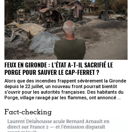
FEUX EN GIRONDE : L’ÉTAT A-T-IL SACRIFIÉ LE
PORGE POUR SAUVER LE CAP-FERRET ?
Alors que des incendies frappent sévèrement la Gironde
depuis le 22 juillet, un nouveau front pourrait bientôt
s’ouvrir pour les autorités françaises. Des habitants du
Porge, village ravagé par les flammes, ont annoncé ...
Fact-checking