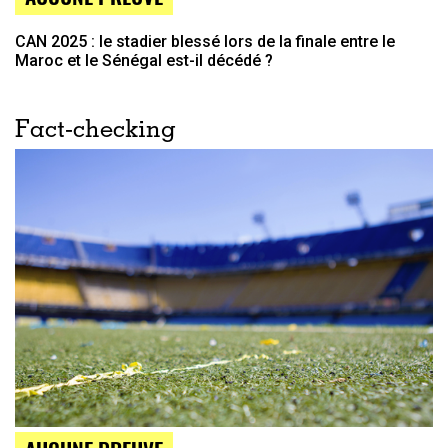
CAN 2025 : le stadier blessé lors de la finale entre le
Maroc et le Sénégal est-il décédé ?
Fact-checking