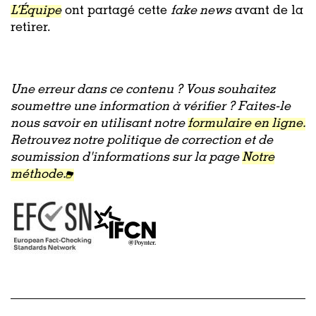
L’Équipe
ont partagé cette
fake news
avant de la
retirer.
Une erreur dans ce contenu ? Vous souhaitez
soumettre une information à vérifier ? Faites-le
nous savoir en utilisant notre
formulaire en ligne.
Retrouvez notre politique de correction et de
soumission d'informations sur la page
Notre
méthode.