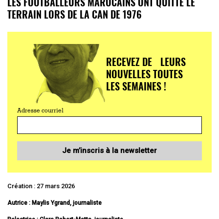
LES FOOTBALLEURS MAROCAINS ONT QUITTÉ LE
TERRAIN LORS DE LA CAN DE 1976
RECEVEZ DE LEURS
NOUVELLES TOUTES
LES SEMAINES !
Adresse courriel
Je m’inscris à la newsletter
Création : 27 mars 2026
Autrice : Maylis Ygrand, journaliste