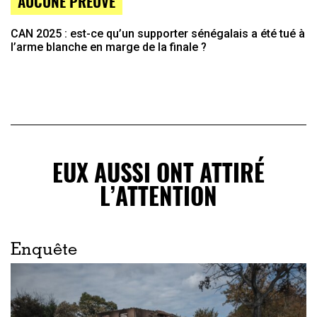
AUCUNE PREUVE
CAN 2025 : est-ce qu’un supporter sénégalais a été tué à
l’arme blanche en marge de la finale ?
EUX AUSSI ONT ATTIRÉ
L’ATTENTION
Enquête