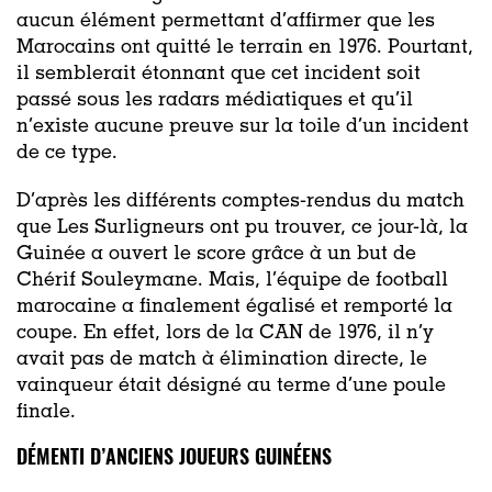
aucun élément permettant d’affirmer que les
Marocains ont quitté le terrain en 1976. Pourtant,
il semblerait étonnant que cet incident soit
passé sous les radars médiatiques et qu’il
n’existe aucune preuve sur la toile d’un incident
de ce type.
D’après les différents comptes-rendus du match
que Les Surligneurs ont pu trouver, ce jour-là, la
Guinée a ouvert le score grâce à un but de
Chérif Souleymane. Mais, l’équipe de football
marocaine a finalement égalisé et remporté la
coupe. En effet, lors de la CAN de 1976, il n’y
avait pas de match à élimination directe, le
vainqueur était désigné au terme d’une poule
finale.
DÉMENTI D’ANCIENS JOUEURS GUINÉENS