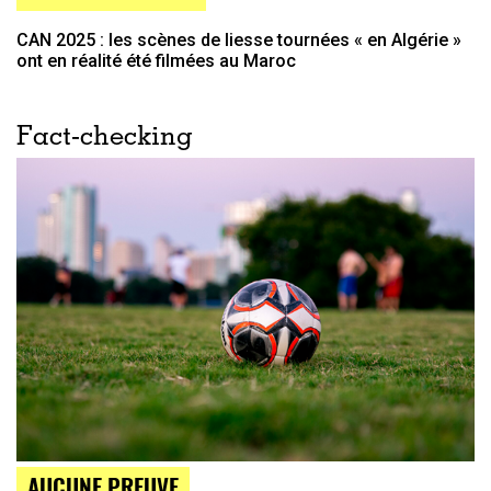
CAN 2025 : les scènes de liesse tournées « en Algérie »
ont en réalité été filmées au Maroc
Fact-checking
AUCUNE PREUVE