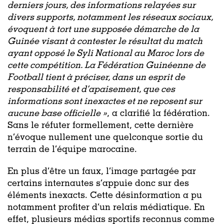
derniers jours, des informations relayées sur
divers supports, notamment les réseaux sociaux,
évoquent à tort une supposée démarche de la
Guinée visant à contester le résultat du match
ayant opposé le Syli National au Maroc lors de
cette compétition. La Fédération Guinéenne de
Football tient à préciser, dans un esprit de
responsabilité et d’apaisement, que ces
informations sont inexactes et ne reposent sur
aucune base officielle »
, a clarifié la fédération.
Sans le réfuter formellement, cette dernière
n’évoque nullement une quelconque sortie du
terrain de l’équipe marocaine.
En plus d’être un faux, l’image partagée par
certains internautes s’appuie donc sur des
éléments inexacts. Cette désinformation a pu
notamment profiter d’un relais médiatique. En
effet, plusieurs médias sportifs reconnus comme