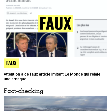
FAUX
Attention à ce faux article imitant Le Monde qui relaie
une arnaque
Fact-checking