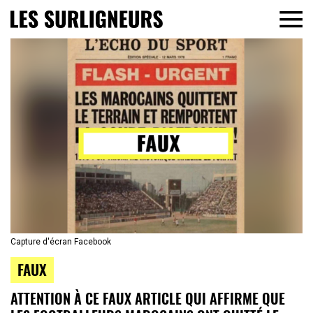
Capture d'écran Facebook
FAUX
ATTENTION À CE FAUX ARTICLE QUI AFFIRME QUE