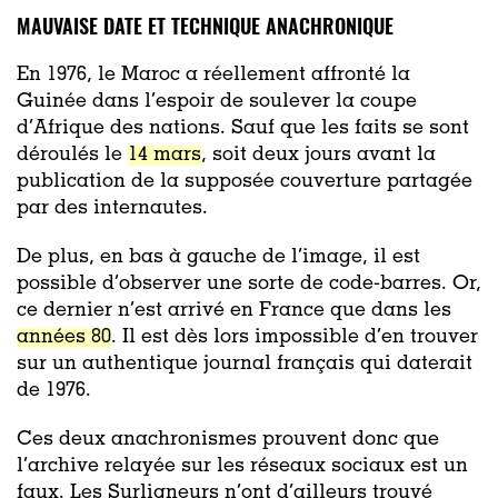
MAUVAISE DATE ET TECHNIQUE ANACHRONIQUE
En 1976, le Maroc a réellement affronté la
Guinée dans l’espoir de soulever la coupe
d’Afrique des nations. Sauf que les faits se sont
déroulés le
14 mars
, soit deux jours avant la
publication de la supposée couverture partagée
par des internautes.
De plus, en bas à gauche de l’image, il est
possible d’observer une sorte de code-barres. Or,
ce dernier n’est arrivé en France que dans les
années 80
. Il est dès lors impossible d’en trouver
sur un authentique journal français qui daterait
de 1976.
Ces deux anachronismes prouvent donc que
l’archive relayée sur les réseaux sociaux est un
faux. Les Surligneurs n’ont d’ailleurs trouvé