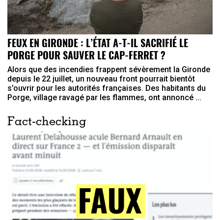
FEUX EN GIRONDE : L’ÉTAT A-T-IL SACRIFIÉ LE
PORGE POUR SAUVER LE CAP-FERRET ?
Alors que des incendies frappent sévèrement la Gironde
depuis le 22 juillet, un nouveau front pourrait bientôt
s’ouvrir pour les autorités françaises. Des habitants du
Porge, village ravagé par les flammes, ont annoncé ...
Fact-checking