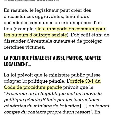
En résumé, le législateur peut créer des
circonstances aggravantes, tenant aux
spécificités communes ou criminogènes d’un
lieu (
exemple
:
les transports en commun pour
les auteurs d’outrage sexiste
). L’objectif étant de
dissuader d’éventuels auteurs et de protéger
certaines victimes.
LA POLITIQUE PÉNALE EST AUSSI, PARFOIS, ADAPTÉE
LOCALEMENT…
La loi prévoit que le ministère public puisse
adapter la politique pénale. L’
article 39-1 du
Code de procédure pénale
prévoit que le
“
Procureur de la République met en œuvre la
politique pénale définie par les instructions
générales du ministre de la justice
[…]
en tenant
compte du contexte propre à son ressort”
. En