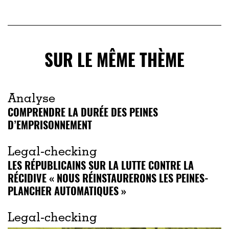
SUR LE MÊME THÈME
Analyse
COMPRENDRE LA DURÉE DES PEINES
D’EMPRISONNEMENT
Legal-checking
LES RÉPUBLICAINS SUR LA LUTTE CONTRE LA
RÉCIDIVE « NOUS RÉINSTAURERONS LES PEINES-
PLANCHER AUTOMATIQUES »
Legal-checking