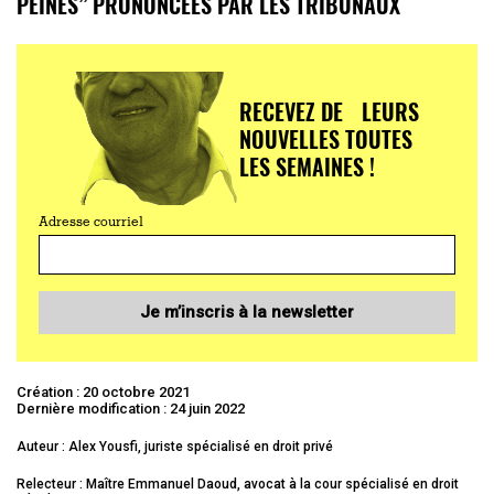
PEINES” PRONONCÉES PAR LES TRIBUNAUX
RECEVEZ DE LEURS
NOUVELLES TOUTES
LES SEMAINES !
Adresse courriel
Je m’inscris à la newsletter
Création : 20 octobre 2021
Dernière modification : 24 juin 2022
Auteur : Alex Yousfi, juriste spécialisé en droit privé
Relecteur : Maître Emmanuel Daoud, avocat à la cour spécialisé en droit