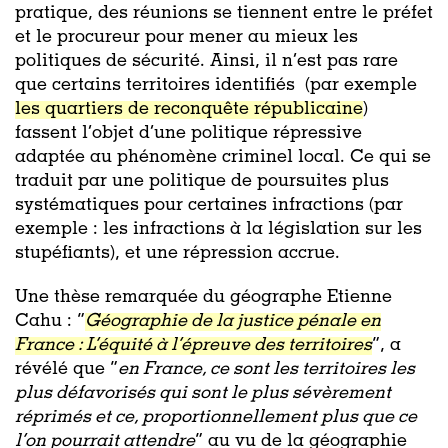
pratique, des réunions se tiennent entre le préfet
et le procureur pour mener au mieux les
politiques de sécurité. Ainsi, il n’est pas rare
que certains territoires identifiés (
par exemple
les
quartiers de reconquête républicaine
)
fassent l’objet d’une politique répressive
adaptée au phénomène criminel local. Ce qui se
traduit par une politique de poursuites plus
systématiques pour certaines infractions (
par
exemple
: les infractions à la législation sur les
stupéfiants), et une répression accrue.
Une thèse remarquée du géographe Etienne
Cahu : “
Géographie de la justice pénale en
France : L’équité à l’épreuve des territoires
”, a
révélé que “
en France, ce sont les territoires les
plus défavorisés qui sont le plus sévèrement
réprimés et ce, proportionnellement plus que ce
l’on pourrait attendre
” au vu de la géographie