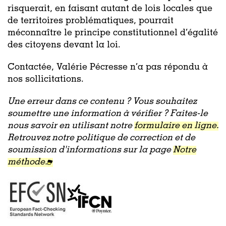
risquerait, en faisant autant de lois locales que
de territoires problématiques, pourrait
méconnaître le principe constitutionnel d’égalité
des citoyens devant la loi.
Contactée, Valérie Pécresse n’a pas répondu à
nos sollicitations.
Une erreur dans ce contenu ? Vous souhaitez
soumettre une information à vérifier ? Faites-le
nous savoir en utilisant notre
formulaire en ligne.
Retrouvez notre politique de correction et de
soumission d'informations sur la page
Notre
méthode.