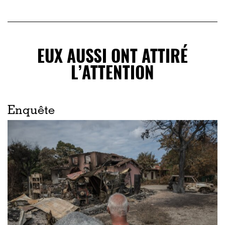
EUX AUSSI ONT ATTIRÉ
L’ATTENTION
Enquête