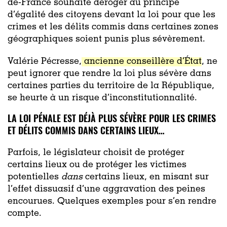
de-France souhaite déroger au principe
d’égalité des citoyens devant la loi pour que les
crimes et les délits commis dans certaines zones
géographiques soient punis plus sévèrement.
Valérie Pécresse,
ancienne conseillère d’État
, ne
peut ignorer que rendre la loi plus sévère dans
certaines parties du territoire de la République,
se heurte à un risque d’inconstitutionnalité.
LA LOI PÉNALE EST DÉJÀ PLUS SÉVÈRE POUR LES CRIMES
ET DÉLITS COMMIS DANS CERTAINS LIEUX…
Parfois, le législateur choisit de protéger
certains lieux ou de protéger les victimes
potentielles
dans
certains lieux, en misant sur
l’effet dissuasif d’une aggravation des peines
encourues. Quelques exemples pour s’en rendre
compte.