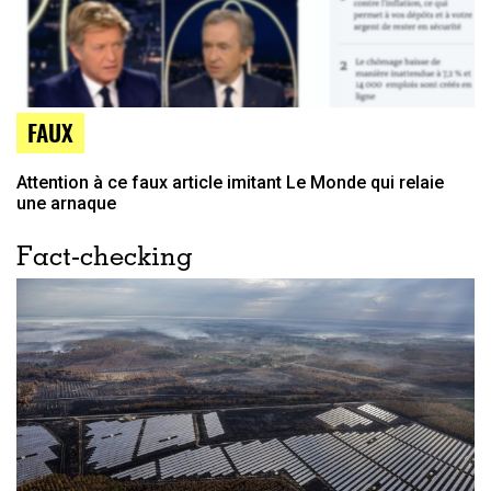
FAUX
Attention à ce faux article imitant Le Monde qui relaie
une arnaque
Fact-checking