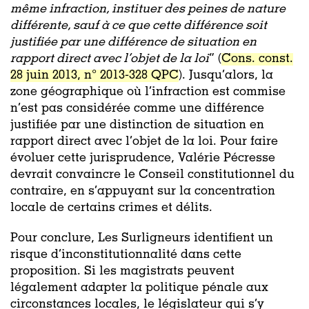
même infraction, instituer des peines de nature
différente, sauf à ce que cette différence soit
justifiée par une différence de situation en
rapport direct avec l’objet de la loi
” (
Cons. const.
28 juin 2013, n° 2013-328 QPC
). Jusqu’alors, la
zone géographique où l’infraction est commise
n’est pas considérée comme une différence
justifiée par une distinction de situation en
rapport direct avec l’objet de la loi. Pour faire
évoluer cette jurisprudence, Valérie Pécresse
devrait convaincre le Conseil constitutionnel du
contraire, en s’appuyant sur la concentration
locale de certains crimes et délits.
Pour conclure, Les Surligneurs identifient un
risque d’inconstitutionnalité dans cette
proposition. Si les magistrats peuvent
légalement adapter la politique pénale aux
circonstances locales, le législateur qui s’y