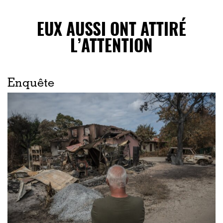
EUX AUSSI ONT ATTIRÉ
L’ATTENTION
Enquête