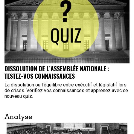
DISSOLUTION DE L’ASSEMBLÉE NATIONALE :
TESTEZ-VOS CONNAISSANCES
La dissolution ou l’équilibre entre exécutif et législatif lors
de crises. Vérifiez vos connaissances et apprenez avec ce
nouveau quiz.
Analyse