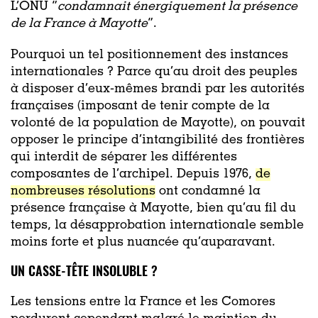
L’ONU “
condamnait énergiquement la présence
de la France à Mayotte
”.
Pourquoi un tel positionnement des instances
internationales ? Parce qu’au droit des peuples
à disposer d’eux-mêmes brandi par les autorités
françaises (imposant de tenir compte de la
volonté de la population de Mayotte), on pouvait
opposer le principe d’intangibilité des frontières
qui interdit de séparer les différentes
composantes de l’archipel. Depuis 1976,
de
nombreuses résolutions
ont condamné la
présence française à Mayotte, bien qu’au fil du
temps, la désapprobation internationale semble
moins forte et plus nuancée qu’auparavant.
UN CASSE-TÊTE INSOLUBLE ?
Les tensions entre la France et les Comores