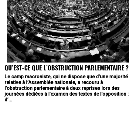
QU’EST-CE QUE L’OBSTRUCTION PARLEMENTAIRE ?
Le camp macroniste, qui ne dispose que d’une majorité
relative à l’Assemblée nationale, a recouru à
l’obstruction parlementaire à deux reprises lors des
journées dédiées à l’examen des textes de l’opposition :
d’...