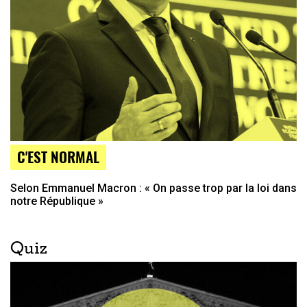
C'EST NORMAL
Selon Emmanuel Macron : « On passe trop par la loi dans
notre République »
Quiz