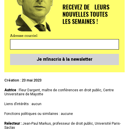
RECEVEZ DE LEURS
NOUVELLES TOUTES
LES SEMAINES !
Adresse courriel
Je m’inscris à la newsletter
Création : 23 mai 2023
Autrice
: Fleur Dargent, maître de conférences en droit public, Centre
Universitaire de Mayotte
Liens d’intérêts : aucun
Fonctions politiques ou similaires : aucune
Relecteur :
Jean-Paul Markus, professeur de droit public, Université Paris-
Saclay