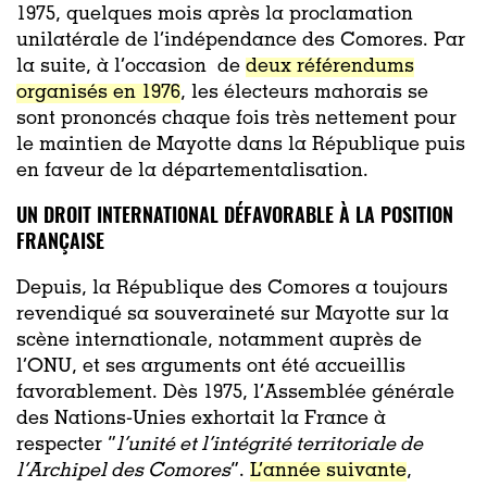
1975, quelques mois après la proclamation
unilatérale de l’indépendance des Comores. Par
la suite, à l’occasion de
deux référendums
organisés en 1976
, les électeurs mahorais se
sont prononcés chaque fois très nettement pour
le maintien de Mayotte dans la République puis
en faveur de la départementalisation.
UN DROIT INTERNATIONAL DÉFAVORABLE À LA POSITION
FRANÇAISE
Depuis, la République des Comores a toujours
revendiqué sa souveraineté sur Mayotte sur la
scène internationale, notamment auprès de
l’ONU, et ses arguments ont été accueillis
favorablement. Dès 1975, l’Assemblée générale
des Nations-Unies exhortait la France à
respecter “
l’unité et l’intégrité territoriale de
l’Archipel des Comores
”.
L’année suivante
,