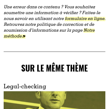
Une erreur dans ce contenu ? Vous souhaitez
soumettre une information à vérifier ? Faites-le
nous savoir en utilisant notre
formulaire en ligne.
Retrouvez notre politique de correction et de
soumission d'informations sur la page
Notre
méthode.
SUR LE MÊME THÈME
Legal-checking