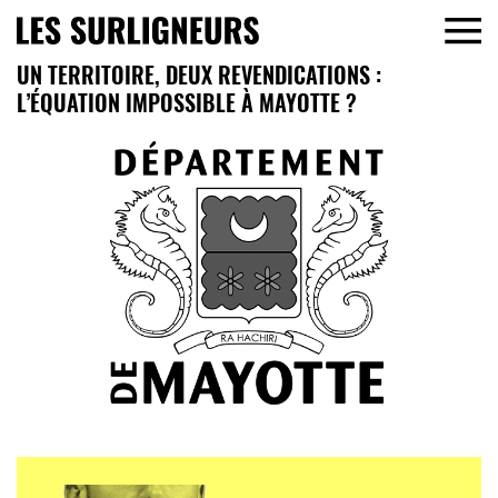
UN TERRITOIRE, DEUX REVENDICATIONS :
L’ÉQUATION IMPOSSIBLE À MAYOTTE ?