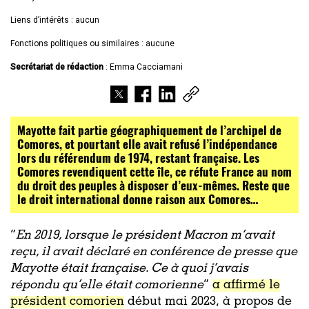
Liens d’intérêts : aucun
Fonctions politiques ou similaires : aucune
Secrétariat de rédaction
: Emma Cacciamani
Mayotte fait partie géographiquement de l’archipel de
Comores, et pourtant elle avait refusé l’indépendance
lors du référendum de 1974, restant française. Les
Comores revendiquent cette île, ce réfute France au nom
du droit des peuples à disposer d’eux-mêmes. Reste que
le droit international donne raison aux Comores…
“
En 2019, lorsque le président Macron m’avait
reçu, il avait déclaré en conférence de presse que
Mayotte était française. Ce à quoi j’avais
répondu qu’elle était comorienne
”
a affirmé le
président comorien
début mai 2023, à propos de