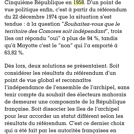
Cinquième République en
1958
. D’un point de
vue politique enfin, c’est à partir du référendum
du 22 décembre 1974 que la situation s’est
tendue : à la question “
Souhaitez-vous que le
territoire des Comores soit indépendant
”, trois
îles ont répondu “oui” à plus de 94 %, tandis
qu’à Mayotte c’est le “non” qui l’a emporté à
63,82 %.
Dès lors, deux solutions se présentaient. Soit
considérer les résultats du référendum d’un
point de vue global et reconnaître
l’indépendance de l’ensemble de l’archipel, sans
tenir compte du souhait des électeurs mahorais
de demeurer une composante de la République
française. Soit dissocier les îles de l’archipel
pour leur accorder un statut différent selon les
résultats du référendum. C’est ce dernier choix
qui a été fait par les autorités françaises en