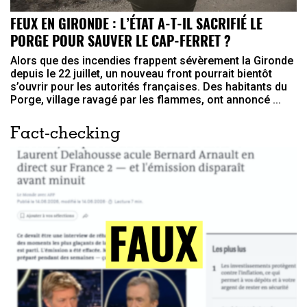
FEUX EN GIRONDE : L’ÉTAT A-T-IL SACRIFIÉ LE
PORGE POUR SAUVER LE CAP-FERRET ?
Alors que des incendies frappent sévèrement la Gironde
depuis le 22 juillet, un nouveau front pourrait bientôt
s’ouvrir pour les autorités françaises. Des habitants du
Porge, village ravagé par les flammes, ont annoncé ...
Fact-checking