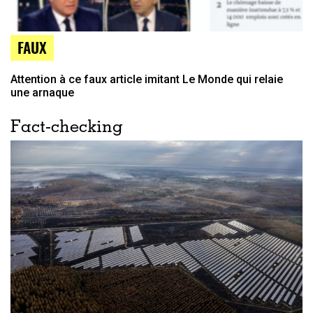
FAUX
Attention à ce faux article imitant Le Monde qui relaie
une arnaque
Fact-checking