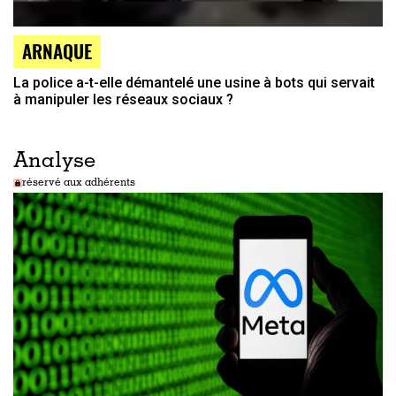
ARNAQUE
La police a-t-elle démantelé une usine à bots qui servait
à manipuler les réseaux sociaux ?
Analyse
réservé aux adhérents