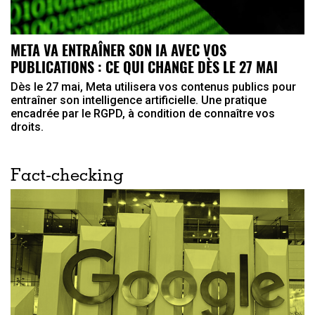
META VA ENTRAÎNER SON IA AVEC VOS
PUBLICATIONS : CE QUI CHANGE DÈS LE 27 MAI
Dès le 27 mai, Meta utilisera vos contenus publics pour
entraîner son intelligence artificielle. Une pratique
encadrée par le RGPD, à condition de connaître vos
droits.
Fact-checking