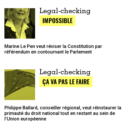
Legal-checking
IMPOSSIBLE
Marine Le Pen veut réviser la Constitution par
référendum en contournant le Parlement
Legal-checking
ÇA VA PAS LE FAIRE
Philippe Ballard, conseiller régional, veut réinstaurer la
primauté du droit national tout en restant au sein de
l’Union européenne