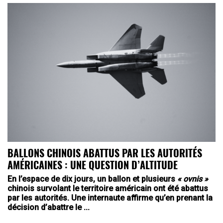
BALLONS CHINOIS ABATTUS PAR LES AUTORITÉS
AMÉRICAINES : UNE QUESTION D’ALTITUDE
En l’espace de dix jours, un ballon et plusieurs
« ovnis »
chinois survolant le territoire américain ont été abattus
par les autorités. Une internaute affirme qu’en prenant la
décision d’abattre le ...