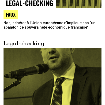
FAUX
Non, adhérer à l’Union européenne n’implique pas “un
abandon de souveraineté économique française”
Legal-checking