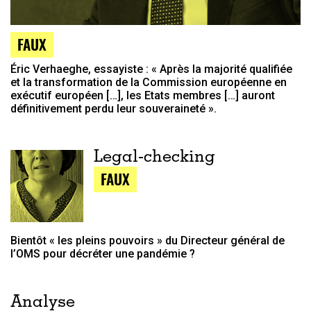
FAUX
Éric Verhaeghe, essayiste : « Après la majorité qualifiée
et la transformation de la Commission européenne en
exécutif européen […], les Etats membres […] auront
définitivement perdu leur souveraineté ».
Legal-checking
FAUX
Bientôt « les pleins pouvoirs » du Directeur général de
l’OMS pour décréter une pandémie ?
Analyse