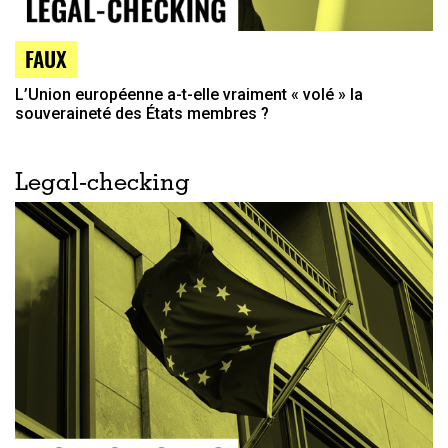
FAUX
L’Union européenne a-t-elle vraiment « volé » la
souveraineté des États membres ?
Legal-checking