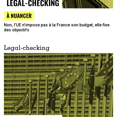
À NUANCER
Non, l’UE n’impose pas à la France son budget, elle fixe
des objectifs
Legal-checking