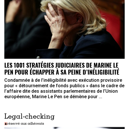
LES 1001 STRATÉGIES JUDICIAIRES DE MARINE LE
PEN POUR ÉCHAPPER À SA PEINE D’INÉLIGIBILITÉ
Condamnée à de l’inéligibilité avec exécution provisoire
pour « détournement de fonds publics » dans le cadre de
l’affaire dite des assistants parlementaires de l’Union
européenne, Marine Le Pen se démène pour ...
Legal-checking
réservé aux adhérents