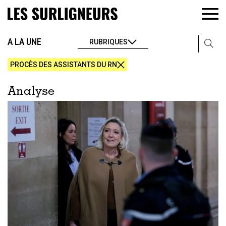
A LA UNE
RUBRIQUES
PROCÈS DES ASSISTANTS DU RN
Analyse