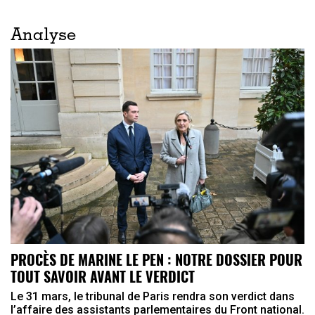
Analyse
PROCÈS DE MARINE LE PEN : NOTRE DOSSIER POUR
TOUT SAVOIR AVANT LE VERDICT
Le 31 mars, le tribunal de Paris rendra son verdict dans
l’affaire des assistants parlementaires du Front national.