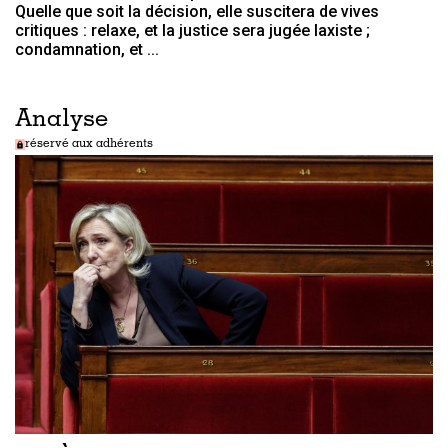
Quelle que soit la décision, elle suscitera de vives
critiques : relaxe, et la justice sera jugée laxiste ;
condamnation, et ...
Analyse
réservé aux adhérents