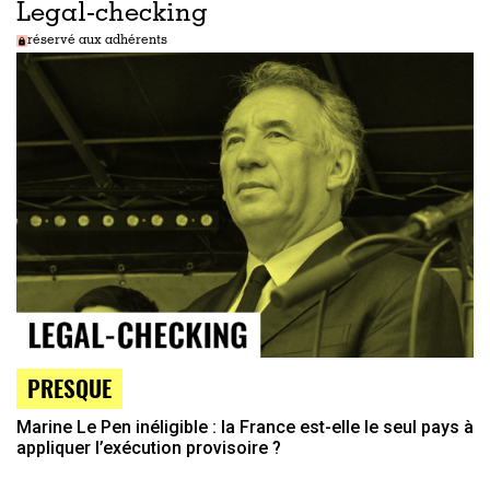
Legal-checking
réservé aux adhérents
PRESQUE
Marine Le Pen inéligible : la France est-elle le seul pays à
appliquer l’exécution provisoire ?