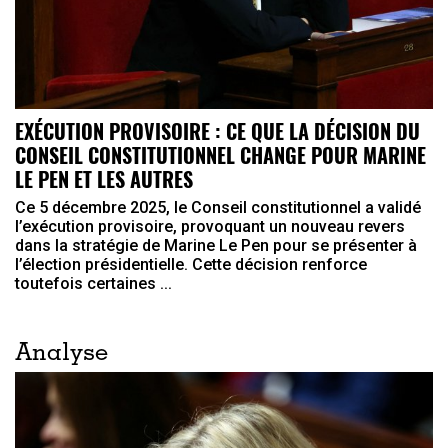
EXÉCUTION PROVISOIRE : CE QUE LA DÉCISION DU
CONSEIL CONSTITUTIONNEL CHANGE POUR MARINE
LE PEN ET LES AUTRES
Ce 5 décembre 2025, le Conseil constitutionnel a validé
l’exécution provisoire, provoquant un nouveau revers
dans la stratégie de Marine Le Pen pour se présenter à
l’élection présidentielle. Cette décision renforce
toutefois certaines ...
Analyse