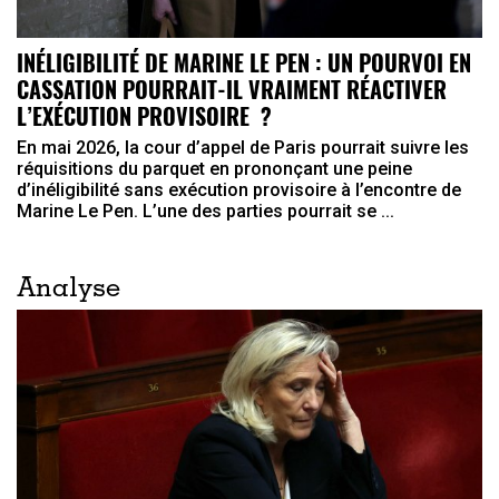
INÉLIGIBILITÉ DE MARINE LE PEN : UN POURVOI EN
CASSATION POURRAIT-IL VRAIMENT RÉACTIVER
L’EXÉCUTION PROVISOIRE ?
En mai 2026, la cour d’appel de Paris pourrait suivre les
réquisitions du parquet en prononçant une peine
d’inéligibilité sans exécution provisoire à l’encontre de
Marine Le Pen. L’une des parties pourrait se ...
Analyse