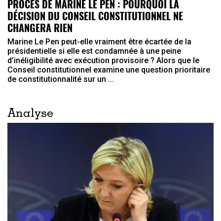
PROCÈS DE MARINE LE PEN : POURQUOI LA
DÉCISION DU CONSEIL CONSTITUTIONNEL NE
CHANGERA RIEN
Marine Le Pen peut-elle vraiment être écartée de la
présidentielle si elle est condamnée à une peine
d’inéligibilité avec exécution provisoire ? Alors que le
Conseil constitutionnel examine une question prioritaire
de constitutionnalité sur un ...
Analyse