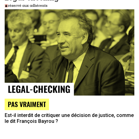
réservé aux adhérents
PAS VRAIMENT
Est-il interdit de critiquer une décision de justice, comme
le dit François Bayrou ?