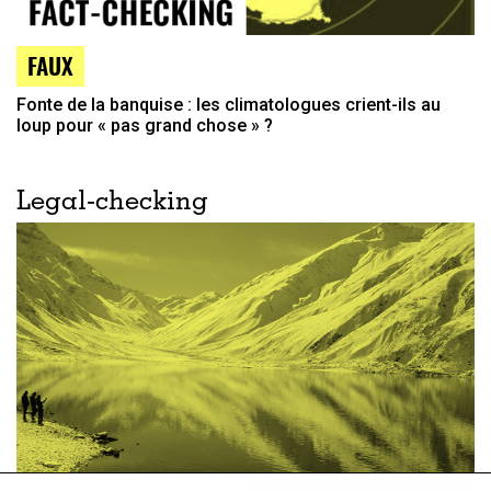
FAUX
Fonte de la banquise : les climatologues crient-ils au
loup pour « pas grand chose » ?
Legal-checking