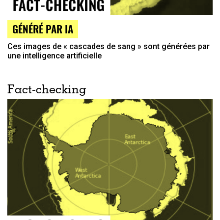
GÉNÉRÉ PAR IA
Ces images de « cascades de sang » sont générées par
une intelligence artificielle
Fact-checking