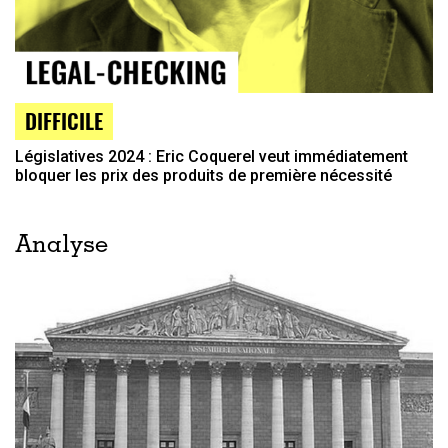
DIFFICILE
Législatives 2024 : Eric Coquerel veut immédiatement
bloquer les prix des produits de première nécessité
Analyse