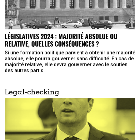
LÉGISLATIVES 2024 : MAJORITÉ ABSOLUE OU
RELATIVE, QUELLES CONSÉQUENCES ?
Si une formation politique parvient à obtenir une majorité
absolue, elle pourra gouverner sans difficulté. En cas de
majorité relative, elle devra gouverner avec le soutien
des autres partis.
Legal-checking