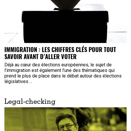
IMMIGRATION : LES CHIFFRES CLÉS POUR TOUT
SAVOIR AVANT D’ALLER VOTER
Déjà au cœur des élections européennes, le sujet de
l’immigration est également l’une des thématiques qui
prend le plus de place dans le débat autour des élections
législatives ...
Legal-checking