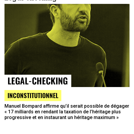
INCONSTITUTIONNEL
Manuel Bompard affirme qu’il serait possible de dégager
« 17 milliards en rendant la taxation de l’héritage plus
progressive et en instaurant un héritage maximum »