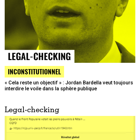
INCONSTITUTIONNEL
« Cela reste un objectif » : Jordan Bardella veut toujours
interdire le voile dans la sphère publique
Legal-checking