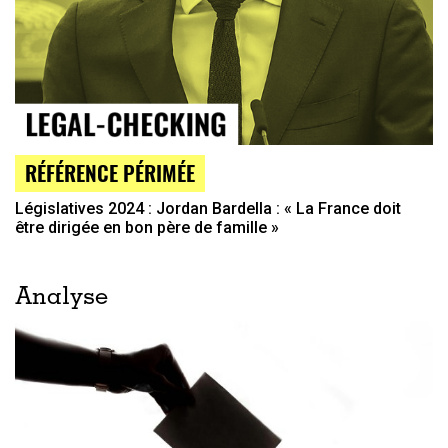
RÉFÉRENCE PÉRIMÉE
Législatives 2024 : Jordan Bardella : « La France doit
être dirigée en bon père de famille »
Analyse