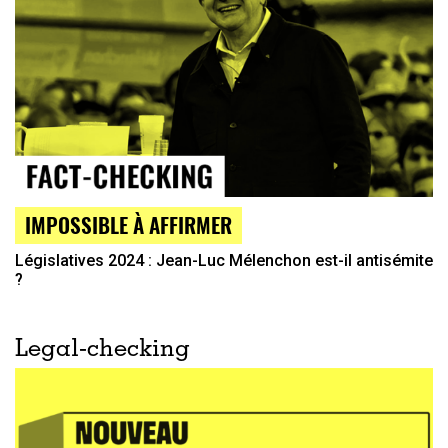
IMPOSSIBLE À AFFIRMER
Législatives 2024 : Jean-Luc Mélenchon est-il antisémite
?
Legal-checking