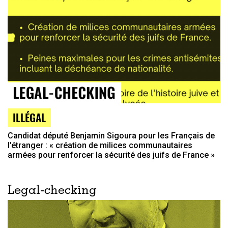
ILLÉGAL
Candidat député Benjamin Sigoura pour les Français de
l’étranger : « création de milices communautaires
armées pour renforcer la sécurité des juifs de France »
Legal-checking