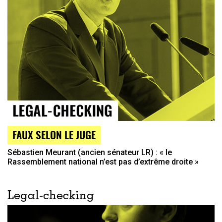
FAUX SELON LE JUGE
Sébastien Meurant (ancien sénateur LR) : « le
Rassemblement national n’est pas d’extrême droite »
Legal-checking