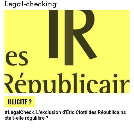
Legal-checking
ILLICITE ?
#LegalCheck. L’exclusion d’Éric Ciotti des Républicains
était-elle régulière ?