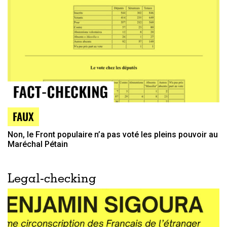
FAUX
Non, le Front populaire n’a pas voté les pleins pouvoir au
Maréchal Pétain
Legal-checking