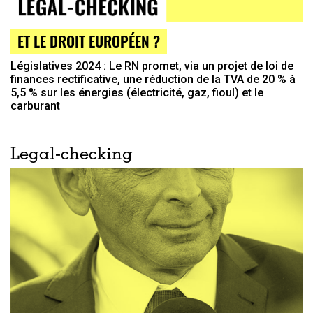
ET LE DROIT EUROPÉEN ?
Législatives 2024 : Le RN promet, via un projet de loi de
finances rectificative, une réduction de la TVA de 20 % à
5,5 % sur les énergies (électricité, gaz, fioul) et le
carburant
Legal-checking