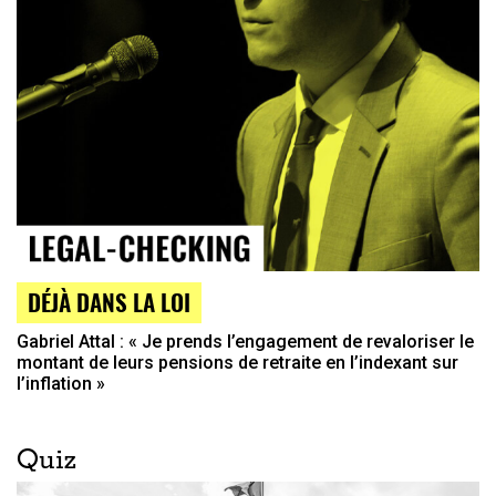
DÉJÀ DANS LA LOI
Gabriel Attal : « Je prends l’engagement de revaloriser le
montant de leurs pensions de retraite en l’indexant sur
l’inflation »
Quiz