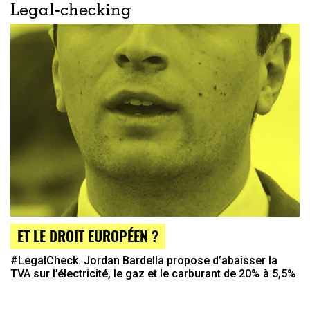
Legal-checking
ET LE DROIT EUROPÉEN ?
#LegalCheck. Jordan Bardella propose d’abaisser la
TVA sur l’électricité, le gaz et le carburant de 20% à 5,5%