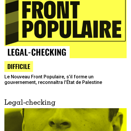
DIFFICILE
Le Nouveau Front Populaire, s’il forme un
gouvernement, reconnaîtra l’État de Palestine
Legal-checking