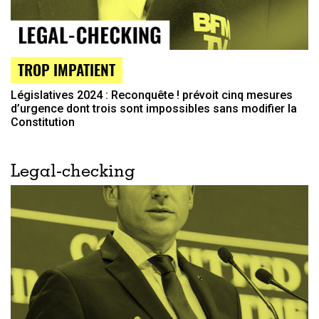
TROP IMPATIENT
Législatives 2024 : Reconquête ! prévoit cinq mesures
d’urgence dont trois sont impossibles sans modifier la
Constitution
Legal-checking