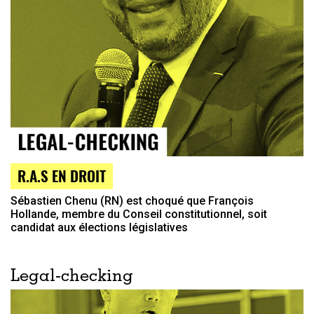
R.A.S EN DROIT
Sébastien Chenu (RN) est choqué que François
Hollande, membre du Conseil constitutionnel, soit
candidat aux élections législatives
Legal-checking