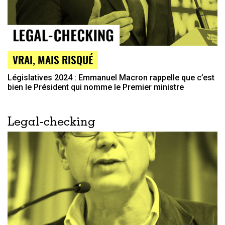
VRAI, MAIS RISQUÉ
Législatives 2024 : Emmanuel Macron rappelle que c’est
bien le Président qui nomme le Premier ministre
Legal-checking