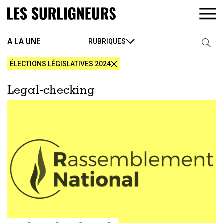
A LA UNE
RUBRIQUES
ÉLECTIONS LÉGISLATIVES 2024
Legal-checking