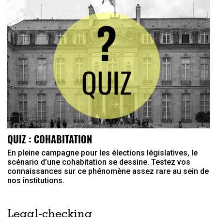
QUIZ : COHABITATION
En pleine campagne pour les élections législatives, le
scénario d’une cohabitation se dessine. Testez vos
connaissances sur ce phénomène assez rare au sein de
nos institutions.
Legal-checking