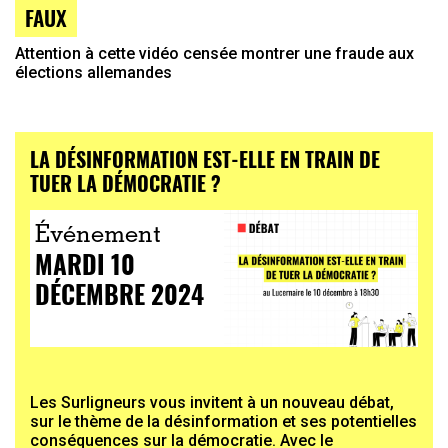
FAUX
Attention à cette vidéo censée montrer une fraude aux
élections allemandes
LA DÉSINFORMATION EST-ELLE EN TRAIN DE
TUER LA DÉMOCRATIE ?
Événement
MARDI 10
DÉCEMBRE 2024
Les Surligneurs vous invitent à un nouveau débat,
sur le thème de la désinformation et ses potentielles
conséquences sur la démocratie. Avec le