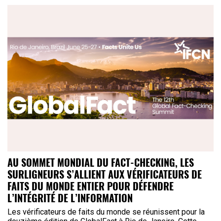
AU SOMMET MONDIAL DU FACT-CHECKING, LES
SURLIGNEURS S’ALLIENT AUX VÉRIFICATEURS DE
FAITS DU MONDE ENTIER POUR DÉFENDRE
L’INTÉGRITÉ DE L’INFORMATION
Les vérificateurs de faits du monde se réunissent pour la