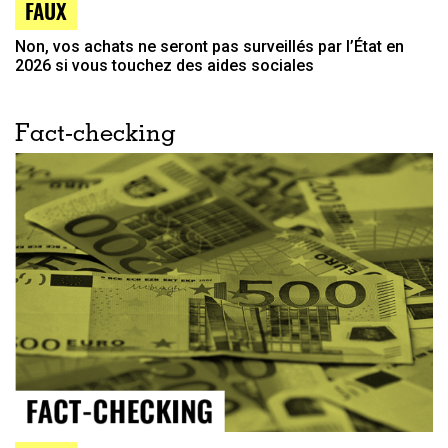
FAUX
Non, vos achats ne seront pas surveillés par l’État en
2026 si vous touchez des aides sociales
Fact-checking