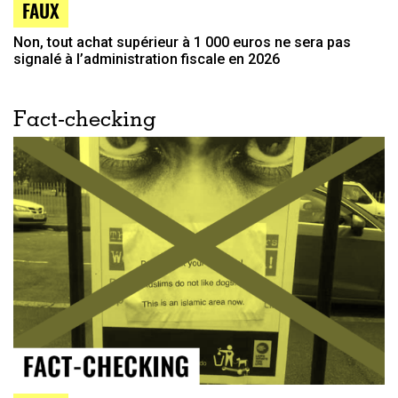
FAUX
Non, tout achat supérieur à 1 000 euros ne sera pas
signalé à l’administration fiscale en 2026
Fact-checking