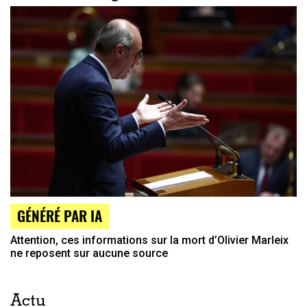
GÉNÉRÉ PAR IA
Attention, ces informations sur la mort d’Olivier Marleix
ne reposent sur aucune source
Actu