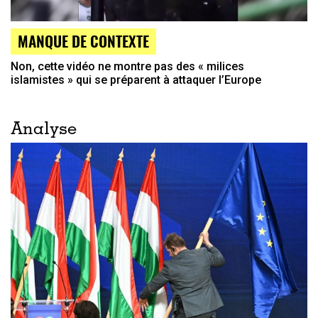
MANQUE DE CONTEXTE
Non, cette vidéo ne montre pas des « milices
islamistes » qui se préparent à attaquer l’Europe
Analyse