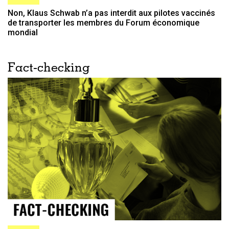
Non, Klaus Schwab n’a pas interdit aux pilotes vaccinés
de transporter les membres du Forum économique
mondial
Fact-checking