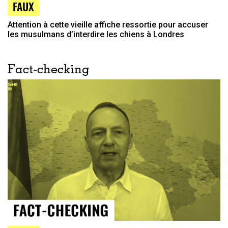
FAUX
Attention à cette vieille affiche ressortie pour accuser
les musulmans d’interdire les chiens à Londres
Fact-checking