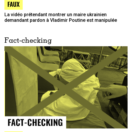
FAUX
La vidéo prétendant montrer un maire ukrainien
demandant pardon à Vladimir Poutine est manipulée
Fact-checking