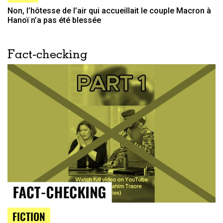
Non, l’hôtesse de l’air qui accueillait le couple Macron à
Hanoï n’a pas été blessée
Fact-checking
FICTION