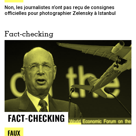
Non, les journalistes n’ont pas reçu de consignes
officielles pour photographier Zelensky à Istanbul
Fact-checking
FAUX