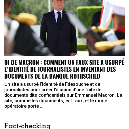
QI DE MACRON : COMMENT UN FAUX SITE A USURPÉ
L’IDENTITÉ DE JOURNALISTES EN INVENTANT DES
DOCUMENTS DE LA BANQUE ROTHSCHILD
Un site a usurpé l’identité de Fdesouche et de
journalistes pour créer l’illusion d’une fuite de
documents dits confidentiels sur Emmanuel Macron. Le
site, comme les documents, est faux, et le mode
opératoire porte ...
Fact-checking