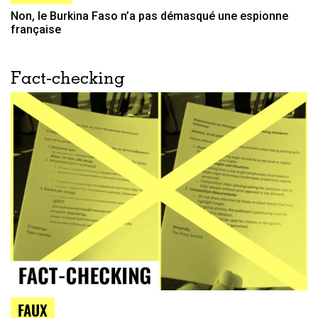
Non, le Burkina Faso n’a pas démasqué une espionne
française
Fact-checking
FAUX