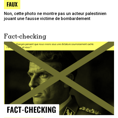
FAUX
Non, cette photo ne montre pas un acteur palestinien
jouant une fausse victime de bombardement
Fact-checking