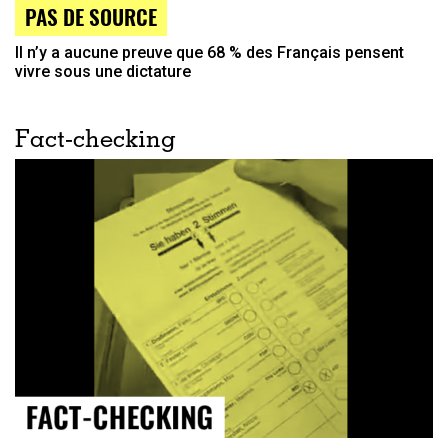
PAS DE SOURCE
Il n’y a aucune preuve que 68 % des Français pensent
vivre sous une dictature
Fact-checking