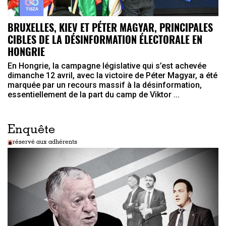
BRUXELLES, KIEV ET PÉTER MAGYAR, PRINCIPALES
CIBLES DE LA DÉSINFORMATION ÉLECTORALE EN
HONGRIE
En Hongrie, la campagne législative qui s’est achevée
dimanche 12 avril, avec la victoire de Péter Magyar, a été
marquée par un recours massif à la désinformation,
essentiellement de la part du camp de Viktor ...
Enquête
réservé aux adhérents