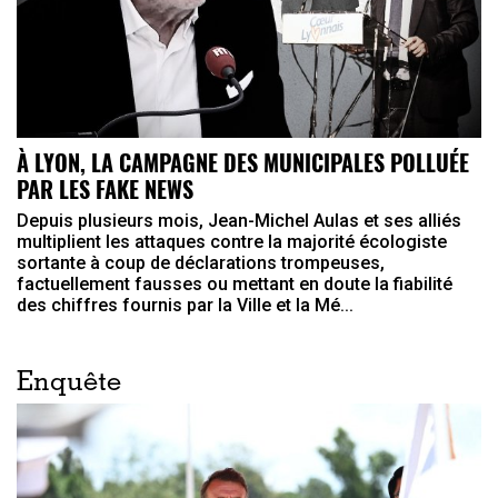
À LYON, LA CAMPAGNE DES MUNICIPALES POLLUÉE
PAR LES FAKE NEWS
Depuis plusieurs mois, Jean-Michel Aulas et ses alliés
multiplient les attaques contre la majorité écologiste
sortante à coup de déclarations trompeuses,
factuellement fausses ou mettant en doute la fiabilité
des chiffres fournis par la Ville et la Mé...
Enquête