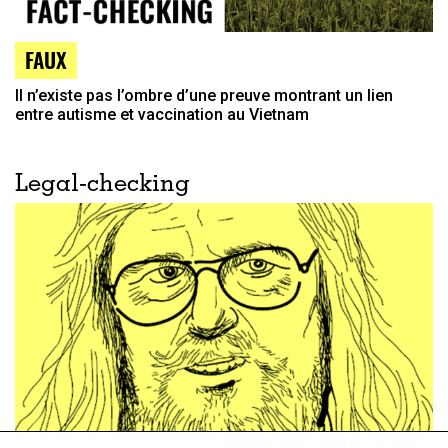
FAUX
Il n’existe pas l’ombre d’une preuve montrant un lien
entre autisme et vaccination au Vietnam
Legal-checking