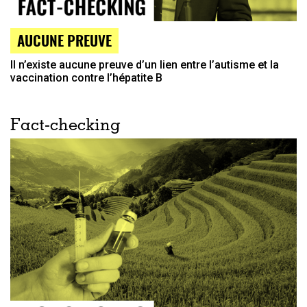
AUCUNE PREUVE
Il n’existe aucune preuve d’un lien entre l’autisme et la
vaccination contre l’hépatite B
Fact-checking