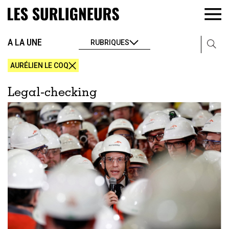
A LA UNE
RUBRIQUES
AURÉLIEN LE COQ
Legal-checking