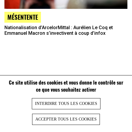
MÉSENTENTE
Nationalisation d’ArcelorMittal : Aurélien Le Coq et
Emmanuel Macron s’invectivent à coup d’infox
Ce site utilise des cookies et vous donne le contrôle sur
ce que vous souhaitez activer
INTERDIRE TOUS LES COOKIES
ACCEPTER TOUS LES COOKIES