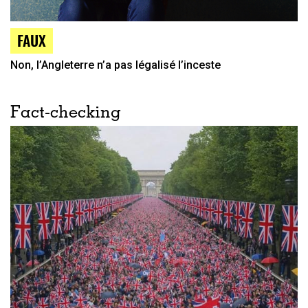
FAUX
Non, l’Angleterre n’a pas légalisé l’inceste
Fact-checking