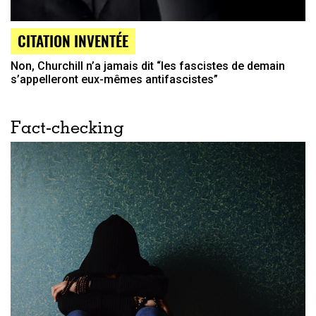
CITATION INVENTÉE
Non, Churchill n’a jamais dit “les fascistes de demain
s’appelleront eux-mêmes antifascistes”
Fact-checking