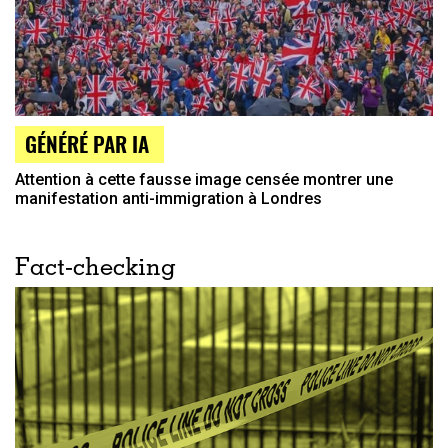
GÉNÉRÉ PAR IA
Attention à cette fausse image censée montrer une
manifestation anti-immigration à Londres
Fact-checking