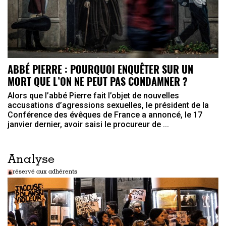
ABBÉ PIERRE : POURQUOI ENQUÊTER SUR UN
MORT QUE L’ON NE PEUT PAS CONDAMNER ?
Alors que l’abbé Pierre fait l’objet de nouvelles
accusations d’agressions sexuelles, le président de la
Conférence des évêques de France a annoncé, le 17
janvier dernier, avoir saisi le procureur de ...
Analyse
réservé aux adhérents