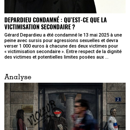
DEPARDIEU CONDAMNÉ : QU’EST-CE QUE LA
VICTIMISATION SECONDAIRE ?
Gérard Depardieu a été condamné le 13 mai 2025 à une
peine avec sursis pour agressions sexuelles et devra
verser 1 000 euros à chacune des deux victimes pour
« victimisation secondaire ». Entre respect de la dignité
des victimes et potentielles limites posées aux ...
Analyse