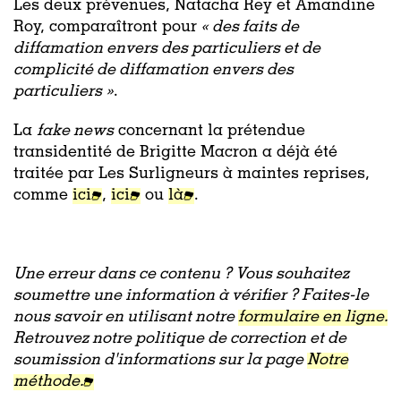
Les deux prévenues, Natacha Rey et Amandine
Roy, comparaîtront pour
« des faits de
diffamation envers des particuliers et de
complicité de diffamation envers des
particuliers »
.
La
fake news
concernant la prétendue
transidentité de Brigitte Macron a déjà été
traitée par Les Surligneurs à maintes reprises,
comme
ici
,
ici
ou
là
.
Une erreur dans ce contenu ? Vous souhaitez
soumettre une information à vérifier ? Faites-le
nous savoir en utilisant notre
formulaire en ligne.
Retrouvez notre politique de correction et de
soumission d'informations sur la page
Notre
méthode.