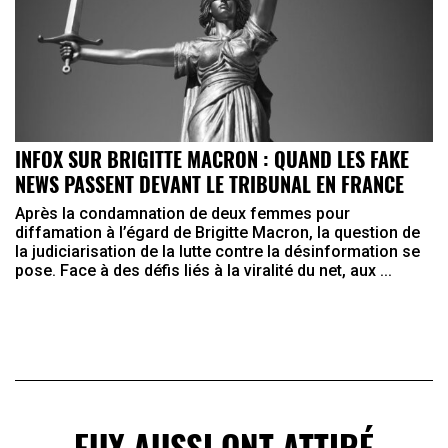
INFOX SUR BRIGITTE MACRON : QUAND LES FAKE
NEWS PASSENT DEVANT LE TRIBUNAL EN FRANCE
Après la condamnation de deux femmes pour
diffamation à l’égard de Brigitte Macron, la question de
la judiciarisation de la lutte contre la désinformation se
pose. Face à des défis liés à la viralité du net, aux ...
EUX AUSSI ONT ATTIRÉ