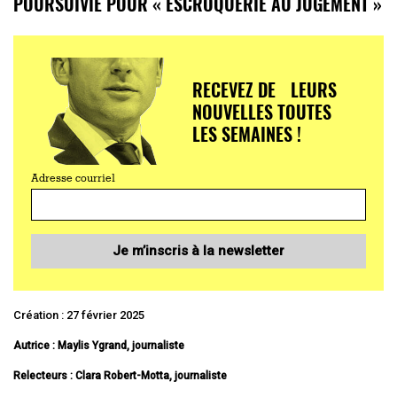
POURSUIVIE POUR « ESCROQUERIE AU JUGEMENT »
RECEVEZ DE LEURS
NOUVELLES TOUTES
LES SEMAINES !
Adresse courriel
Je m’inscris à la newsletter
Création : 27 février 2025
Autrice : Maylis Ygrand, journaliste
Relecteurs : Clara Robert-Motta, journaliste