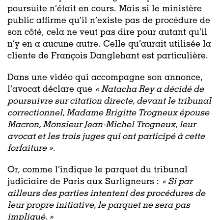
poursuite n’était en cours. Mais si le ministère
public affirme qu’il n’existe pas de procédure de
son côté, cela ne veut pas dire pour autant qu’il
n’y en a aucune autre. Celle qu’aurait utilisée la
cliente de François Danglehant est particulière.
Dans une vidéo qui accompagne son annonce,
l’avocat déclare que
« Natacha Rey a décidé de
poursuivre sur citation directe, devant le tribunal
correctionnel, Madame Brigitte Trogneux épouse
Macron, Monsieur Jean-Michel Trogneux, leur
avocat et les trois juges qui ont participé à cette
forfaiture »
.
Or, comme l’indique le parquet du tribunal
judiciaire de Paris aux Surligneurs :
« Si par
ailleurs des parties intentent des procédures de
leur propre initiative, le parquet ne sera pas
impliqué. »