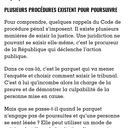
PLUSIEURS PROCÉDURES EXISTENT POUR POURSUIVRE
Pour comprendre, quelques rappels du Code de
procédure pénal s’imposent. Il existe plusieurs
manières de saisir la justice. Une juridiction ne
pouvant se saisir elle-même, c’est le procureur
de la République qui déclenche l’action
publique.
Dans ce cas-là, c’est le parquet qui va mener
l’enquête et choisir comment saisir le tribunal.
C’est à lui qu’incombe alors la charge de la
preuve et de démontrer la culpabilité de la
personne mise en cause.
Mais que se passe-t-il quand le parquet
n’engage pas de poursuites et qu’une personne
se sent lésée ? Elle peut utiliser un mode de