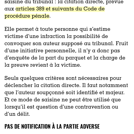
saisine du tribunal : la citation directe, prévue
aux
articles 389 et suivants du Code de
procédure pénale
.
Elle permet à toute personne qui s’estime
victime d’une infraction la possibilité de
convoquer son auteur supposé au tribunal. Fruit
d’une initiative personnelle, il n’y a donc pas
d’enquête de la part du parquet et la charge de
la preuve revient à la victime.
Seuls quelques critères sont nécessaires pour
déclencher la citation directe. Il faut notamment
que l’auteur soupçonné soit identifié et majeur.
Et ce mode de saisine ne peut être utilisé que
lorsqu’il est question d’une contravention ou
d’un délit.
PAS DE NOTIFICATION À LA PARTIE ADVERSE