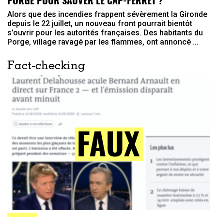
PORGE POUR SAUVER LE CAP-FERRET ?
Alors que des incendies frappent sévèrement la Gironde
depuis le 22 juillet, un nouveau front pourrait bientôt
s’ouvrir pour les autorités françaises. Des habitants du
Porge, village ravagé par les flammes, ont annoncé ...
Fact-checking