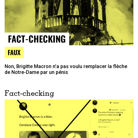
FAUX
Non, Brigitte Macron n’a pas voulu remplacer la flèche
de Notre-Dame par un pénis
Fact-checking