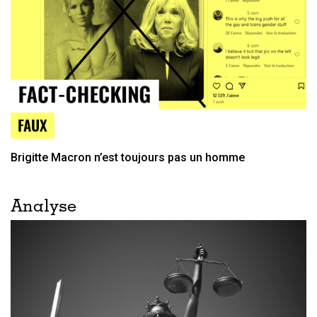
FAUX
Brigitte Macron n’est toujours pas un homme
Analyse