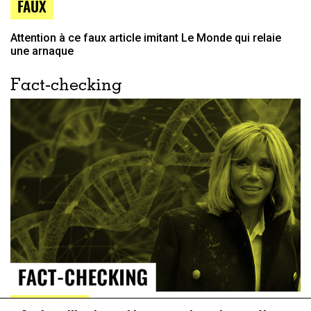
FAUX
Attention à ce faux article imitant Le Monde qui relaie
une arnaque
Fact-checking
TROMPEUR