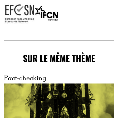
SUR LE MÊME THÈME
Fact-checking