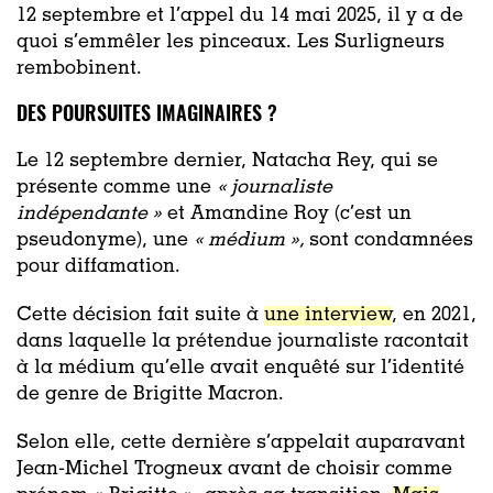
12 septembre et l’appel du 14 mai 2025, il y a de
quoi s’emmêler les pinceaux. Les Surligneurs
rembobinent.
DES POURSUITES IMAGINAIRES ?
Le 12 septembre dernier, Natacha Rey, qui se
présente comme une
« journaliste
indépendante »
et Amandine Roy (c’est un
pseudonyme), une
« médium »,
sont condamnées
pour diffamation.
Cette décision fait suite à
une interview
, en 2021,
dans laquelle la prétendue journaliste racontait
à la médium qu’elle avait enquêté sur l’identité
de genre de Brigitte Macron.
Selon elle, cette dernière s’appelait auparavant
Jean-Michel Trogneux avant de choisir comme