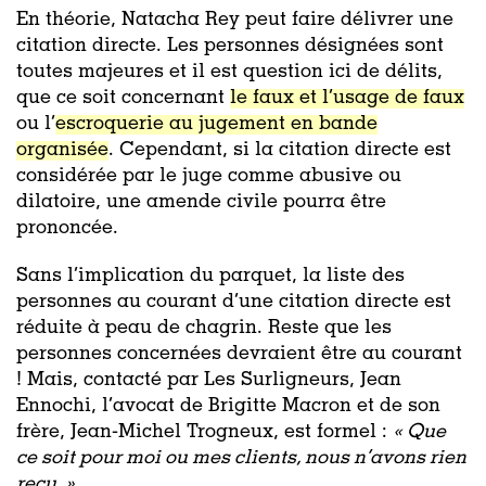
En théorie, Natacha Rey peut faire délivrer une
citation directe. Les personnes désignées sont
toutes majeures et il est question ici de délits,
que ce soit concernant
le faux et l’usage de faux
ou l’
escroquerie au jugement en bande
organisée
. Cependant, si la citation directe est
considérée par le juge comme abusive ou
dilatoire, une amende civile pourra être
prononcée.
Sans l’implication du parquet, la liste des
personnes au courant d’une citation directe est
réduite à peau de chagrin. Reste que les
personnes concernées devraient être au courant
! Mais, contacté par Les Surligneurs, Jean
Ennochi, l’avocat de Brigitte Macron et de son
frère, Jean-Michel Trogneux, est formel :
« Que
ce soit pour moi ou mes clients, nous n’avons rien
reçu. »