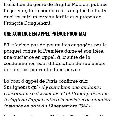
transition de genre de Brigitte Macron, publiée
fin janvier, la rumeur a repris de plus belle. De
quoi fournir un terreau fertile aux propos de
François Danglehant.
UNE AUDIENCE EN APPEL PRÉVUE POUR MAI
S’il n’existe pas de poursuites engagées par le
parquet contre la Première dame et son frère,
une audience en appel, à la suite de la
condamnation pour diffamation de septembre
dernier, est par contre bien prévue.
La cour d’appel de Paris confirme aux
Surligneurs qu’
« il y aura bien une audience
concernant ce dossier les 14 et 15 mai prochains.
Il s’agit de l’appel suite à la décision de première
instance en date du 12 septembre 2024 »
.