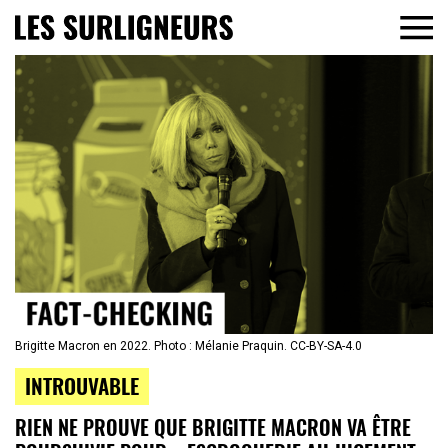
Brigitte Macron en 2022. Photo : Mélanie Praquin. CC-BY-SA-4.0
INTROUVABLE
RIEN NE PROUVE QUE BRIGITTE MACRON VA ÊTRE