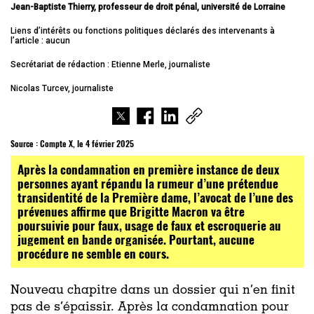
Jean-Baptiste Thierry, professeur de droit pénal, université de Lorraine
Liens d’intérêts ou fonctions politiques déclarés des intervenants à
l’article : aucun
Secrétariat de rédaction : Etienne Merle, journaliste
Nicolas Turcev, journaliste
Source :
Compte X, le 4 février 2025
Après la condamnation en première instance de deux
personnes ayant répandu la rumeur d’une prétendue
transidentité de la Première dame, l’avocat de l’une des
prévenues affirme que Brigitte Macron va être
poursuivie pour faux, usage de faux et escroquerie au
jugement en bande organisée. Pourtant, aucune
procédure ne semble en cours.
Nouveau chapitre dans un dossier qui n’en finit
pas de s’épaissir. Après la condamnation pour