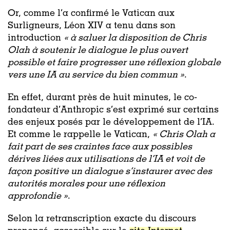
Or, comme l’a confirmé le Vatican aux
Surligneurs, Léon XIV a tenu dans son
introduction
« à saluer la disposition de Chris
Olah à soutenir le dialogue le plus ouvert
possible et faire progresser une réflexion globale
vers une IA au service du bien commun »
.
En effet, durant près de huit minutes, le co-
fondateur d’Anthropic s’est exprimé sur certains
des enjeux posés par le développement de l’IA.
Et comme le rappelle le Vatican,
« Chris Olah a
fait part de ses craintes face aux possibles
dérives liées aux utilisations de l’IA et voit de
façon positive un dialogue s’instaurer avec des
autorités morales pour une réflexion
approfondie »
.
Selon la retranscription exacte du discours