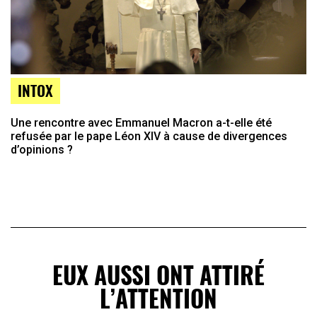
INTOX
Une rencontre avec Emmanuel Macron a-t-elle été
refusée par le pape Léon XIV à cause de divergences
d’opinions ?
EUX AUSSI ONT ATTIRÉ
L’ATTENTION