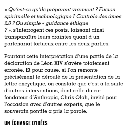
« Qu’est-ce qu’ils préparent vraiment ? Fusion
spirituelle et technologique ? Contrôle des âmes
2.0 ? Ou simple « guidance éthique
? »,
s’interrogent ces posts, laissant ainsi
transparaître leurs craintes quant à un
partenariat tortueux entre les deux parties.
Pourtant cette interprétation d’une partie de la
déclaration de Léon XIV s’avère totalement
erronée. Et pour cause, si l’on remonte
précisément le déroulé de la présentation de la
lettre encyclique, on constate que c’est à la suite
d’autres interventions, dont celle du co-
fondateur d’Anthropic, Chris Olah, invité pour
l’occasion avec d’autres experts, que le
souverain pontife a pris la parole.
UN ÉCHANGE D’IDÉES