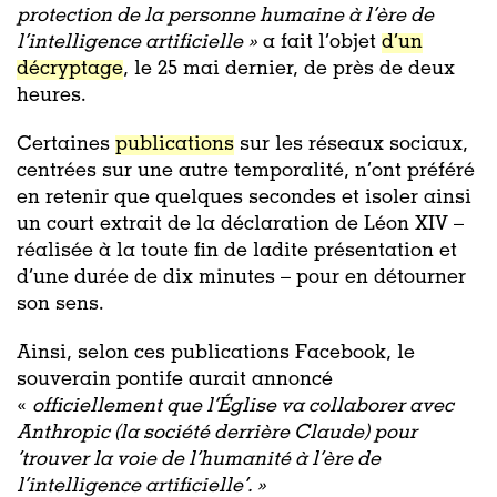
protection de la personne humaine à l’ère de
l’intelligence artificielle »
a fait l’objet
d’un
décryptage
, le 25 mai dernier, de près de deux
heures.
Certaines
publications
sur les réseaux sociaux,
centrées sur une autre temporalité, n’ont préféré
en retenir que quelques secondes et isoler ainsi
un court extrait de la déclaration de Léon XIV –
réalisée à la toute fin de ladite présentation et
d’une durée de dix minutes – pour en détourner
son sens.
Ainsi, selon ces publications Facebook, le
souverain pontife aurait annoncé
«
officiellement que l’Église va collaborer avec
Anthropic (la société derrière Claude) pour
‘trouver la voie de l’humanité à l’ère de
l’intelligence artificielle’. »