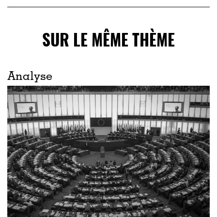
SUR LE MÊME THÈME
Analyse