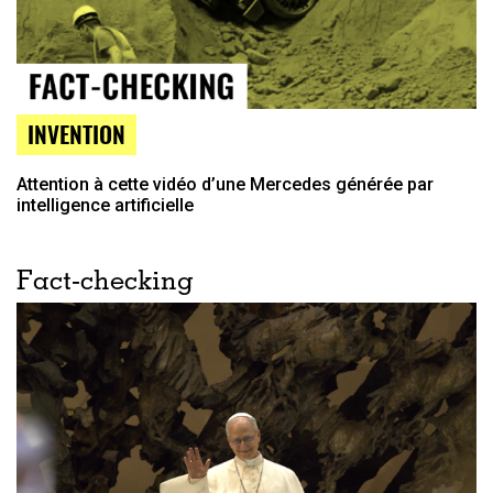
INVENTION
Attention à cette vidéo d’une Mercedes générée par
intelligence artificielle
Fact-checking