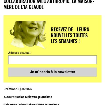
COLLABORATION AVEC ANTHROPIC, LA MAISON-
MÈRE DE L’IA CLAUDE
RECEVEZ DE LEURS
NOUVELLES TOUTES
LES SEMAINES !
Adresse courriel
Je m’inscris à la newsletter
Création : 5 juin 2026
Auteur :
Nicolas Kirilowits, journaliste