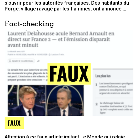
s’ouvrir pour les autorités françaises. Des habitants du
Porge, village ravagé par les flammes, ont annoncé ...
Fact-checking
FAUX
Attention à ce faux article imitant Le Monde qui relaie