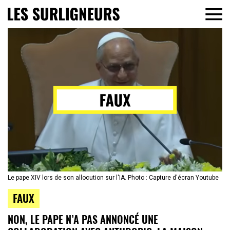
Le pape XIV lors de son allocution sur l'IA. Photo : Capture d'écran Youtube
FAUX
NON, LE PAPE N’A PAS ANNONCÉ UNE