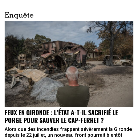
Enquête
FEUX EN GIRONDE : L’ÉTAT A-T-IL SACRIFIÉ LE
PORGE POUR SAUVER LE CAP-FERRET ?
Alors que des incendies frappent sévèrement la Gironde
depuis le 22 juillet, un nouveau front pourrait bientôt