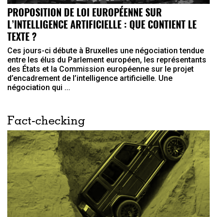
PROPOSITION DE LOI EUROPÉENNE SUR
L’INTELLIGENCE ARTIFICIELLE : QUE CONTIENT LE
TEXTE ?
Ces jours-ci débute à Bruxelles une négociation tendue
entre les élus du Parlement européen, les représentants
des États et la Commission européenne sur le projet
d’encadrement de l’intelligence artificielle. Une
négociation qui ...
Fact-checking