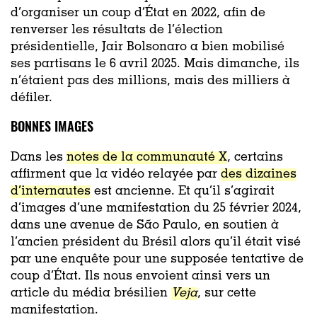
d’organiser un coup d’État en 2022, afin de
renverser les résultats de l’élection
présidentielle, Jair Bolsonaro a bien mobilisé
ses partisans le 6 avril 2025. Mais dimanche, ils
n’étaient pas des millions, mais des milliers à
défiler.
BONNES IMAGES
Dans les
notes de la communauté X
, certains
affirment que la vidéo relayée par
des dizaines
d’internautes
est ancienne. Et qu’il s’agirait
d’images d’une manifestation du 25 février 2024,
dans une avenue de São Paulo, en soutien à
l’ancien président du Brésil alors qu’il était visé
par une enquête pour une supposée tentative de
coup d’État. Ils nous envoient ainsi vers un
article du média brésilien
Veja
, sur cette
manifestation.