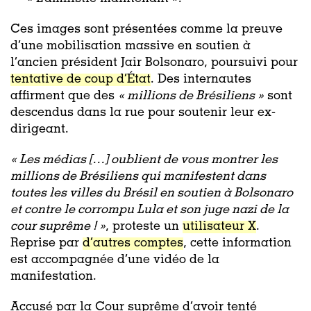
Ces images sont présentées comme la preuve
d’une mobilisation massive en soutien à
l’ancien président Jair Bolsonaro, poursuivi pour
tentative de coup d’État
. Des internautes
affirment que des
« millions de Brésiliens »
sont
descendus dans la rue pour soutenir leur ex-
dirigeant.
« Les médias […] oublient de vous montrer les
millions de Brésiliens qui manifestent dans
toutes les villes du Brésil en soutien à Bolsonaro
et contre le corrompu Lula et son juge nazi de la
cour suprême ! »
, proteste un
utilisateur X
.
Reprise par
d’autres comptes
, cette information
est accompagnée d’une vidéo de la
manifestation.
Accusé par la Cour suprême d’avoir tenté