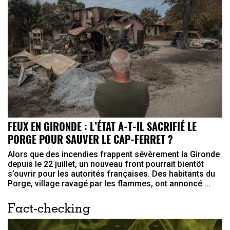
FEUX EN GIRONDE : L’ÉTAT A-T-IL SACRIFIÉ LE
PORGE POUR SAUVER LE CAP-FERRET ?
Alors que des incendies frappent sévèrement la Gironde
depuis le 22 juillet, un nouveau front pourrait bientôt
s’ouvrir pour les autorités françaises. Des habitants du
Porge, village ravagé par les flammes, ont annoncé ...
Fact-checking