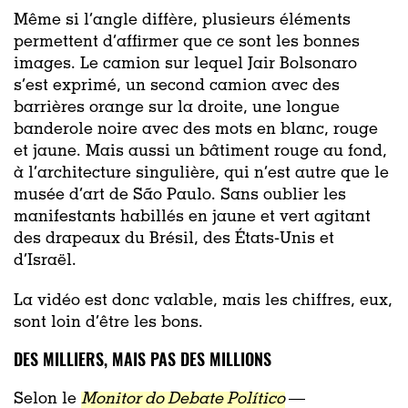
Même si l’angle diffère, plusieurs éléments
permettent d’affirmer que ce sont les bonnes
images. Le camion sur lequel Jair Bolsonaro
s’est exprimé, un second camion avec des
barrières orange sur la droite, une longue
banderole noire avec des mots en blanc, rouge
et jaune. Mais aussi un bâtiment rouge au fond,
à l’architecture singulière, qui n’est autre que le
musée d’art de São Paulo. Sans oublier les
manifestants habillés en jaune et vert agitant
des drapeaux du Brésil, des États-Unis et
d’Israël.
La vidéo est donc valable, mais les chiffres, eux,
sont loin d’être les bons.
DES MILLIERS, MAIS PAS DES MILLIONS
Selon le
Monitor do Debate Político
—