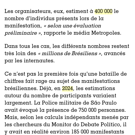
Les organisateurs, eux, estiment à
400 000
le
nombre d’individus présents lors de la
manifestation,
« selon une évaluation
préliminaire »
, rapporte le média Metropoles.
Dans tous les cas, les différents nombres restent
très loin des
« millions de Brésiliens »
, avancés
par les internautes.
Ce n’est pas la première fois qu’une bataille de
chiffres fait rage au sujet des manifestations
brésiliennes. Déjà, en
2024
, les estimations
autour du nombre de participants variaient
largement. La Police militaire de São Paulo
avait évoqué la présence de 750 000 personnes.
Mais, selon les calculs indépendants menés par
les chercheurs du
Monitor do Debate Político
, il
y avait en réalité environ 185 000 manifestants