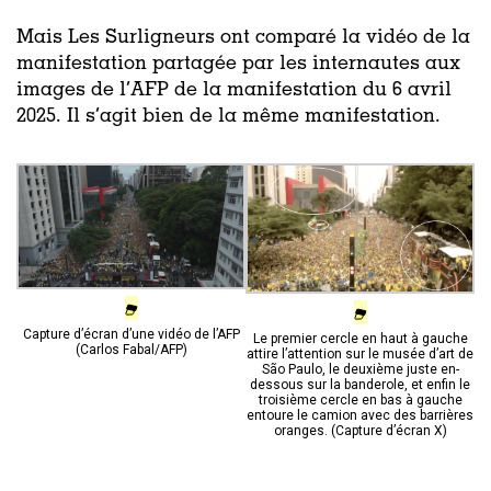
Mais Les Surligneurs ont comparé la vidéo de la
manifestation partagée par les internautes aux
images de l’AFP de la manifestation du 6 avril
2025. Il s’agit bien de la même manifestation.
Capture d’écran d’une vidéo de l’AFP
Le premier cercle en haut à gauche
(Carlos Fabal/AFP)
attire l’attention sur le musée d’art de
São Paulo, le deuxième juste en-
dessous sur la banderole, et enfin le
troisième cercle en bas à gauche
entoure le camion avec des barrières
oranges. (Capture d’écran X)