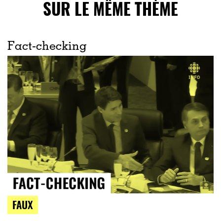
SUR LE MÊME THÈME
Fact-checking
FAUX