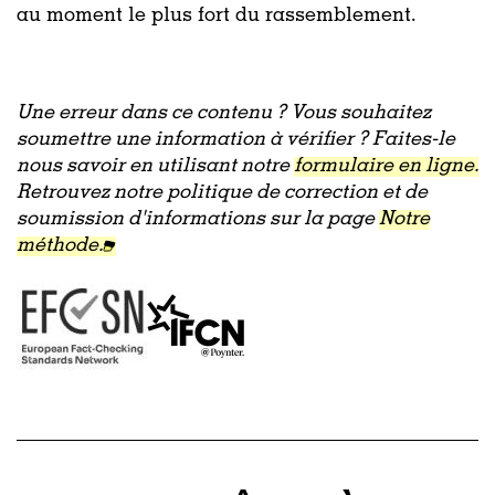
au moment le plus fort du rassemblement.
Une erreur dans ce contenu ? Vous souhaitez
soumettre une information à vérifier ? Faites-le
nous savoir en utilisant notre
formulaire en ligne.
Retrouvez notre politique de correction et de
soumission d'informations sur la page
Notre
méthode.