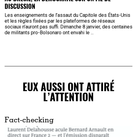
DISCUSSION
Les enseignements de l’assaut du Capitole des États-Unis
et les règles fixées par les plateformes de réseaux
sociaux n’auront pas suffi. Dimanche 8 janvier, des centaines
de militants pro-Bolsonaro ont envahi le ...
EUX AUSSI ONT ATTIRÉ
L’ATTENTION
Fact-checking