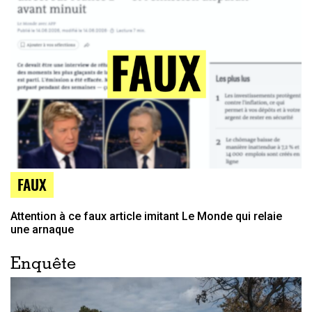
FAUX
Attention à ce faux article imitant Le Monde qui relaie
une arnaque
Enquête