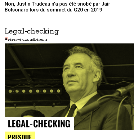
Non, Justin Trudeau n’a pas été snobé par Jair
Bolsonaro lors du sommet du G20 en 2019
Legal-checking
réservé aux adhérents
PRESQUE