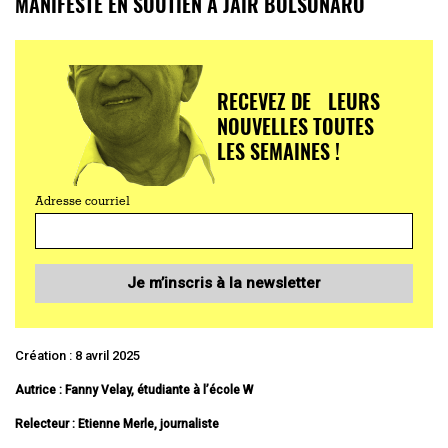
MANIFESTÉ EN SOUTIEN À JAIR BOLSONARO
RECEVEZ DE LEURS
NOUVELLES TOUTES
LES SEMAINES !
Adresse courriel
Je m’inscris à la newsletter
Création : 8 avril 2025
Autrice : Fanny Velay, étudiante à l’école W
Relecteur : Etienne Merle, journaliste