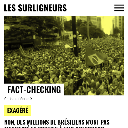
Capture d'écran X
EXAGÉRÉ
NON, DES MILLIONS DE BRÉSILIENS N’ONT PAS