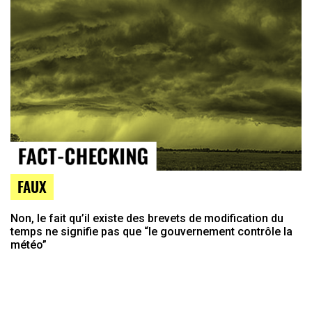
FAUX
Non, le fait qu’il existe des brevets de modification du
temps ne signifie pas que “le gouvernement contrôle la
météo”