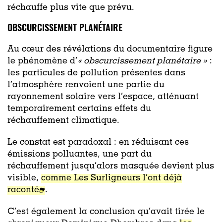
réchauffe plus vite que prévu.
OBSCURCISSEMENT PLANÉTAIRE
Au cœur des révélations du documentaire figure
le phénomène d’
« obscurcissement planétaire »
:
les particules de pollution présentes dans
l’atmosphère renvoient une partie du
rayonnement solaire vers l’espace, atténuant
temporairement certains effets du
réchauffement climatique.
Le constat est paradoxal : en réduisant ces
émissions polluantes, une part du
réchauffement jusqu’alors masquée devient plus
visible,
comme Les Surligneurs l’ont déjà
raconté
.
C’est également la conclusion qu’avait tirée le