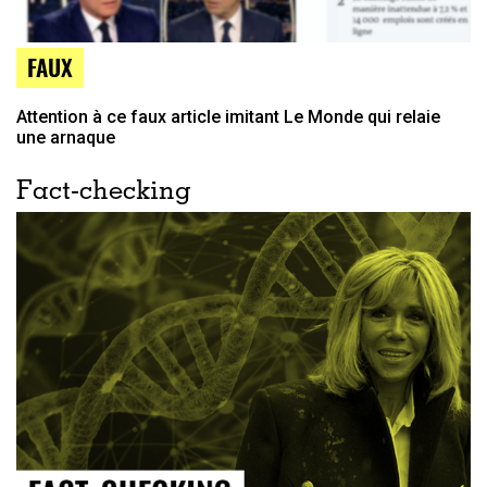
FAUX
Attention à ce faux article imitant Le Monde qui relaie
une arnaque
Fact-checking