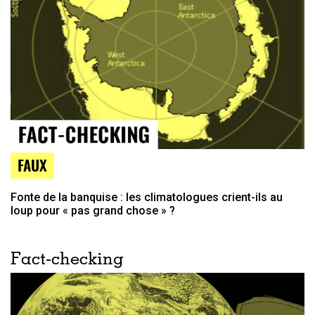
FAUX
Fonte de la banquise : les climatologues crient-ils au
loup pour « pas grand chose » ?
Fact-checking