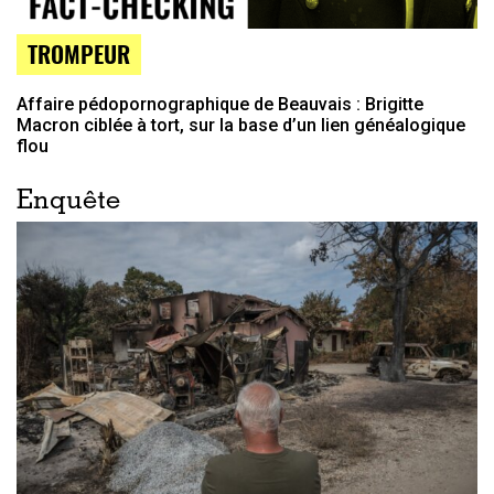
TROMPEUR
Affaire pédopornographique de Beauvais : Brigitte
Macron ciblée à tort, sur la base d’un lien généalogique
flou
Enquête