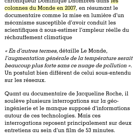
chroniqueur Dominique Dhombres dans
les
colonnes du Monde en 2007
, en résumant le
documentaire comme la mise en lumière d’un
mécanisme susceptible d’avoir conduit les
scientifiques à sous-estimer l’ampleur réelle du
réchauffement climatique
« En d’autres termes,
détaille Le Monde,
l’augmentation générale de la température serait
beaucoup plus forte sans ce nuage de pollution ».
Un postulat bien différent de celui sous-entendu
sur les réseaux.
Quant au documentaire de Jacqueline Roche, il
soulève plusieurs interrogations sur la géo-
ingénierie et le manque supposé d’informations
autour de ces technologies. Mais ces
interrogations reposent principalement sur deux
entretiens au sein d’un film de 53 minutes.