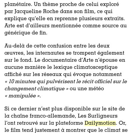
planétaire. Un thème proche de celui exploré
par Jacqueline Roche dans son film, ce qui
explique qu’elle en reprenne plusieurs extraits.
Arte est d’ailleurs mentionnée comme source au
générique de fin.
Au-delà de cette confusion entre les deux
œuvres, les internautes se trompent également
sur le fond. Le documentaire d’Arte n’épouse en
aucune manière le lexique climatosceptique
affiché sur les réseaux qui évoque notamment
« 10 minutes qui pulvérisent le récit officiel sur le
changement climatique »
ou une météo
« manipulée ».
Si ce dernier n’est plus disponible sur le site de
la chaîne franco-allemande, Les Surligneurs
l’ont retrouvé sur la plateforme
Dailymotion
. Or,
le film tend justement à montrer que le climat se