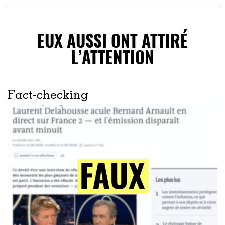
EUX AUSSI ONT ATTIRÉ
L’ATTENTION
Fact-checking