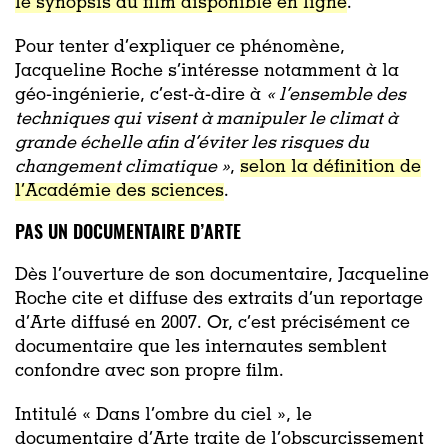
le synopsis du film disponible en ligne
.
Pour tenter d’expliquer ce phénomène,
Jacqueline Roche s’intéresse notamment à la
géo-ingénierie, c’est-à-dire à
« l’ensemble des
techniques qui visent à manipuler le climat à
grande échelle afin d’éviter les risques du
changement climatique »
,
selon la définition de
l’Académie des sciences
.
PAS UN DOCUMENTAIRE D’ARTE
Dès l’ouverture de son documentaire, Jacqueline
Roche cite et diffuse des extraits d’un reportage
d’Arte diffusé en 2007. Or, c’est précisément ce
documentaire que les internautes semblent
confondre avec son propre film.
Intitulé « Dans l’ombre du ciel », le
documentaire d’Arte traite de l’obscurcissement