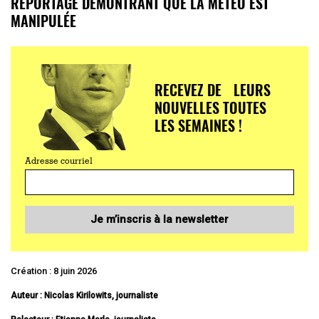
REPORTAGE DÉMONTRANT QUE LA MÉTÉO EST
MANIPULÉE
RECEVEZ DE LEURS
NOUVELLES TOUTES
LES SEMAINES !
Adresse courriel
Je m’inscris à la newsletter
Création : 8 juin 2026
Auteur : Nicolas Kirilowits, journaliste