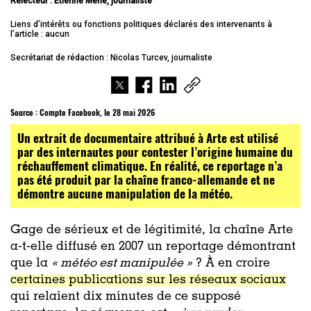
Relecteur : Etienne Merle, journaliste
Liens d’intérêts ou fonctions politiques déclarés des intervenants à
l’article : aucun
Secrétariat de rédaction : Nicolas Turcev, journaliste
Source :
Compte Facebook, le 28 mai 2026
Un extrait de documentaire attribué à Arte est utilisé
par des internautes pour contester l’origine humaine du
réchauffement climatique. En réalité, ce reportage n’a
pas été produit par la chaîne franco-allemande et ne
démontre aucune manipulation de la météo.
Gage de sérieux et de légitimité, la chaîne Arte
a-t-elle diffusé en 2007 un reportage démontrant
que la
« météo est manipulée »
? À en croire
certaines publications sur les réseaux sociaux
qui relaient dix minutes de ce supposé