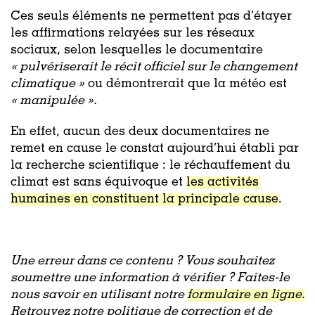
Ces seuls éléments ne permettent pas d’étayer
les affirmations relayées sur les réseaux
sociaux, selon lesquelles le documentaire
« pulvériserait le récit officiel sur le changement
climatique »
ou démontrerait que la météo est
« manipulée ».
En effet, aucun des deux documentaires ne
remet en cause le constat aujourd’hui établi par
la recherche scientifique : le réchauffement du
climat est sans équivoque et
les activités
humaines en constituent la principale cause
.
Une erreur dans ce contenu ? Vous souhaitez
soumettre une information à vérifier ? Faites-le
nous savoir en utilisant notre
formulaire en ligne.
Retrouvez notre politique de correction et de