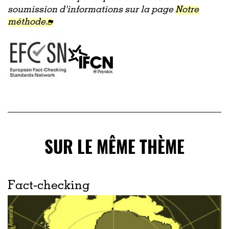
soumission d'informations sur la page
Notre
méthode.
SUR LE MÊME THÈME
Fact-checking