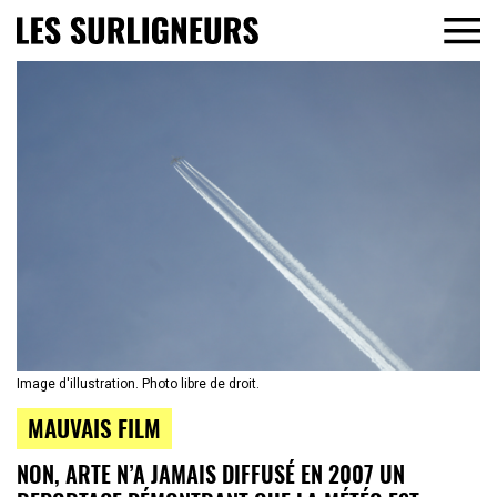
Image d'illustration. Photo libre de droit.
MAUVAIS FILM
NON, ARTE N’A JAMAIS DIFFUSÉ EN 2007 UN