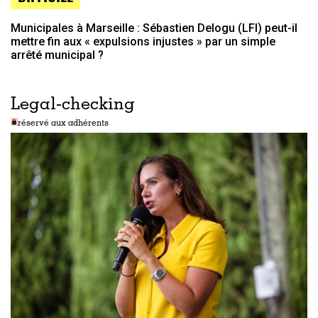
Municipales à Marseille : Sébastien Delogu (LFI) peut-il
mettre fin aux « expulsions injustes » par un simple
arrêté municipal ?
Legal-checking
réservé aux adhérents