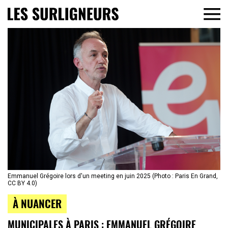
Emmanuel Grégoire lors d'un meeting en juin 2025 (Photo : Paris En Grand,
CC BY 4.0)
À NUANCER
MUNICIPALES À PARIS : EMMANUEL GRÉGOIRE