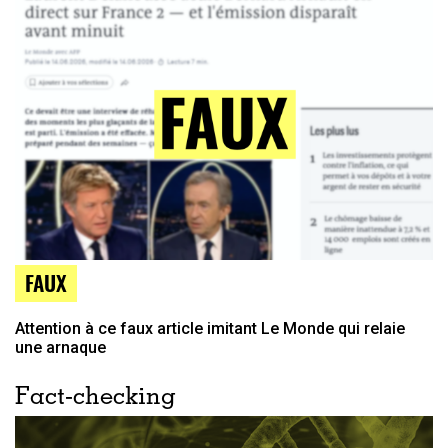
FAUX
Attention à ce faux article imitant Le Monde qui relaie
une arnaque
Fact-checking