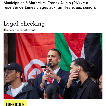
Municipales à Marseille : Franck Allisio (RN) veut
réserver certaines plages aux familles et aux séniors
Legal-checking
réservé aux adhérents
DIFFICILE