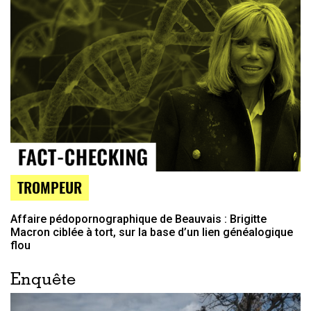
TROMPEUR
Affaire pédopornographique de Beauvais : Brigitte
Macron ciblée à tort, sur la base d’un lien généalogique
flou
Enquête