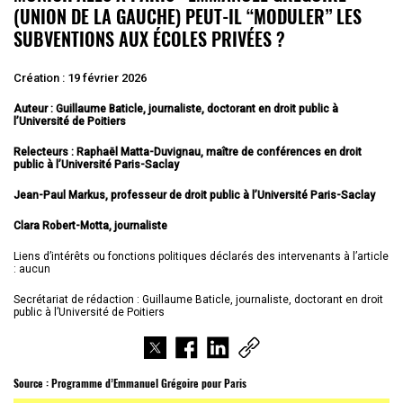
(UNION DE LA GAUCHE) PEUT-IL “MODULER” LES
SUBVENTIONS AUX ÉCOLES PRIVÉES ?
Création : 19 février 2026
Auteur : Guillaume Baticle, journaliste, doctorant en droit public à
l’Université de Poitiers
Relecteurs : Raphaël Matta-Duvignau, maître de conférences en droit
public à l’Université Paris-Saclay
Jean-Paul Markus, professeur de droit public à l’Université Paris-Saclay
Clara Robert-Motta, journaliste
Liens d’intérêts ou fonctions politiques déclarés des intervenants à l’article
: aucun
Secrétariat de rédaction : Guillaume Baticle, journaliste, doctorant en droit
public à l’Université de Poitiers
Source :
Programme d’Emmanuel Grégoire pour Paris