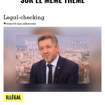
Legal-checking
réservé aux adhérents
ILLÉGAL