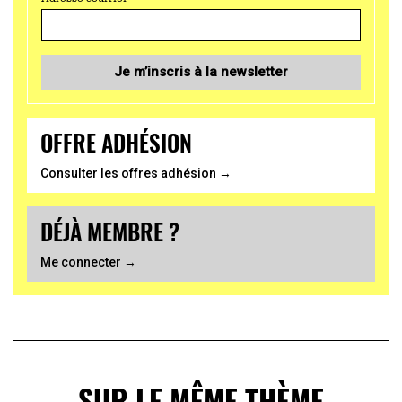
Je m’inscris à la newsletter
OFFRE ADHÉSION
Consulter les offres adhésion →
DÉJÀ MEMBRE ?
Me connecter →
SUR LE MÊME THÈME