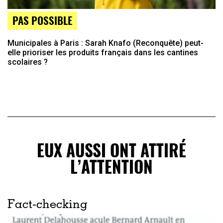
PAS POSSIBLE
Municipales à Paris : Sarah Knafo (Reconquête) peut-
elle prioriser les produits français dans les cantines
scolaires ?
EUX AUSSI ONT ATTIRÉ
L’ATTENTION
Fact-checking