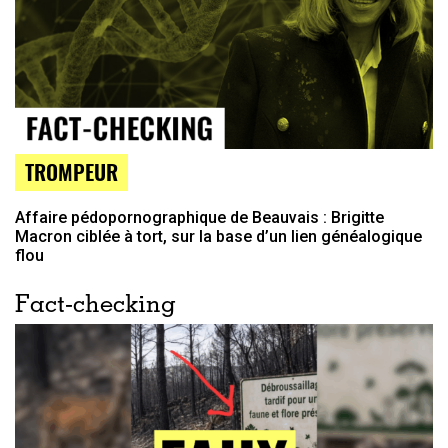
TROMPEUR
Affaire pédopornographique de Beauvais : Brigitte
Macron ciblée à tort, sur la base d’un lien généalogique
flou
Fact-checking