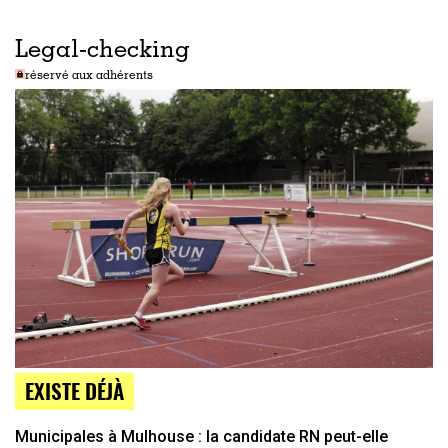
Legal-checking
réservé aux adhérents
EXISTE DÉJÀ
Municipales à Mulhouse : la candidate RN peut-elle