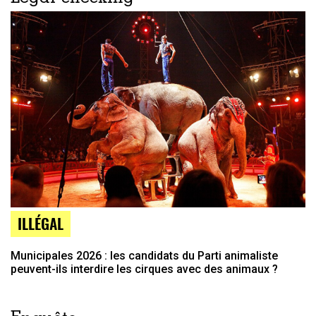
ILLÉGAL
Municipales 2026 : les candidats du Parti animaliste
peuvent-ils interdire les cirques avec des animaux ?