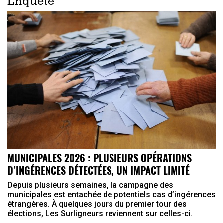
Enquête
MUNICIPALES 2026 : PLUSIEURS OPÉRATIONS
D’INGÉRENCES DÉTECTÉES, UN IMPACT LIMITÉ
Depuis plusieurs semaines, la campagne des
municipales est entachée de potentiels cas d’ingérences
étrangères. À quelques jours du premier tour des
élections, Les Surligneurs reviennent sur celles-ci.