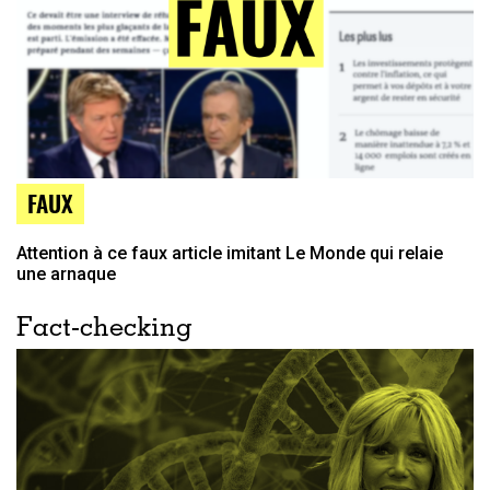
FAUX
Attention à ce faux article imitant Le Monde qui relaie
une arnaque
Fact-checking