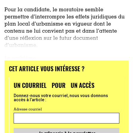
Pour la candidate, le moratoire semble
permettre d’interrompre les effets juridiques du
plan local d’urbanisme en vigueur dont le
contenu ne lui convient pas et dans l’attente
d’une réflexion sur le futur document
d’urbanisme.
Le problème
CET ARTICLE VOUS INTÉRESSE ?
...
UN COURRIEL POUR UN ACCÈS
Donnez-nous votre courriel, nous vous donnons
accès à l’article :
Adresse courriel