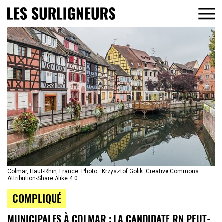
Colmar, Haut-Rhin, France. Photo : Krzysztof Golik. Creative Commons
Attribution-Share Alike 4.0
COMPLIQUÉ
MUNICIPALES À COLMAR : LA CANDIDATE RN PEUT-