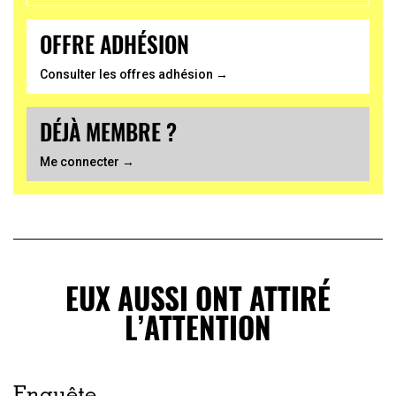
OFFRE ADHÉSION
Consulter les offres adhésion →
DÉJÀ MEMBRE ?
Me connecter →
EUX AUSSI ONT ATTIRÉ
L’ATTENTION