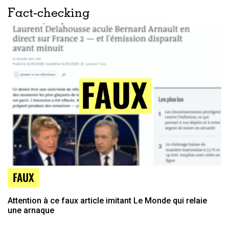
Fact-checking
FAUX
Attention à ce faux article imitant Le Monde qui relaie
une arnaque