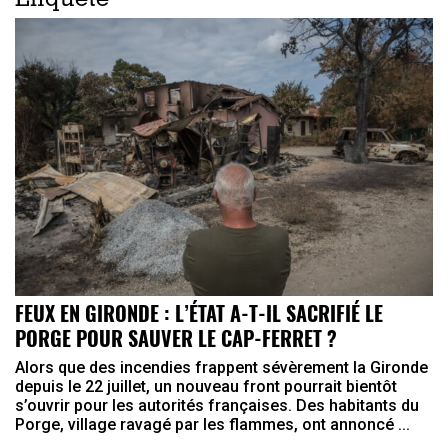
Enquête
FEUX EN GIRONDE : L’ÉTAT A-T-IL SACRIFIÉ LE
PORGE POUR SAUVER LE CAP-FERRET ?
Alors que des incendies frappent sévèrement la Gironde
depuis le 22 juillet, un nouveau front pourrait bientôt
s’ouvrir pour les autorités françaises. Des habitants du
Porge, village ravagé par les flammes, ont annoncé ...