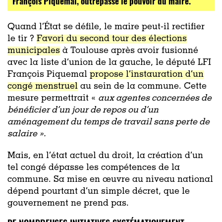
François Piquemal, outrepasse le pouvoir du maire.
Quand l’État se défile, le maire peut-il rectifier
le tir ?
Favori du second tour des élections
municipales
à Toulouse après avoir fusionné
avec la liste d’union de la gauche, le député LFI
François Piquemal
propose l’instauration d’un
congé menstruel
au sein de la commune. Cette
mesure permettrait «
aux agentes concernées de
bénéficier d’un jour de repos ou d’un
aménagement du temps de travail sans perte de
salaire ».
Mais, en l’état actuel du droit, la création d’un
tel congé dépasse les compétences de la
commune. Sa mise en œuvre au niveau national
dépend pourtant d’un simple décret, que le
gouvernement ne prend pas.