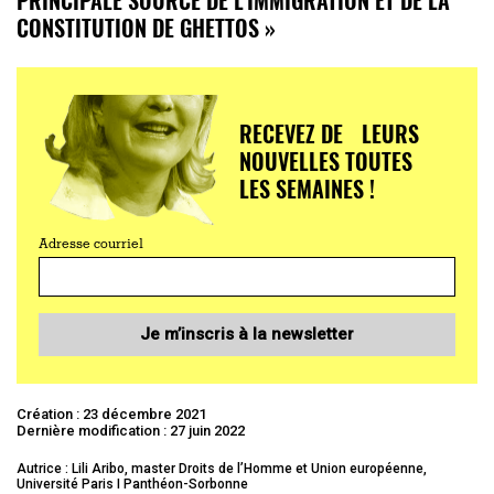
CONSTITUTION DE GHETTOS »
RECEVEZ DE LEURS
NOUVELLES TOUTES
LES SEMAINES !
Adresse courriel
Je m’inscris à la newsletter
Création : 23 décembre 2021
Dernière modification : 27 juin 2022
Autrice : Lili Aribo, master Droits de l’Homme et Union européenne,
Université Paris I Panthéon-Sorbonne