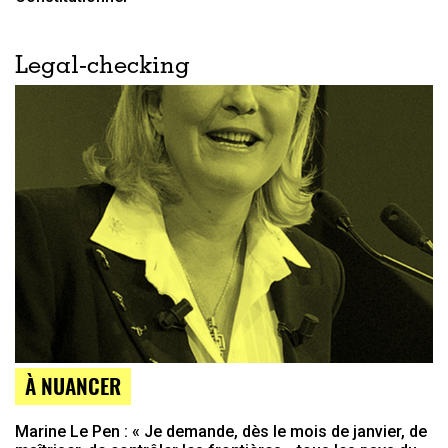
Legal-checking
À NUANCER
Marine Le Pen : « Je demande, dès le mois de janvier, de