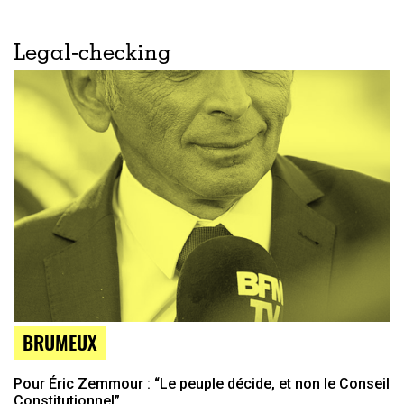
Legal-checking
BRUMEUX
Pour Éric Zemmour : “Le peuple décide, et non le Conseil
Constitutionnel”