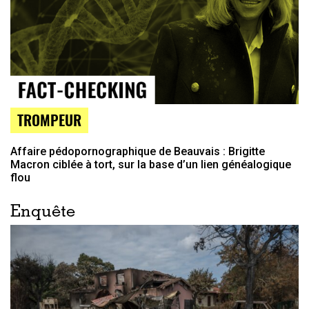
TROMPEUR
Affaire pédopornographique de Beauvais : Brigitte
Macron ciblée à tort, sur la base d’un lien généalogique
flou
Enquête