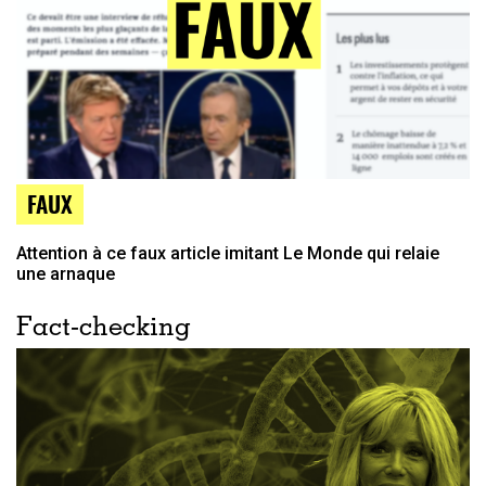
FAUX
Attention à ce faux article imitant Le Monde qui relaie
une arnaque
Fact-checking