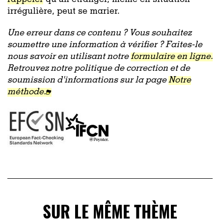
rappeler
qu’un étranger, même en situation
irrégulière, peut se marier.
Une erreur dans ce contenu ? Vous souhaitez
soumettre une information à vérifier ? Faites-le
nous savoir en utilisant notre
formulaire en ligne.
Retrouvez notre politique de correction et de
soumission d'informations sur la page
Notre
méthode.
SUR LE MÊME THÈME