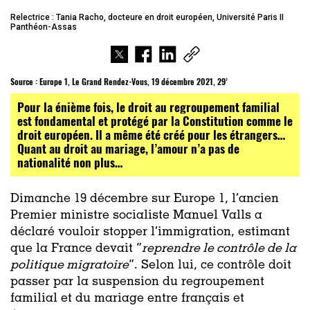
Relectrice : Tania Racho, docteure en droit européen, Université Paris II
Panthéon-Assas
Source :
Europe 1, Le Grand Rendez-Vous, 19 décembre 2021, 29’
Pour la énième fois, le droit au regroupement familial
est fondamental et protégé par la Constitution comme le
droit européen. Il a même été créé pour les étrangers…
Quant au droit au mariage, l’amour n’a pas de
nationalité non plus…
Dimanche 19 décembre sur Europe 1, l’ancien
Premier ministre socialiste Manuel Valls a
déclaré vouloir stopper l’immigration, estimant
que la France devait “
reprendre le contrôle de la
politique migratoire
”. Selon lui, ce contrôle doit
passer par la suspension du regroupement
familial et du mariage entre français et