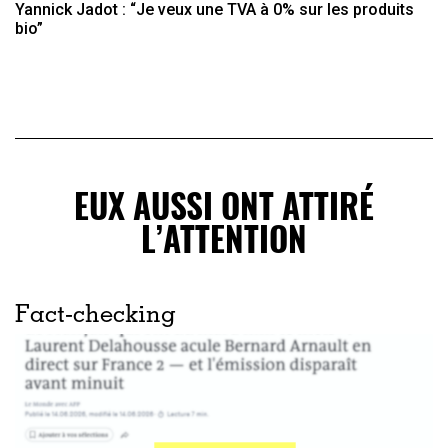
Yannick Jadot : “Je veux une TVA à 0% sur les produits
bio”
EUX AUSSI ONT ATTIRÉ
L’ATTENTION
Fact-checking