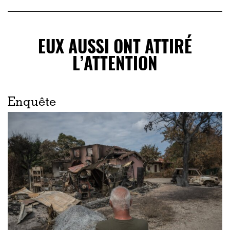
EUX AUSSI ONT ATTIRÉ
L’ATTENTION
Enquête