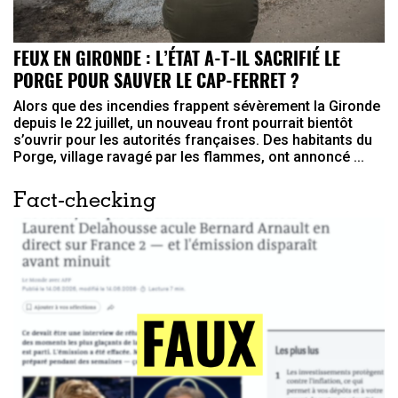
FEUX EN GIRONDE : L’ÉTAT A-T-IL SACRIFIÉ LE
PORGE POUR SAUVER LE CAP-FERRET ?
Alors que des incendies frappent sévèrement la Gironde
depuis le 22 juillet, un nouveau front pourrait bientôt
s’ouvrir pour les autorités françaises. Des habitants du
Porge, village ravagé par les flammes, ont annoncé ...
Fact-checking