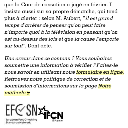
que la Cour de cassation a jugé en février. Il
insiste aussi sur sa propre démarche, qui tend
plus à alerter : selon M. Aubert, “
il est grand
temps d’arrêter de penser qu’on peut faire
n’importe quoi à la télévision en pensant qu’on
est au-dessus des lois et que la cause l’emporte
sur tout
”. Dont acte.
Une erreur dans ce contenu ? Vous souhaitez
soumettre une information à vérifier ? Faites-le
nous savoir en utilisant notre
formulaire en ligne.
Retrouvez notre politique de correction et de
soumission d'informations sur la page
Notre
méthode.