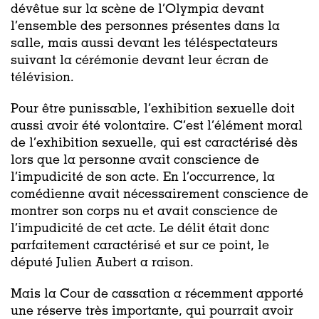
dévêtue sur la scène de l’Olympia devant
l’ensemble des personnes présentes dans la
salle, mais aussi devant les téléspectateurs
suivant la cérémonie devant leur écran de
télévision.
Pour être punissable, l’exhibition sexuelle doit
aussi avoir été volontaire. C’est l’élément moral
de l’exhibition sexuelle, qui est caractérisé dès
lors que la personne avait conscience de
l’impudicité de son acte. En l’occurrence, la
comédienne avait nécessairement conscience de
montrer son corps nu et avait conscience de
l’impudicité de cet acte. Le délit était donc
parfaitement caractérisé et sur ce point, le
député Julien Aubert a raison.
Mais la Cour de cassation a récemment apporté
une réserve très importante, qui pourrait avoir