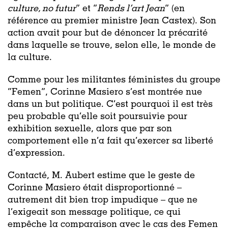
culture, no futur
” et “
Rends l’art Jean
” (en
référence au premier ministre Jean Castex). Son
action avait pour but de dénoncer la précarité
dans laquelle se trouve, selon elle, le monde de
la culture.
Comme pour les militantes féministes du groupe
“Femen”, Corinne Masiero s’est montrée nue
dans un but politique. C’est pourquoi il est très
peu probable qu’elle soit poursuivie pour
exhibition sexuelle, alors que par son
comportement elle n’a fait qu’exercer sa liberté
d’expression.
Contacté, M. Aubert estime que le geste de
Corinne Masiero était disproportionné –
autrement dit bien trop impudique – que ne
l’exigeait son message politique, ce qui
empêche la comparaison avec le cas des Femen