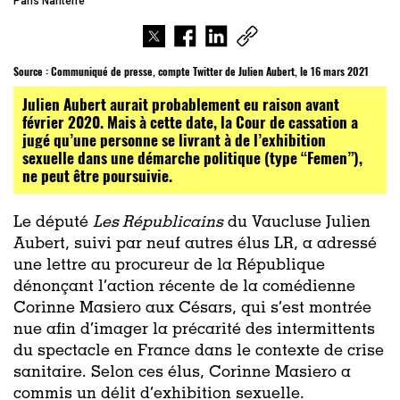
Paris Nanterre
Source :
Communiqué de presse, compte Twitter de Julien Aubert, le 16 mars 2021
Julien Aubert aurait probablement eu raison avant
février 2020. Mais à cette date, la Cour de cassation a
jugé qu’une personne se livrant à de l’exhibition
sexuelle dans une démarche politique (type “Femen”),
ne peut être poursuivie.
Le député
Les Républicains
du Vaucluse Julien
Aubert, suivi par neuf autres élus LR, a adressé
une lettre au procureur de la République
dénonçant l’action récente de la comédienne
Corinne Masiero aux Césars, qui s’est montrée
nue afin d’imager la précarité des intermittents
du spectacle en France dans le contexte de crise
sanitaire. Selon ces élus, Corinne Masiero a
commis un délit d’exhibition sexuelle.