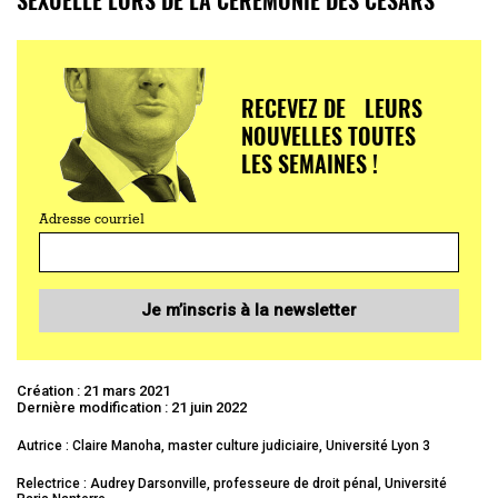
RECEVEZ DE LEURS
NOUVELLES TOUTES
LES SEMAINES !
Adresse courriel
Je m’inscris à la newsletter
Création : 21 mars 2021
Dernière modification : 21 juin 2022
Autrice : Claire Manoha, master culture judiciaire, Université Lyon 3
Relectrice : Audrey Darsonville, professeure de droit pénal, Université