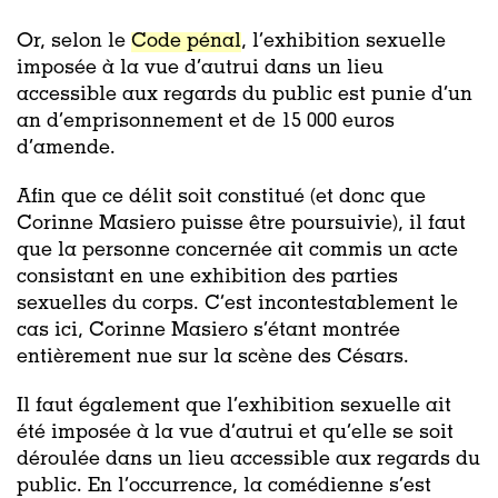
Or, selon le
Code pénal
, l’exhibition sexuelle
imposée à la vue d’autrui dans un lieu
accessible aux regards du public est punie d’un
an d’emprisonnement et de 15 000 euros
d’amende.
Afin que ce délit soit constitué (et donc que
Corinne Masiero puisse être poursuivie), il faut
que la personne concernée ait commis un acte
consistant en une exhibition des parties
sexuelles du corps. C’est incontestablement le
cas ici, Corinne Masiero s’étant montrée
entièrement nue sur la scène des Césars.
Il faut également que l’exhibition sexuelle ait
été imposée à la vue d’autrui et qu’elle
se soit
déroulée dans un lieu accessible aux regards du
public. En l’occurrence, la comédienne s’est