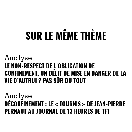
SUR LE MÊME THÈME
Analyse
LE NON-RESPECT DE L’OBLIGATION DE
CONFINEMENT, UN DÉLIT DE MISE EN DANGER DE LA
VIE D’AUTRUI ? PAS SÛR DU TOUT
Analyse
DÉCONFINEMENT : LE « TOURNIS » DE JEAN-PIERRE
PERNAUT AU JOURNAL DE 13 HEURES DE TF1