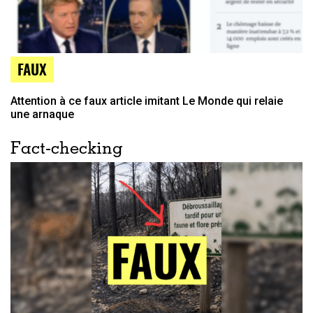
FAUX
Attention à ce faux article imitant Le Monde qui relaie
une arnaque
Fact-checking