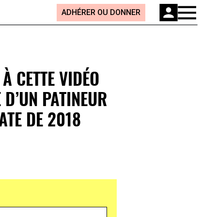
ADHÉRER OU DONNER
 À CETTE VIDÉO
 D’UN PATINEUR
ATE DE 2018