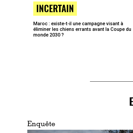
INCERTAIN
Maroc : existe-t-il une campagne visant à
éliminer les chiens errants avant la Coupe du
monde 2030 ?
Enquête