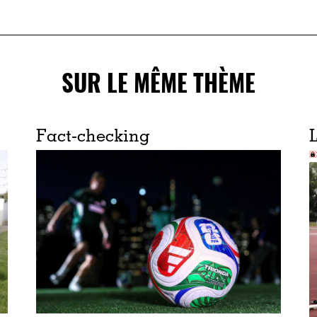
SUR LE MÊME THÈME
Fact-checking