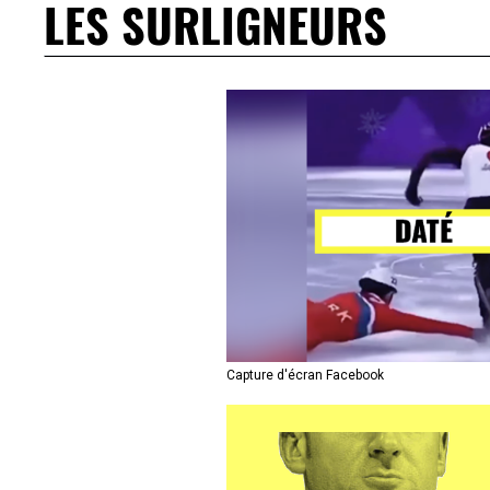
LES SURLIGNEURS
Capture d'écran Facebook