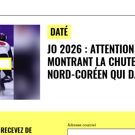
DATÉ
JO 2026 : ATTENTION
MONTRANT LA CHUTE
NORD-CORÉEN QUI D
Adresse courriel
RECEVEZ DE