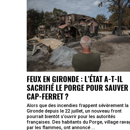
FEUX EN GIRONDE : L’ÉTAT A-T-IL
SACRIFIÉ LE PORGE POUR SAUVER 
CAP-FERRET ?
Alors que des incendies frappent sévèrement la
Gironde depuis le 22 juillet, un nouveau front
pourrait bientôt s’ouvrir pour les autorités
françaises. Des habitants du Porge, village rav
par les flammes, ont annoncé ...