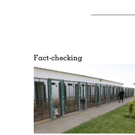
Fact-checking