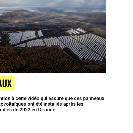
AUX
ntion à cette vidéo qui assure que des panneaux
ovoltaïques ont été installés après les
endies de 2022 en Gironde