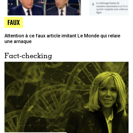
FAUX
Attention à ce faux article imitant Le Monde qui relaie
une arnaque
Fact-checking