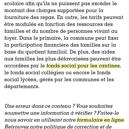
scolaire afin qu’ils ne puissent pas excéder le
montant des charges supportées pour la
fourniture des repas. En outre, les tarifs peuvent
être modulés en fonction des ressources des
familles et du nombre de personnes vivant au
foyer. Dans le primaire, la commune peut fixer
la participation financière des familles sur la
base du quotient familial. De plus, des aides
aux familles les plus défavorisées peuvent être
accordées par le
fonds social pour les cantines
,
le fonds social collégien ou encore le fonds
social lycéen, gérés par les communes et les
départements.
Une erreur dans ce contenu ? Vous souhaitez
soumettre une information à vérifier ? Faites-le
nous savoir en utilisant notre
formulaire en ligne.
Retrouvez notre politique de correction et de