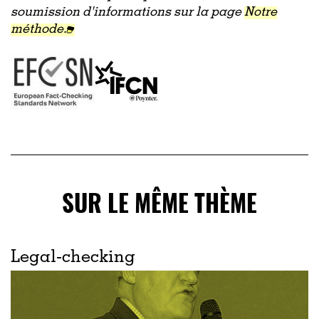
soumission d'informations sur la page
Notre
méthode.
SUR LE MÊME THÈME
Legal-checking