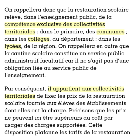
On rappellera donc que la restauration scolaire
relève, dans l’enseignement public, de la
compétence exclusive des collectivités
territoriales
: dans le primaire, des
communes
;
dans les
collèges
, du département ; dans les
lycées
, de la région. On rappellera en outre que
la cantine scolaire constitue un service public
administratif facultatif car il ne s’agit pas d’une
obligation liée au service public de
l’enseignement.
Par conséquent,
il appartient aux collectivités
territoriales
de fixer les prix de la restauration
scolaire fournie aux élèves des établissements
dont elles ont la charge. Précisons que les prix
ne peuvent ici être supérieurs au coût par
usager des charges supportées. Cette
disposition plafonne les tarifs de la restauration