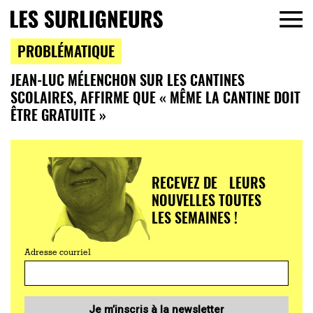
PROBLÉMATIQUE
JEAN-LUC MÉLENCHON SUR LES CANTINES
SCOLAIRES, AFFIRME QUE « MÊME LA CANTINE DOIT
ÊTRE GRATUITE »
RECEVEZ DE LEURS
NOUVELLES TOUTES
LES SEMAINES !
Adresse courriel
Je m’inscris à la newsletter