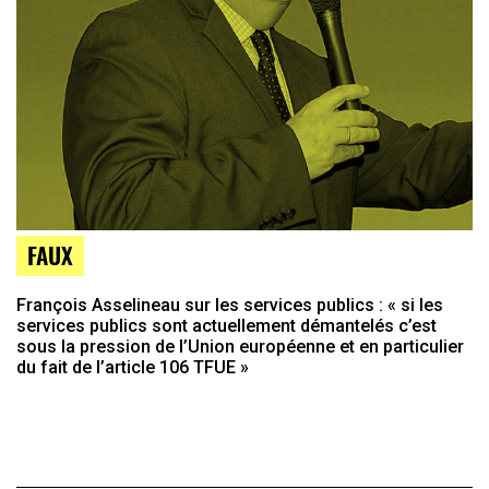
FAUX
François Asselineau sur les services publics : « si les
services publics sont actuellement démantelés c’est
sous la pression de l’Union européenne et en particulier
du fait de l’article 106 TFUE »