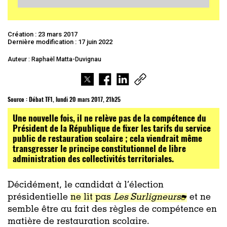
Création : 23 mars 2017
Dernière modification : 17 juin 2022
Auteur : Raphaël Matta-Duvignau
Source :
Débat TF1, lundi 20 mars 2017, 21h25
Une nouvelle fois, il ne relève pas de la compétence du
Président de la République de fixer les tarifs du service
public de restauration scolaire ; cela viendrait même
transgresser le principe constitutionnel de libre
administration des collectivités territoriales.
Décidément, le candidat à l’élection
présidentielle
ne lit pas
Les Surligneurs
et ne
semble être au fait des règles de compétence en
matière de restauration scolaire.