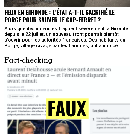
FEUX EN GIRONDE : L’ÉTAT A-T-IL SACRIFIÉ LE
PORGE POUR SAUVER LE CAP-FERRET ?
Alors que des incendies frappent sévèrement la Gironde
depuis le 22 juillet, un nouveau front pourrait bientôt
s’ouvrir pour les autorités françaises. Des habitants du
Porge, village ravagé par les flammes, ont annoncé ...
Fact-checking