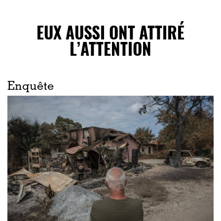
EUX AUSSI ONT ATTIRÉ
L’ATTENTION
Enquête