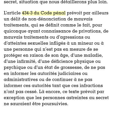
secret, situation que nous détaillerons plus loin.
L’article
434-3 du Code pénal
prévoit par ailleurs
un délit de non-dénonciation de mauvais
traitements, qui se définit comme le fait, pour
quiconque ayant connaissance de privations, de
mauvais traitements ou d’agressions ou
d’atteintes sexuelles infligés à un mineur ou à
une personne qui n’est pas en mesure de se
protéger en raison de son âge, d’une maladie,
d’une infirmité, d’une déficience physique ou
psychique ou d’un état de grossesse, de ne pas
en informer les autorités judiciaires ou
administratives ou de continuer à ne pas
informer ces autorités tant que ces infractions
n’ont pas cessé. Là encore, ce texte prévoit par
exception que les personnes astreintes au secret
ne sauraient être poursuivies.