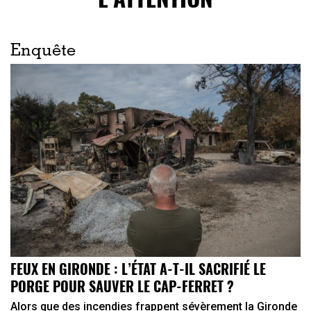
Enquête
FEUX EN GIRONDE : L’ÉTAT A-T-IL SACRIFIÉ LE
PORGE POUR SAUVER LE CAP-FERRET ?
Alors que des incendies frappent sévèrement la Gironde