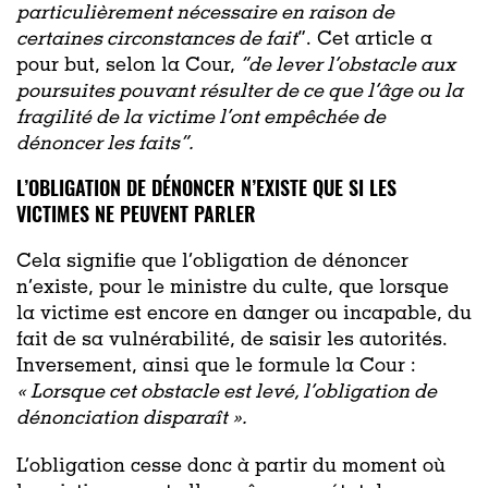
particulièrement nécessaire en raison de
certaines circonstances de fait
”. Cet article a
pour but, selon la Cour,
”de lever l’obstacle aux
poursuites pouvant résulter de ce que l’âge ou la
fragilité de la victime l’ont empêchée de
dénoncer les faits”.
L’OBLIGATION DE DÉNONCER N’EXISTE QUE SI LES
VICTIMES NE PEUVENT PARLER
Cela signifie que l’obligation de dénoncer
n’existe, pour le ministre du culte, que lorsque
la victime est encore en danger ou incapable, du
fait de sa vulnérabilité, de saisir les autorités.
Inversement, ainsi que le formule la Cour :
«
Lorsque cet obstacle est levé, l’obligation de
dénonciation disparaît ».
L’obligation cesse donc
à partir du moment où