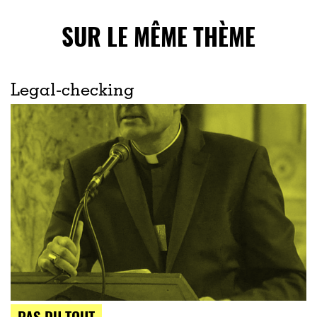
SUR LE MÊME THÈME
Legal-checking
PAS DU TOUT