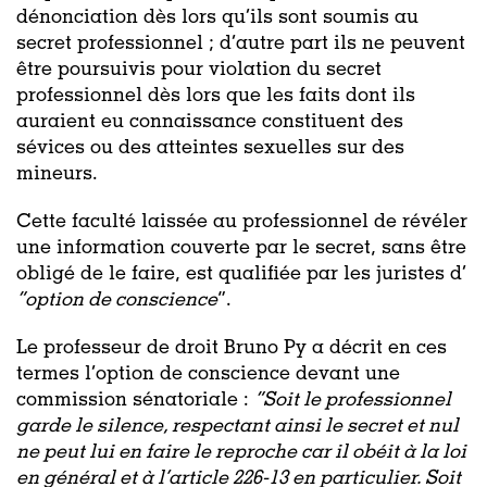
dénonciation dès lors qu’ils sont soumis au
secret professionnel ; d’autre part ils ne peuvent
être poursuivis pour violation du secret
professionnel dès lors que les faits dont ils
auraient eu connaissance constituent des
sévices ou des atteintes sexuelles sur des
mineurs.
Cette faculté laissée au professionnel de révéler
une information couverte par le secret, sans être
obligé de le faire, est qualifiée par les juristes d’
“option de conscience
”.
Le professeur de droit Bruno Py a décrit en ces
termes l’option de conscience devant une
commission sénatoriale :
“Soit le professionnel
garde le silence, respectant ainsi le secret et nul
ne peut lui en faire le reproche car il obéit à la loi
en général et à l’article 226-13 en particulier. Soit