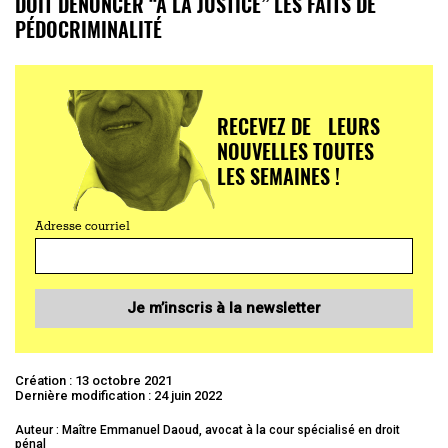
DOIT DÉNONCER “À LA JUSTICE” LES FAITS DE
PÉDOCRIMINALITÉ
RECEVEZ DE LEURS
NOUVELLES TOUTES
LES SEMAINES !
Adresse courriel
Je m’inscris à la newsletter
Création : 13 octobre 2021
Dernière modification : 24 juin 2022
Auteur : Maître Emmanuel Daoud, avocat à la cour spécialisé en droit
pénal