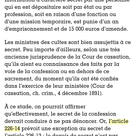
information à caractère secret par une personne
qui en est dépositaire soit par état ou par
profession, soit en raison d’une fonction ou
d’une mission temporaire, est punie d’un an
d’emprisonnement et de 15 000 euros d’amende.
Les ministres des cultes sont bien assujettis à ce
secret. Peu importe d’ailleurs, selon une très
ancienne jurisprudence de la Cour de cassation,
qu’ils aient eu connaissance des faits par la
voie de la confession ou en dehors de ce
sacrement, du moment qu’ils ont été confiés
dans l’exercice de leur ministère (Cour de
cassation, ch. crim., 4 décembre 1891).
À ce stade, on pourrait affirmer
qu’effectivement, le secret de la confession
devrait conduire à ne pas dénoncer. Or,
l’article
226-14
prévoit une exception au secret de