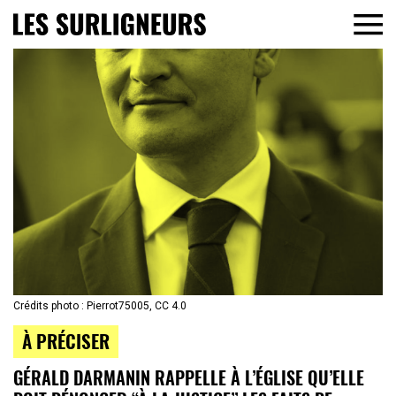
Crédits photo : Pierrot75005, CC 4.0
À PRÉCISER
GÉRALD DARMANIN RAPPELLE À L’ÉGLISE QU’ELLE