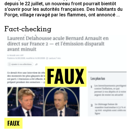
depuis le 22 juillet, un nouveau front pourrait bientôt
s’ouvrir pour les autorités françaises. Des habitants du
Porge, village ravagé par les flammes, ont annoncé ...
Fact-checking
FAUX