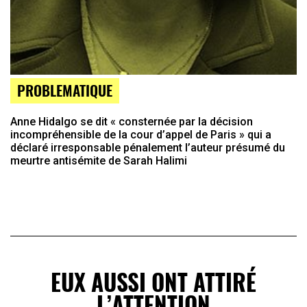
PROBLEMATIQUE
Anne Hidalgo se dit « consternée par la décision
incompréhensible de la cour d’appel de Paris » qui a
déclaré irresponsable pénalement l’auteur présumé du
meurtre antisémite de Sarah Halimi
EUX AUSSI ONT ATTIRÉ
L’ATTENTION