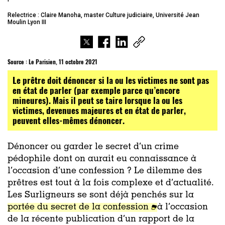
Relectrice : Claire Manoha, master Culture judiciaire, Université Jean
Moulin Lyon III
Source :
Le Parisien, 11 octobre 2021
Le prêtre doit dénoncer si la ou les victimes ne sont pas
en état de parler (par exemple parce qu’encore
mineures). Mais il peut se taire lorsque la ou les
victimes, devenues majeures et en état de parler,
peuvent elles-mêmes dénoncer.
Dénoncer ou garder le secret d’un crime
pédophile dont on aurait eu connaissance à
l’occasion d’une confession ? Le dilemme des
prêtres est tout à la fois complexe et d’actualité.
Les Surligneurs se sont déjà penchés sur la
portée du secret de la confession
à l’occasion
de la récente publication d’un rapport de la