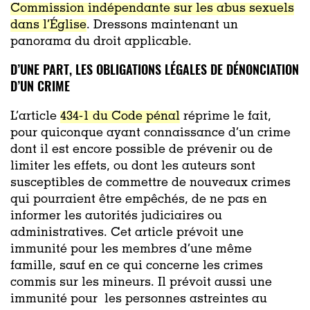
Commission indépendante sur les abus sexuels
dans l’Église
. Dressons maintenant un
panorama du droit applicable.
D’UNE PART, LES OBLIGATIONS LÉGALES DE DÉNONCIATION
D’UN CRIME
L’article
434-1 du Code pénal
réprime le fait,
pour quiconque ayant connaissance d’un crime
dont il est encore possible de prévenir ou de
limiter les effets, ou dont les auteurs sont
susceptibles de commettre de nouveaux crimes
qui pourraient être empêchés, de ne pas en
informer les autorités judiciaires ou
administratives. Cet article prévoit une
immunité pour les membres d’une même
famille, sauf en ce qui concerne les crimes
commis sur les mineurs. Il prévoit aussi une
immunité pour les personnes astreintes au