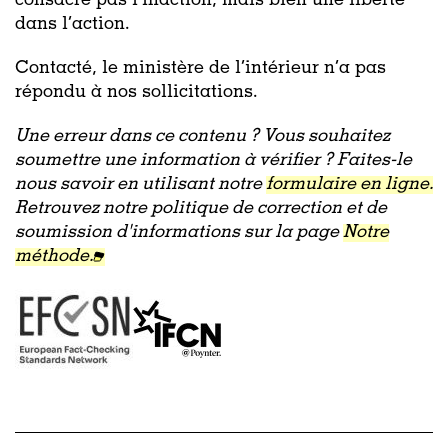
consacre pas l’inaction, mais bien une liberté
dans l’action.
Contacté, le ministère de l’intérieur n’a pas
répondu à nos sollicitations.
Une erreur dans ce contenu ? Vous souhaitez
soumettre une information à vérifier ? Faites-le
nous savoir en utilisant notre
formulaire en ligne.
Retrouvez notre politique de correction et de
soumission d'informations sur la page
Notre
méthode.