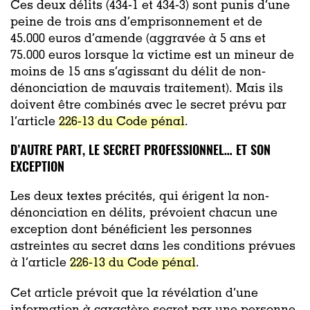
Ces deux délits (434-1 et 434-3) sont punis d’une
peine de trois ans d’emprisonnement et de
45.000 euros d’amende (aggravée à 5 ans et
75.000 euros lorsque la victime est un mineur de
moins de 15 ans s’agissant du délit de non-
dénonciation de mauvais traitement). Mais ils
doivent être combinés avec le secret prévu par
l’article
226-13 du Code pénal
.
D’AUTRE PART, LE SECRET PROFESSIONNEL… ET SON
EXCEPTION
Les deux textes précités, qui érigent la non-
dénonciation en délits, prévoient chacun une
exception dont bénéficient les personnes
astreintes au secret dans les conditions prévues
à l’article
226-13 du Code pénal
.
Cet article prévoit que la révélation d’une