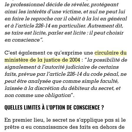
le professionnel décide de révéler, protégeant
ainsi les intérêts d’une victime, et nul ne peut lui
en faire le reproche car il obéit à la loi en général
et à l’article 226-14 en particulier. Autrement dit,
se taire est licite, parler est licite : il peut choisir
en conscience”
.
C’est également ce qu’exprime une
circulaire du
ministère de la justice de 2004
: “
la possibilité de
signalement à l’autorité judiciaire de certains
faits, prévue par l’article 226-14 du code pénal, ne
peut être analysée que comme simple faculté,
laissée à la discrétion du débiteur du secret, et
non comme une obligation
”.
QUELLES LIMITES À L’OPTION DE CONSCIENCE ?
En premier lieu, le secret ne s’applique pas si le
prêtre a eu connaissance des faits
en dehors de