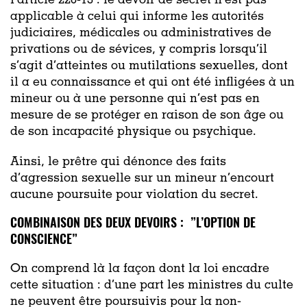
l’article 226-13 : le devoir de secret n’est pas
applicable à celui qui informe les autorités
judiciaires, médicales ou administratives de
privations ou de sévices, y compris lorsqu’il
s’agit d’atteintes ou mutilations sexuelles, dont
il a eu connaissance et qui ont été infligées à un
mineur ou à une personne qui n’est pas en
mesure de se protéger en raison de son âge ou
de son incapacité physique ou psychique.
Ainsi, le prêtre qui dénonce des faits
d’agression sexuelle sur un mineur n’encourt
aucune poursuite pour violation du secret.
COMBINAISON DES DEUX DEVOIRS : ”L’OPTION DE
CONSCIENCE”
On comprend là la façon dont la loi encadre
cette situation : d’une part les ministres du culte
ne peuvent être poursuivis pour la non-