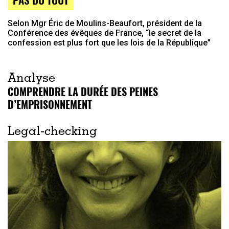
Selon Mgr Éric de Moulins-Beaufort, président de la
Conférence des évêques de France, “le secret de la
confession est plus fort que les lois de la République”
Analyse
COMPRENDRE LA DURÉE DES PEINES
D’EMPRISONNEMENT
Legal-checking