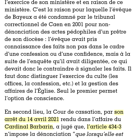
l’exercice de son ministère et en raison de ce
ministère. C’est la raison pour laquelle l’évêque
de Bayeux a été condamné par le tribunal
correctionnel de Caen en 2001 pour non-
dénonciation des actes pédophiles d’un prêtre
de son diocèse : l’évêque avait pris
connaissance des faits non pas dans le cadre
d’une confession ou d’une confidence, mais à la
suite de l’enquête qu’il avait diligentée, ce qui
devait donc le contraindre à signaler les faits. Il
faut donc distinguer l’exercice du culte (les
offices, la confession, etc.) et la gestion des
affaires de l’Église. Seul le premier permet
l’option de conscience.
En second lieu, la Cour de cassation, par
son
arrêt du 14 avril 2021
rendu dans l’affaire du
Cardinal Barbarin
, a jugé que
,
l’article 434-3
n’impose la dénonciation ”
que lorsqu’elle est