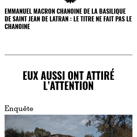
EMMANUEL MACRON CHANOINE DE LA BASILIQUE
DE SAINT JEAN DE LATRAN : LE TITRE NE FAIT PAS LE
CHANOINE
EUX AUSSI ONT ATTIRÉ
L’ATTENTION
Enquête