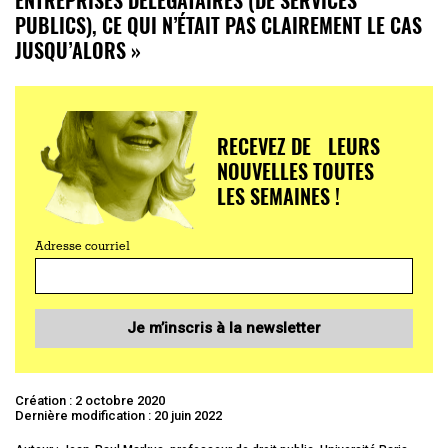
PUBLICS), CE QUI N’ÉTAIT PAS CLAIREMENT LE CAS
JUSQU’ALORS »
RECEVEZ DE LEURS
NOUVELLES TOUTES
LES SEMAINES !
Adresse courriel
Je m’inscris à la newsletter
Création : 2 octobre 2020
Dernière modification : 20 juin 2022