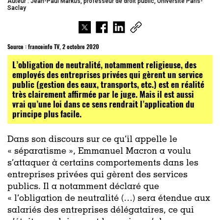
Auteur : Jean-Paul Markus, professeur de droit public, Université Paris-
Saclay
Source :
franceinfo TV, 2 octobre 2020
L’obligation de neutralité, notamment religieuse, des
employés des entreprises privées qui gèrent un service
public (gestion des eaux, transports, etc.) est en réalité
très clairement affirmée par le juge. Mais il est aussi
vrai qu’une loi dans ce sens rendrait l’application du
principe plus facile.
Dans son discours sur ce qu’il appelle le
« séparatisme », Emmanuel Macron a voulu
s’attaquer à certains comportements dans les
entreprises privées qui gèrent des services
publics. Il a notamment déclaré que
« l’obligation de neutralité (…) sera étendue aux
salariés des entreprises délégataires, ce qui