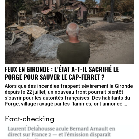
FEUX EN GIRONDE : L’ÉTAT A-T-IL SACRIFIÉ LE
PORGE POUR SAUVER LE CAP-FERRET ?
Alors que des incendies frappent sévèrement la Gironde
depuis le 22 juillet, un nouveau front pourrait bientôt
s’ouvrir pour les autorités françaises. Des habitants du
Porge, village ravagé par les flammes, ont annoncé ...
Fact-checking