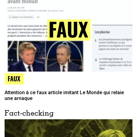
FAUX
Attention à ce faux article imitant Le Monde qui relaie
une arnaque
Fact-checking