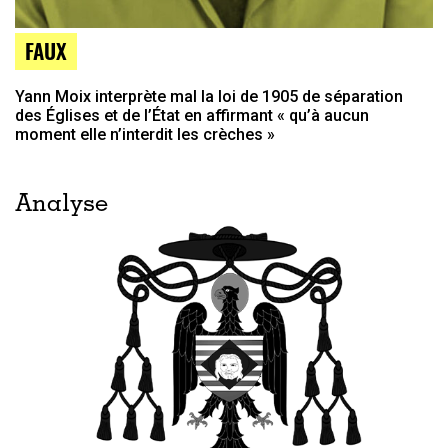
FAUX
Yann Moix interprète mal la loi de 1905 de séparation
des Églises et de l’État en affirmant « qu’à aucun
moment elle n’interdit les crèches »
Analyse