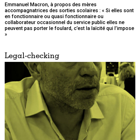
Emmanuel Macron, à propos des mères
accompagnatrices des sorties scolaires : « Si elles sont
en fonctionnaire ou quasi fonctionnaire ou
collaborateur occasionnel du service public elles ne
peuvent pas porter le foulard, c’est la laïcité qui l’impose
»
Legal-checking