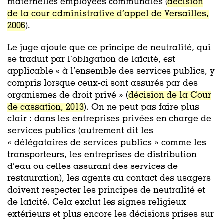
maternelles employées communales (
décision
de la cour administrative d’appel de Versailles,
2006
).
Le juge ajoute que ce principe de neutralité, qui
se traduit par l’obligation de laïcité, est
applicable « à l’ensemble des services publics, y
compris lorsque ceux-ci sont assurés par des
organismes de droit privé » (
décision de la Cour
de cassation, 2013
). On ne peut pas faire plus
clair : dans les entreprises privées en charge de
services publics (autrement dit les
« délégataires de services publics » comme les
transporteurs, les entreprises de distribution
d’eau ou celles assurant des services de
restauration), les agents au contact des usagers
doivent respecter les principes de neutralité et
de laïcité. Cela exclut les signes religieux
extérieurs et plus encore les décisions prises sur