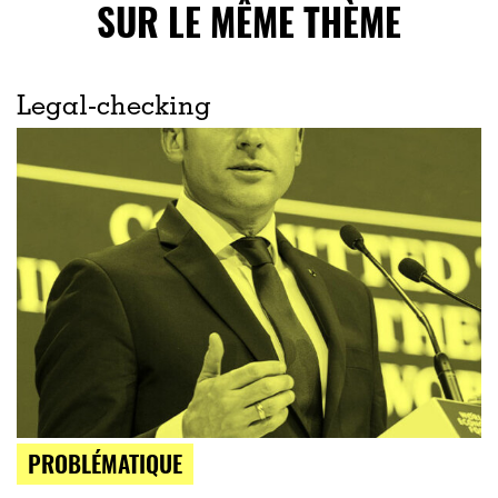
SUR LE MÊME THÈME
Legal-checking
PROBLÉMATIQUE