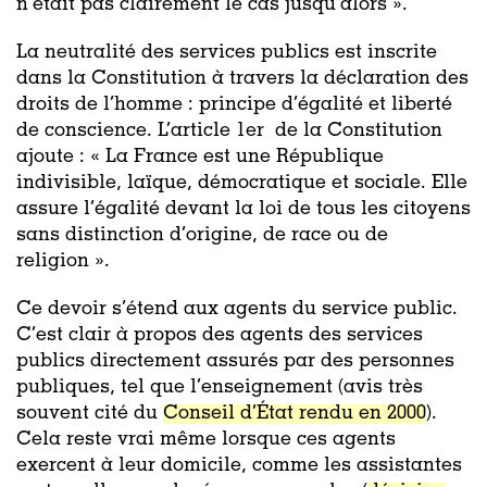
n’était pas clairement le cas jusqu’alors ».
La neutralité des services publics est inscrite
dans la Constitution à travers la déclaration des
droits de l’homme : principe d’égalité et liberté
de conscience. L’article 1er de la Constitution
ajoute : « La France est une République
indivisible, laïque, démocratique et sociale. Elle
assure l’égalité devant la loi de tous les citoyens
sans distinction d’origine, de race ou de
religion ».
Ce devoir s’étend aux agents du service public.
C’est clair à propos des agents des services
publics directement assurés par des personnes
publiques, tel que l’enseignement (avis très
souvent cité du
Conseil d’État rendu en 2000
).
Cela reste vrai même lorsque ces agents
exercent à leur domicile, comme les assistantes