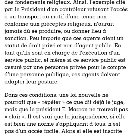
des fondements religieux. Ainsi, l’exemple cité
par le Président d’un contrôleur refusant l’accès
à un transport au motif d’une tenue non
conforme aux préceptes religieux, n’aurait
jamais dû se produire, ou donner lieu à
sanction. Peu importe que ces agents aient un
statut de droit privé et non d’agent public. En
tant qu’ils sont en charge de l’exécution d’un
service public, et même si ce service public est
assuré par une personne privée pour le compte
d’une personne publique, ces agents doivent
adapter leur posture.
Dans ces conditions, une loi nouvelle ne
pourrait que « répéter » ce que dit déjà le juge,
mais que le président E. Macron ne trouvait pas
« clair ». Il est vrai que la jurisprudence, si elle
est bien une norme s’appliquant à tous, n’est
pas d’un accès facile. Alors si elle est inscrite