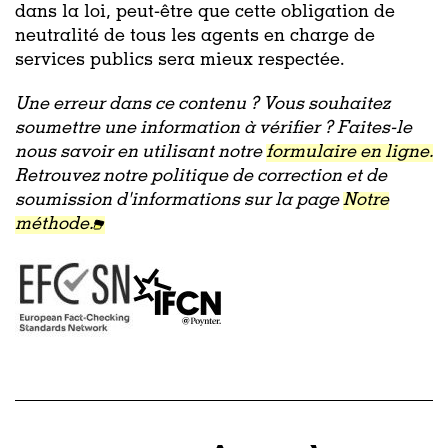
dans la loi, peut-être que cette obligation de
neutralité de tous les agents en charge de
services publics sera mieux respectée.
Une erreur dans ce contenu ? Vous souhaitez
soumettre une information à vérifier ? Faites-le
nous savoir en utilisant notre
formulaire en ligne.
Retrouvez notre politique de correction et de
soumission d'informations sur la page
Notre
méthode.