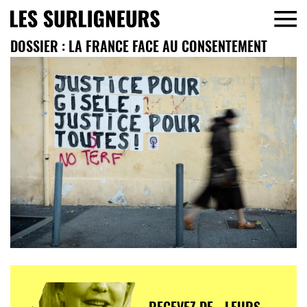
DOSSIER : LA FRANCE FACE AU CONSENTEMENT
RECEVEZ DE LEURS