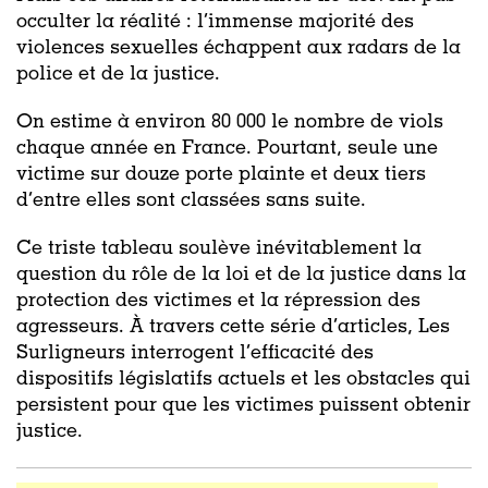
occulter la réalité : l’immense majorité des
violences sexuelles échappent aux radars de la
police et de la justice.
On estime à environ 80 000 le nombre de viols
chaque année en France. Pourtant, seule une
victime sur douze porte plainte et deux tiers
d’entre elles sont classées sans suite.
Ce triste tableau soulève inévitablement la
question du rôle de la loi et de la justice dans la
protection des victimes et la répression des
agresseurs. À travers cette série d’articles, Les
Surligneurs interrogent l’efficacité des
dispositifs législatifs actuels et les obstacles qui
persistent pour que les victimes puissent obtenir
justice.