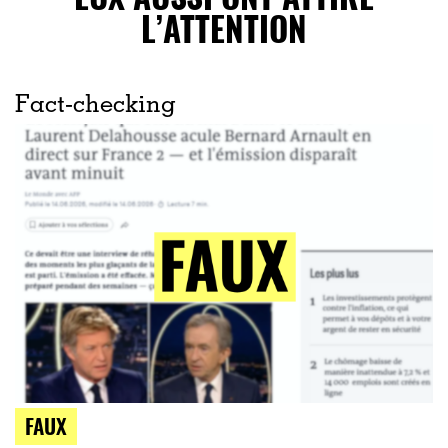
L’ATTENTION
Fact-checking
FAUX