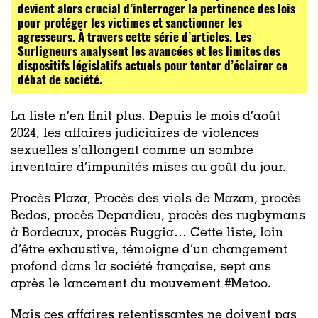
devient alors crucial d’interroger la pertinence des lois
pour protéger les victimes et sanctionner les
agresseurs. À travers cette série d’articles, Les
Surligneurs analysent les avancées et les limites des
dispositifs législatifs actuels pour tenter d’éclairer ce
débat de société.
La liste n’en finit plus. Depuis le mois d’août
2024, les affaires judiciaires de violences
sexuelles s’allongent comme un sombre
inventaire d’impunités mises au goût du jour.
Procès Plaza, Procès des viols de Mazan, procès
Bedos, procès Depardieu, procès des rugbymans
à Bordeaux, procès Ruggia… Cette liste, loin
d’être exhaustive, témoigne d’un changement
profond dans la société française, sept ans
après le lancement du mouvement #Metoo.
Mais ces affaires retentissantes ne doivent pas