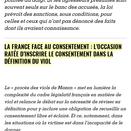
pointée du doigt. Si les agresseurs présumés sont
souvent seuls sur le banc des accusés, la loi
prévoit des sanctions, sous conditions, pour
celles et ceux qui n’ont pas dénoncé des faits
dont ils avaient connaissance.
LA FRANCE FACE AU CONSENTEMENT : L’OCCASION
RATÉE D’INSCRIRE LE CONSENTEMENT DANS LA
DÉFINITION DU VIOL
Le « procès des viols de Mazan » met en lumière la
complexité du cadre législatif français en matière de
viol et relance le débat sur la nécessité de réviser sa
définition pour y inclure une obligation de recueillir un
consentement libre et éclairé. Et ce, notamment, dans
les situations où la victime est dans l’incapacité de le
donner.