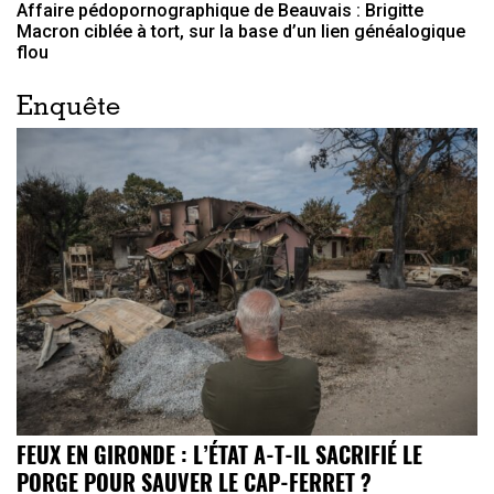
Affaire pédopornographique de Beauvais : Brigitte
Macron ciblée à tort, sur la base d’un lien généalogique
flou
Enquête
FEUX EN GIRONDE : L’ÉTAT A-T-IL SACRIFIÉ LE
PORGE POUR SAUVER LE CAP-FERRET ?