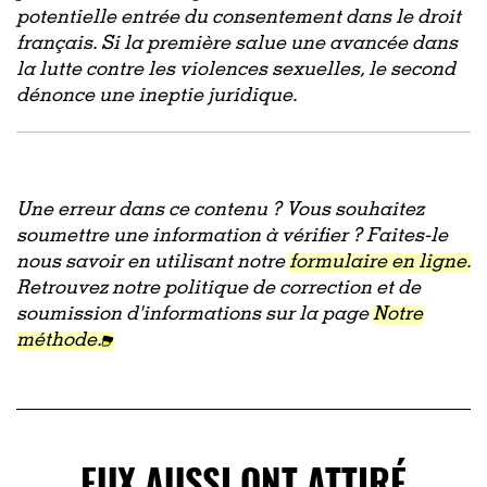
potentielle entrée du consentement dans le droit
français. Si la première salue une avancée dans
la lutte contre les violences sexuelles, le second
dénonce une ineptie juridique.
Une erreur dans ce contenu ? Vous souhaitez
soumettre une information à vérifier ? Faites-le
nous savoir en utilisant notre
formulaire en ligne.
Retrouvez notre politique de correction et de
soumission d'informations sur la page
Notre
méthode.
EUX AUSSI ONT ATTIRÉ