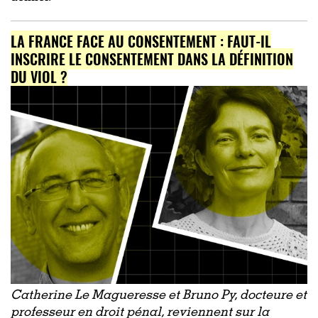
LA FRANCE FACE AU CONSENTEMENT : FAUT-IL
INSCRIRE LE CONSENTEMENT DANS LA DÉFINITION
DU VIOL ?
Catherine Le Magueresse et Bruno Py, docteure et
professeur en droit pénal, reviennent sur la