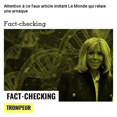
Attention à ce faux article imitant Le Monde qui relaie
une arnaque
Fact-checking
TROMPEUR