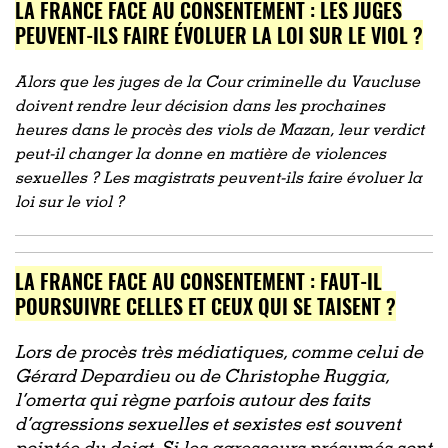
LA FRANCE FACE AU CONSENTEMENT : LES JUGES
PEUVENT-ILS FAIRE ÉVOLUER LA LOI SUR LE VIOL ?
Alors que les juges de la Cour criminelle du Vaucluse
doivent rendre leur décision dans les prochaines
heures dans le procès des viols de Mazan, leur verdict
peut-il changer la donne en matière de violences
sexuelles ? Les magistrats peuvent-ils faire évoluer la
loi sur le viol ?
LA FRANCE FACE AU CONSENTEMENT : FAUT-IL
POURSUIVRE CELLES ET CEUX QUI SE TAISENT ?
Lors de procès très médiatiques, comme celui de
Gérard Depardieu ou de Christophe Ruggia,
l’omerta qui règne parfois autour des faits
d’agressions sexuelles et sexistes est souvent