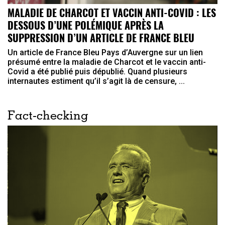
MALADIE DE CHARCOT ET VACCIN ANTI-COVID : LES
DESSOUS D’UNE POLÉMIQUE APRÈS LA
SUPPRESSION D’UN ARTICLE DE FRANCE BLEU
Un article de France Bleu Pays d’Auvergne sur un lien
présumé entre la maladie de Charcot et le vaccin anti-
Covid a été publié puis dépublié. Quand plusieurs
internautes estiment qu’il s’agit là de censure, ...
Fact-checking