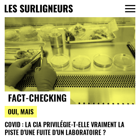
OUI, MAIS
COVID : LA CIA PRIVILÉGIE-T-ELLE VRAIMENT LA
PISTE D’UNE FUITE D’UN LABORATOIRE ?