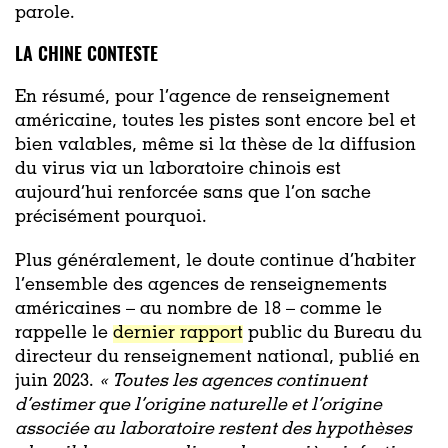
parole.
LA CHINE CONTESTE
En résumé, pour l’agence de renseignement
américaine, toutes les pistes sont encore bel et
bien valables, même si la thèse de la diffusion
du virus via un laboratoire chinois est
aujourd’hui renforcée sans que l’on sache
précisément pourquoi.
Plus généralement, le doute continue d’habiter
l’ensemble des agences de renseignements
américaines – au nombre de 18 – comme le
rappelle le
dernier rapport
public du
Bureau du
directeur du renseignement national, publié
en
juin 2023.
« Toutes les agences continuent
d’estimer que l’origine naturelle et l’origine
associée au laboratoire restent des hypothèses