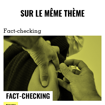
SUR LE MÊME THÈME
Fact-checking