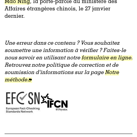
Mao Ning
, la porte-parole du ministère des
Affaires étrangères chinois, le 27 janvier
dernier.
Une erreur dans ce contenu ? Vous souhaitez
soumettre une information à vérifier ? Faites-le
nous savoir en utilisant notre
formulaire en ligne.
Retrouvez notre politique de correction et de
soumission d'informations sur la page
Notre
méthode.