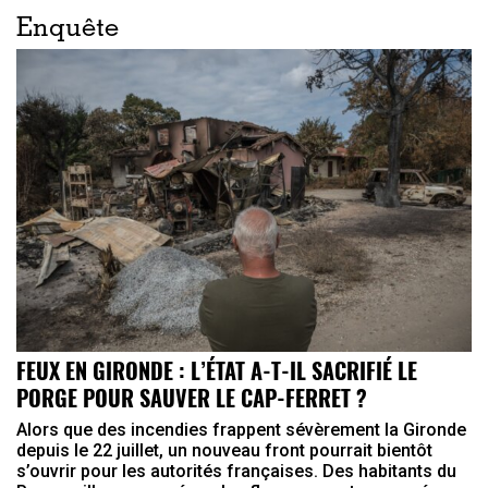
Enquête
FEUX EN GIRONDE : L’ÉTAT A-T-IL SACRIFIÉ LE
PORGE POUR SAUVER LE CAP-FERRET ?
Alors que des incendies frappent sévèrement la Gironde
depuis le 22 juillet, un nouveau front pourrait bientôt
s’ouvrir pour les autorités françaises. Des habitants du