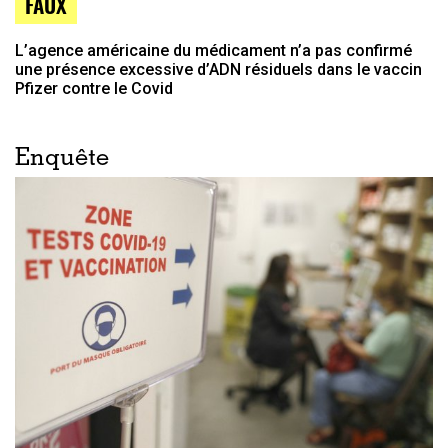
FAUX
L’agence américaine du médicament n’a pas confirmé
une présence excessive d’ADN résiduels dans le vaccin
Pfizer contre le Covid
Enquête