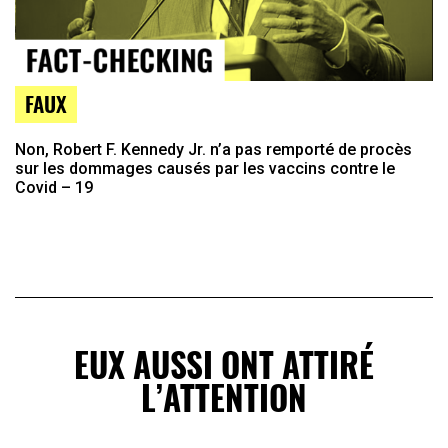
FAUX
Non, Robert F. Kennedy Jr. n’a pas remporté de procès
sur les dommages causés par les vaccins contre le
Covid – 19
EUX AUSSI ONT ATTIRÉ
L’ATTENTION