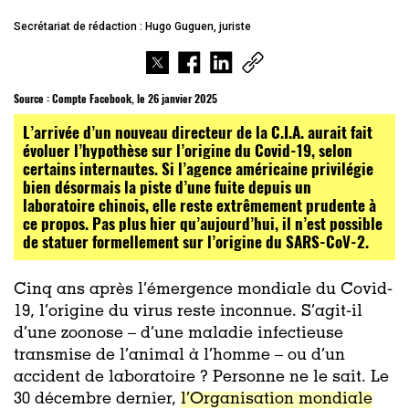
Secrétariat de rédaction : Hugo Guguen, juriste
Source :
Compte Facebook, le 26 janvier 2025
L’arrivée d’un nouveau directeur de la C.I.A. aurait fait
évoluer l’hypothèse sur l’origine du Covid-19, selon
certains internautes. Si l’agence américaine privilégie
bien désormais la piste d’une fuite depuis un
laboratoire chinois, elle reste extrêmement prudente à
ce propos. Pas plus hier qu’aujourd’hui, il n’est possible
de statuer formellement sur l’origine du SARS-CoV-2.
Cinq ans après l’émergence mondiale du Covid-
19, l’origine du virus reste inconnue. S’agit-il
d’une zoonose – d’une maladie infectieuse
transmise de l’animal à l’homme – ou d’un
accident de laboratoire ? Personne ne le sait. Le
30 décembre dernier,
l’Organisation mondiale