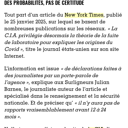
DES PROBABILITÉS, PAS DE CERTITUDE
Tout part d’un article du
New York Times
, publié
le 25 janvier 2025, sur lequel se basent de
nombreuses publications sur les réseaux.
« La
C.I.A. privilégie désormais la théorie de la fuite
de laboratoire pour expliquer les origines du
Covid »
, titre le journal états-unien sur son site
Internet.
L’information est issue
«
de déclarations faites à
des journalistes par un porte-parole de
l’agence »
, explique aux Surligneurs Julian
Barnes, le journaliste auteur de l’article et
spécialisé dans le renseignement et la sécurité
nationale. Et de préciser qu’
« il n’y aura pas de
rapports vraisemblablement avant 12 à 24
mois ».