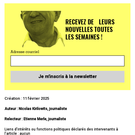
RECEVEZ DE LEURS
NOUVELLES TOUTES
LES SEMAINES !
Adresse courriel
Je m’inscris à la newsletter
Création : 11 février 2025
Auteur : Nicolas Kirilowits, journaliste
Relecteur : Etienne Merle, journaliste
Liens d’intérêts ou fonctions politiques déclarés des intervenants à
l’article : aucun