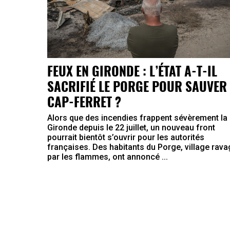
FEUX EN GIRONDE : L’ÉTAT A-T-IL
SACRIFIÉ LE PORGE POUR SAUVER 
CAP-FERRET ?
Alors que des incendies frappent sévèrement la
Gironde depuis le 22 juillet, un nouveau front
pourrait bientôt s’ouvrir pour les autorités
françaises. Des habitants du Porge, village rav
par les flammes, ont annoncé ...