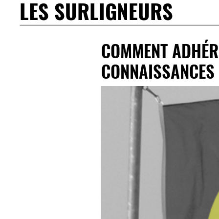
LES SURLIGNEURS
COMMENT ADHÉRE
CONNAISSANCES