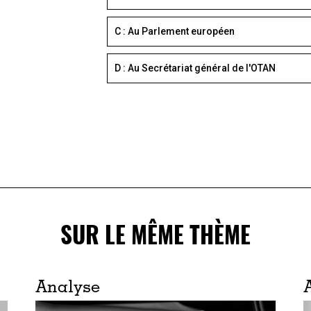
C : Au Parlement européen
D : Au Secrétariat général de l'OTAN
SUR LE MÊME THÈME
Analyse