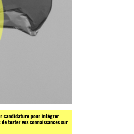
r candidature pour intégrer
 de tester vos connaissances sur