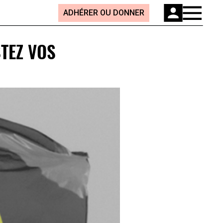
ADHÉRER OU DONNER
TEZ VOS