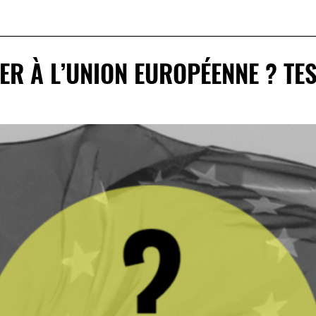
R À L’UNION EUROPÉENNE ? TES