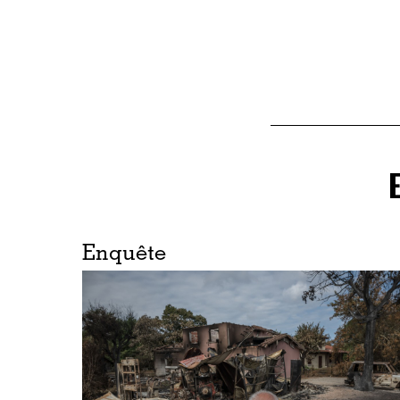
Enquête