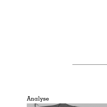
Analyse