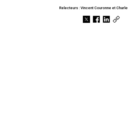
Relecteurs : Vincent Couronne et Charle