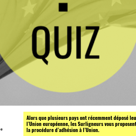
Alors que plusieurs pays ont récemment déposé leu
l’Union européenne, les Surligneurs vous proposent
la procédure d’adhésion à l’Union.
pe