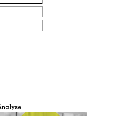
Analyse