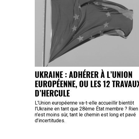
UKRAINE : ADHÉRER À L’UNION
EUROPÉENNE, OU LES 12 TRAVAU
D’HERCULE
L’Union européenne va-t-elle accueillir bientôt
l’Ukraine en tant que 28ème État membre ? Rien
n’est moins sûr, tant le chemin est long et pavé
d’incertitudes.