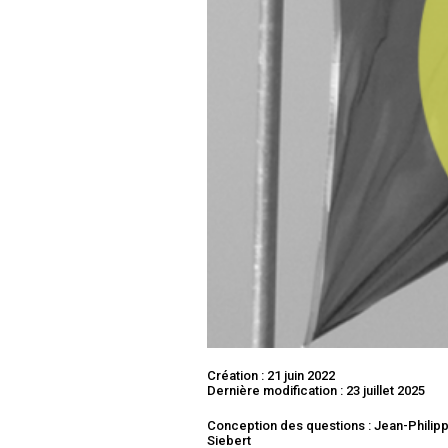
Création : 21 juin 2022
Dernière modification : 23 juillet 2025
Conception des questions : Jean-Philip
Siebert