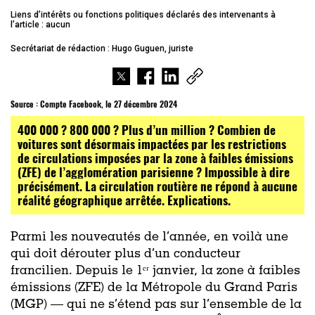
Liens d’intérêts ou fonctions politiques déclarés des intervenants à
l’article : aucun
Secrétariat de rédaction : Hugo Guguen, juriste
Source :
Compte Facebook, le 27 décembre 2024
400 000 ? 800 000 ? Plus d’un million ? Combien de
voitures sont désormais impactées par les restrictions
de circulations imposées par la zone à faibles émissions
(ZFE) de l’agglomération parisienne ? Impossible à dire
précisément. La circulation routière ne répond à aucune
réalité géographique arrêtée. Explications.
Parmi les nouveautés de l’année, en voilà une
qui doit dérouter plus d’un conducteur
francilien. Depuis le 1ᵉʳ janvier, la zone à faibles
émissions (ZFE) de la Métropole du Grand Paris
(MGP) — qui ne s’étend pas sur l’ensemble de la