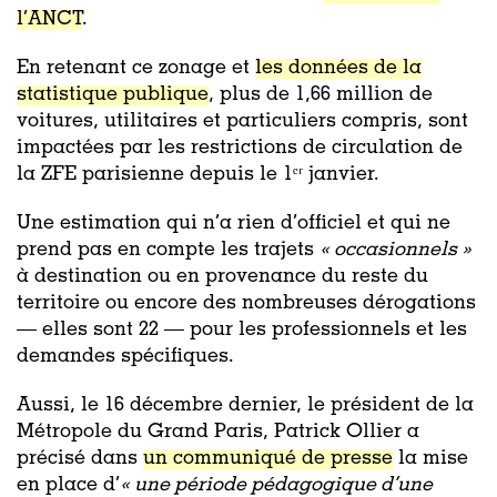
l’ANCT
.
En retenant ce zonage et
les données de la
statistique publique
, plus de 1,66 million de
voitures, utilitaires et particuliers compris, sont
impactées par les restrictions de circulation de
la ZFE parisienne depuis le 1ᵉʳ janvier.
Une estimation qui n’a rien d’officiel et qui ne
prend pas en compte les trajets
« occasionnels »
à destination ou en provenance du reste du
territoire ou encore des nombreuses dérogations
— elles sont 22 — pour les professionnels et les
demandes spécifiques.
Aussi, le 16 décembre dernier, le président de la
Métropole du Grand Paris, Patrick Ollier a
précisé dans
un communiqué de presse
la mise
en place d’
« une période pédagogique d’une