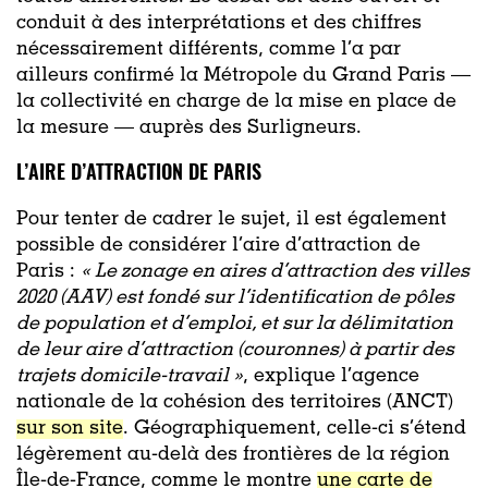
conduit à des interprétations et des chiffres
nécessairement différents, comme l’a par
ailleurs confirmé la Métropole du Grand Paris —
la collectivité en charge de la mise en place de
la mesure — auprès des Surligneurs.
L’AIRE D’ATTRACTION DE PARIS
Pour tenter de cadrer le sujet, il est également
possible de considérer l’aire d’attraction de
Paris :
« Le zonage en aires d’attraction des villes
2020 (AAV) est fondé sur l’identification de pôles
de population et d’emploi, et sur la délimitation
de leur aire d’attraction (couronnes) à partir des
trajets domicile-travail »
, explique l’agence
nationale de la cohésion des territoires (ANCT)
sur son site
. Géographiquement, celle-ci s’étend
légèrement au-delà des frontières de la région
Île-de-France, comme le montre
une carte de