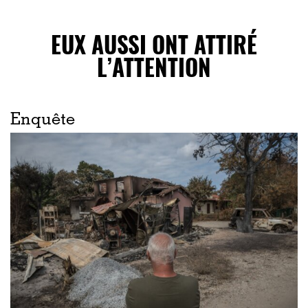
EUX AUSSI ONT ATTIRÉ
L’ATTENTION
Enquête