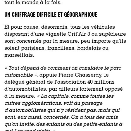
tout le monde à la fois.
UN CHIFFRAGE DIFFICILE ET GÉOGRAPHIQUE
Et pour cause, désormais, tous les véhicules
disposant d’une vignette Crit’Air 3 ou supérieure
sont concernés par la mesure, peu importe qu’ils
soient parisiens, franciliens, bordelais ou
marseillais.
« Tout dépend de comment on considère le parc
automobile »
, appuie Pierre Chasseray, le
délégué général de l’association 40 millions
d’automobilistes, par ailleurs fortement opposé
à la mesure.
« La capitale, comme toutes les
autres agglomérations, voit du passage
d’automobilistes qui n’y résident pas, mais qui
sont, eux aussi, concernés. On a tous des amis
qu’on invite, des enfants ou des petits-enfants à