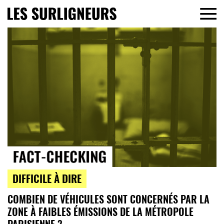
DIFFICILE À DIRE
COMBIEN DE VÉHICULES SONT CONCERNÉS PAR LA
ZONE À FAIBLES ÉMISSIONS DE LA MÉTROPOLE
PARISIENNE ?