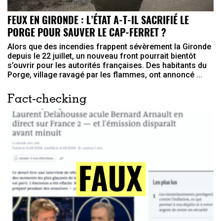
FEUX EN GIRONDE : L’ÉTAT A-T-IL SACRIFIÉ LE
PORGE POUR SAUVER LE CAP-FERRET ?
Alors que des incendies frappent sévèrement la Gironde
depuis le 22 juillet, un nouveau front pourrait bientôt
s’ouvrir pour les autorités françaises. Des habitants du
Porge, village ravagé par les flammes, ont annoncé ...
Fact-checking