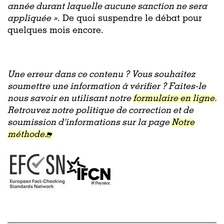
année durant laquelle aucune sanction ne sera
appliquée »
. De quoi suspendre le débat pour
quelques mois encore.
Une erreur dans ce contenu ? Vous souhaitez
soumettre une information à vérifier ? Faites-le
nous savoir en utilisant notre
formulaire en ligne.
Retrouvez notre politique de correction et de
soumission d'informations sur la page
Notre
méthode.