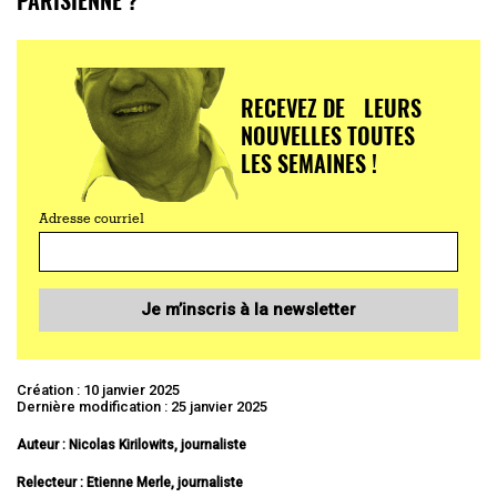
RECEVEZ DE LEURS
NOUVELLES TOUTES
LES SEMAINES !
Adresse courriel
Je m’inscris à la newsletter
Création : 10 janvier 2025
Dernière modification : 25 janvier 2025
Auteur : Nicolas Kirilowits, journaliste
Relecteur :
Etienne Merle, journaliste