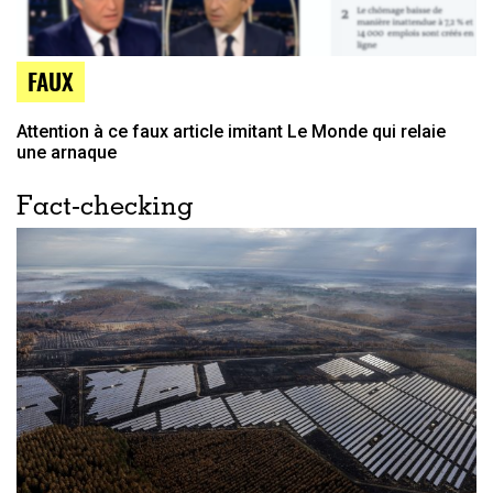
FAUX
Attention à ce faux article imitant Le Monde qui relaie
une arnaque
Fact-checking