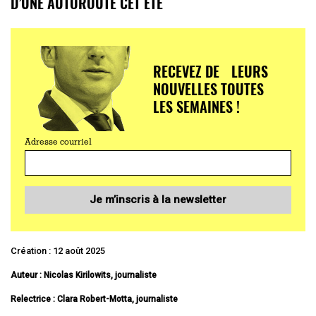
D’UNE AUTOROUTE CET ÉTÉ
RECEVEZ DE LEURS
NOUVELLES TOUTES
LES SEMAINES !
Adresse courriel
Je m’inscris à la newsletter
Création : 12 août 2025
Auteur : Nicolas Kirilowits, journaliste
Relectrice : Clara Robert-Motta, journaliste