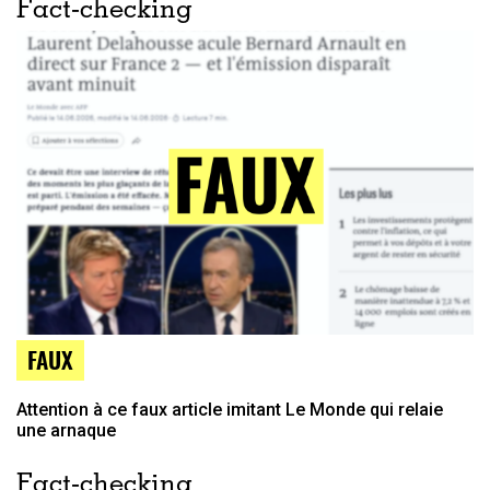
Fact-checking
FAUX
Attention à ce faux article imitant Le Monde qui relaie
une arnaque
Fact-checking