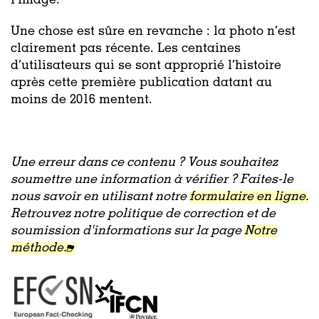
l’image.
Une chose est sûre en revanche : la photo n’est
clairement pas récente. Les centaines
d’utilisateurs qui se sont approprié l’histoire
après cette première publication datant au
moins de 2016 mentent.
Une erreur dans ce contenu ? Vous souhaitez
soumettre une information à vérifier ? Faites-le
nous savoir en utilisant notre
formulaire en ligne.
Retrouvez notre politique de correction et de
soumission d'informations sur la page
Notre
méthode.