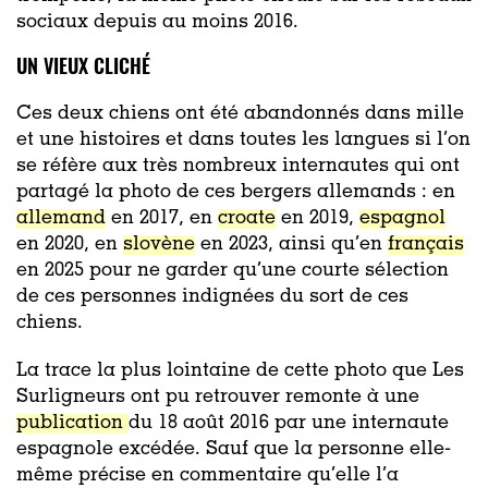
sociaux depuis au moins 2016.
UN VIEUX CLICHÉ
Ces deux chiens ont été abandonnés dans mille
et une histoires et dans toutes les langues si l’on
se réfère aux très nombreux internautes qui ont
partagé la photo de ces bergers allemands : en
allemand
en 2017, en
croate
en 2019,
espagnol
en 2020, en
slovène
en 2023, ainsi qu’en
français
en 2025 pour ne garder qu’une courte sélection
de ces personnes indignées du sort de ces
chiens.
La trace la plus lointaine de cette photo que Les
Surligneurs ont pu retrouver remonte à une
publication
du 18 août 2016 par une internaute
espagnole excédée. Sauf que la personne elle-
même précise en commentaire qu’elle l’a