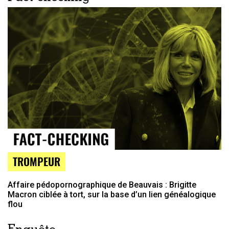
TROMPEUR
Affaire pédopornographique de Beauvais : Brigitte
Macron ciblée à tort, sur la base d’un lien généalogique
flou