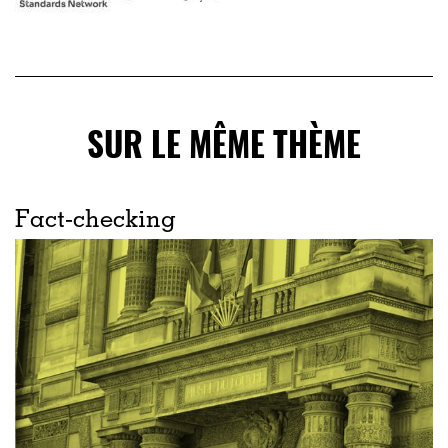
SUR LE MÊME THÈME
Fact-checking