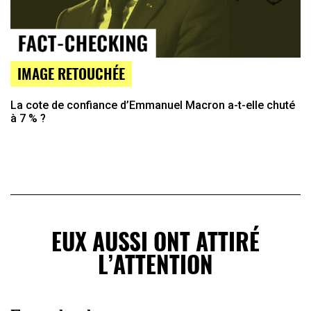
IMAGE RETOUCHÉE
La cote de confiance d’Emmanuel Macron a-t-elle chuté
à 7 % ?
EUX AUSSI ONT ATTIRÉ
L’ATTENTION