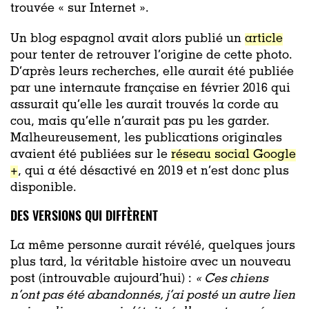
trouvée « sur Internet ».
Un blog espagnol avait alors publié un
article
pour tenter de retrouver l’origine de cette photo.
D’après leurs recherches, elle aurait été publiée
par une internaute française en février 2016 qui
assurait qu’elle les aurait trouvés la corde au
cou, mais qu’elle n’aurait pas pu les garder.
Malheureusement, les publications originales
avaient été publiées sur le
réseau social Google
+
, qui a été désactivé en 2019 et n’est donc plus
disponible.
DES VERSIONS QUI DIFFÈRENT
La même personne aurait révélé, quelques jours
plus tard, la véritable histoire avec un nouveau
post (introuvable aujourd’hui) :
«
Ces chiens
n’ont pas été abandonnés, j’ai posté un autre lien