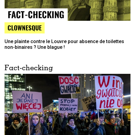
CLOWNESQUE
Une plainte contre le Louvre pour absence de toilettes
non-binaires ? Une blague !
Fact-checking