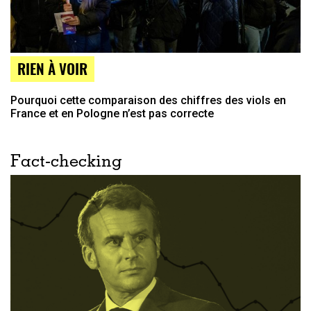
RIEN À VOIR
Pourquoi cette comparaison des chiffres des viols en
France et en Pologne n’est pas correcte
Fact-checking