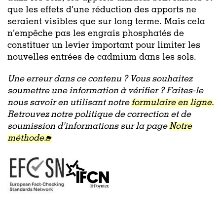
que les effets d’une réduction des apports ne
seraient visibles que sur long terme. Mais cela
n’empêche pas les engrais phosphatés de
constituer un levier important pour limiter les
nouvelles entrées de cadmium dans les sols.
Une erreur dans ce contenu ? Vous souhaitez
soumettre une information à vérifier ? Faites-le
nous savoir en utilisant notre
formulaire en ligne.
Retrouvez notre politique de correction et de
soumission d'informations sur la page
Notre
méthode.