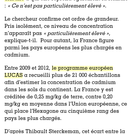
:
« Ce n’est pas particulièrement élevé »
.
Le chercheur confirme cet ordre de grandeur.
Pris isolément, ce niveau de concentration
n’apparaît pas
« particulièrement élevé »
,
explique-t-il. Pour autant, la France figure
parmi les pays européens les plus chargés en
cadmium.
Entre 2009 et 2012,
le programme européen
LUCAS
a recueilli plus de 21 000 échantillons
afin d’estimer la concentration de cadmium
dans les sols du continent. La France y est
créditée de 0,25 mg/kg de terre, contre 0,20
mg/kg en moyenne dans l’Union européenne, ce
qui place l’Hexagone au cinquième rang des
pays les plus chargés.
D’après Thibault Sterckeman, cet écart entre la