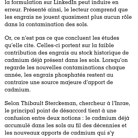
la formulation sur LinkedIn peut induire en
erreur. Présenté ainsi, le lecteur comprend que
les engrais ne jouent quasiment plus aucun rôle
dans la contamination des sols.
Or, ce n’est pas ce que concluent les études
qu’elle cite. Celles-ci portent sur la faible
contribution des engrais au stock historique de
cadmium déjà présent dans les sols. Lorsqu’on
regarde les nouvelles contaminations chaque
année, les engrais phosphatés restent au
contraire une source majeure d’apport de
cadmium.
Selon Thibault Sterckeman, chercheur à l’Inrae,
le principal point de désaccord tient à une
confusion entre deux notions : le cadmium déjà
accumulé dans les sols au fil des décennies et
les nouveaux apports de cadmium qui s’y