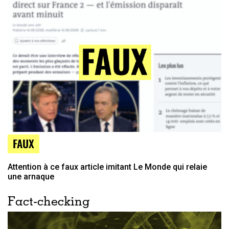
FAUX
Attention à ce faux article imitant Le Monde qui relaie
une arnaque
Fact-checking