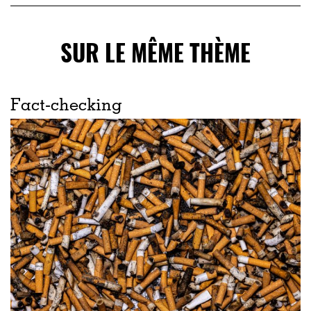
SUR LE MÊME THÈME
Fact-checking