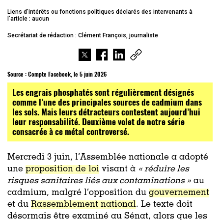
Liens d’intérêts ou fonctions politiques déclarés des intervenants à
l’article : aucun
Secrétariat de rédaction : Clément François, journaliste
Source :
Compte Facebook, le 5 juin 2026
Les engrais phosphatés sont régulièrement désignés
comme l’une des principales sources de cadmium dans
les sols. Mais leurs détracteurs contestent aujourd’hui
leur responsabilité. Deuxième volet de notre série
consacrée à ce métal controversé.
Mercredi 3 juin, l’Assemblée nationale a adopté
une
proposition de loi
visant à
« réduire les
risques sanitaires liés aux contaminations »
au
cadmium, malgré l’opposition du
gouvernement
et du
Rassemblement national
. Le texte doit
désormais être examiné au Sénat, alors que les