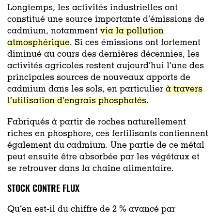
Longtemps, les activités industrielles ont
constitué une source importante d’émissions de
cadmium, notamment
via la pollution
atmosphérique
. Si ces émissions ont fortement
diminué au cours des dernières décennies, les
activités agricoles restent aujourd’hui l’une des
principales sources de nouveaux apports de
cadmium dans les sols, en particulier
à travers
l’utilisation d’engrais phosphatés
.
Fabriqués à partir de roches naturellement
riches en phosphore, ces fertilisants contiennent
également du cadmium. Une partie de ce métal
peut ensuite être absorbée par les végétaux et
se retrouver dans la chaîne alimentaire.
STOCK CONTRE FLUX
Qu’en est-il du chiffre de 2 % avancé par