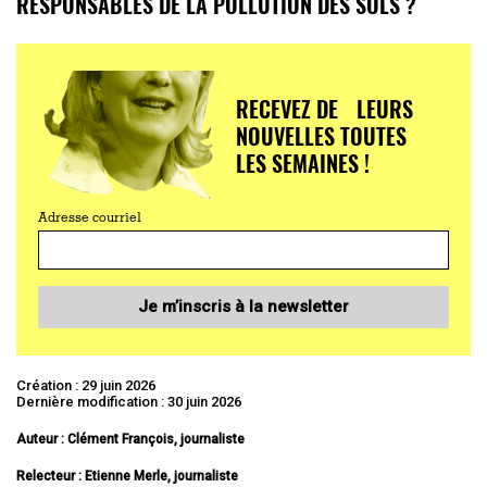
RESPONSABLES DE LA POLLUTION DES SOLS ?
RECEVEZ DE LEURS
NOUVELLES TOUTES
LES SEMAINES !
Adresse courriel
Je m’inscris à la newsletter
Création : 29 juin 2026
Dernière modification : 30 juin 2026
Auteur : Clément François, journaliste
Relecteur : Etienne Merle, journaliste