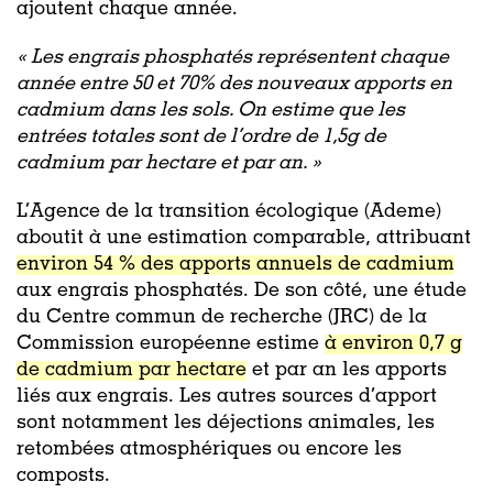
ajoutent chaque année.
« Les engrais phosphatés représentent chaque
année entre 50 et 70% des nouveaux apports en
cadmium dans les sols. On estime que les
entrées totales sont de l’ordre de 1,5g de
cadmium par hectare et par an. »
L’Agence de la transition écologique (Ademe)
aboutit à une estimation comparable, attribuant
environ 54 % des apports annuels de cadmium
aux engrais phosphatés. De son côté, une étude
du Centre commun de recherche (JRC) de la
Commission européenne estime
à environ 0,7 g
de cadmium par hectare
et par an les apports
liés aux engrais. Les autres sources d’apport
sont notamment les déjections animales, les
retombées atmosphériques ou encore les
composts.