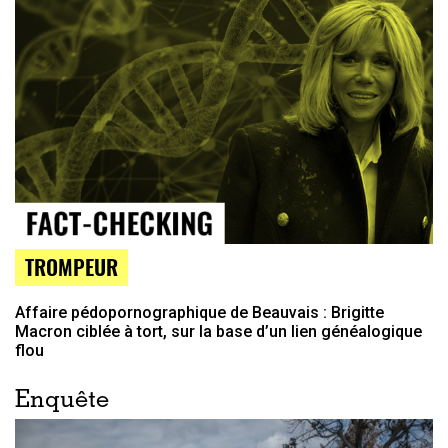
TROMPEUR
Affaire pédopornographique de Beauvais : Brigitte
Macron ciblée à tort, sur la base d’un lien généalogique
flou
Enquête