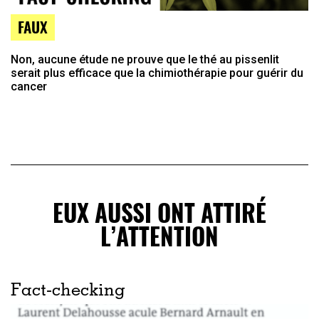
FAUX
Non, aucune étude ne prouve que le thé au pissenlit
serait plus efficace que la chimiothérapie pour guérir du
cancer
EUX AUSSI ONT ATTIRÉ
L’ATTENTION
Fact-checking