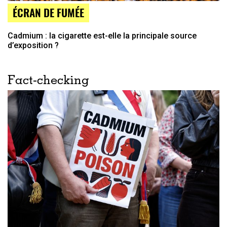
ÉCRAN DE FUMÉE
Cadmium : la cigarette est-elle la principale source
d’exposition ?
Fact-checking