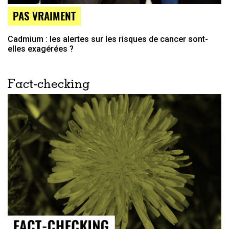
PAS VRAIMENT
Cadmium : les alertes sur les risques de cancer sont-
elles exagérées ?
Fact-checking