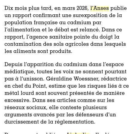
Dix mois plus tard, en mars 2026,
l’Anses
publie
un rapport confirmant une surexposition de la
population française au cadmium par
l’alimentation et le débat est relancé. Dans ce
rapport, l’agence sanitaire pointe du doigt la
contamination des sols agricoles dans lesquels
les aliments sont produits.
Depuis l’apparition du cadmium dans l’espace
médiatique, toutes les voix ne sonnent pourtant
pas à l’unisson. Géraldine Woessner, rédactrice
en chef du Point, estime que les risques liés à ce
métal lourd sont souvent présentés de manière
excessive. Dans ses articles comme sur les
réseaux sociaux, elle conteste plusieurs
arguments avancés par les défenseurs d’un
durcissement de la réglementation.