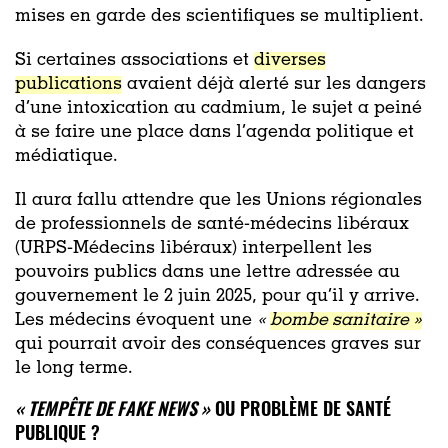
mises en garde des scientifiques se multiplient.
Si certaines associations et
diverses
publications
avaient déjà alerté sur les dangers
d’une intoxication au cadmium, le sujet a peiné
à se faire une place dans l’agenda politique et
médiatique.
Il aura fallu attendre que les Unions régionales
de professionnels de santé-médecins libéraux
(URPS-Médecins libéraux) interpellent les
pouvoirs publics dans une lettre adressée au
gouvernement le 2 juin 2025, pour qu’il y arrive.
Les médecins évoquent une
«
bombe sanitaire »
qui pourrait avoir des conséquences graves sur
le long terme.
« TEMPÊTE DE FAKE NEWS »
OU PROBLÈME DE SANTÉ
PUBLIQUE ?