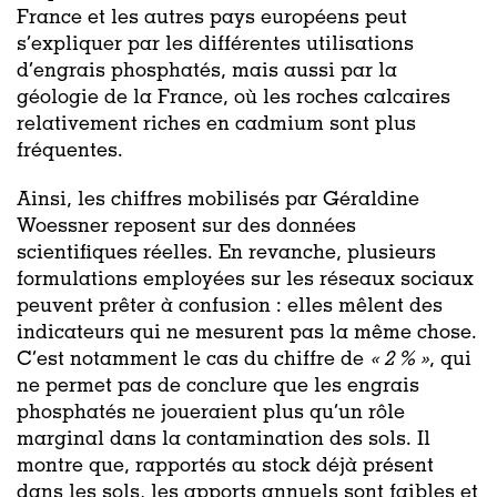
France et les autres pays européens peut
s’expliquer par les différentes utilisations
d’engrais phosphatés, mais aussi par la
géologie de la France, où les roches calcaires
relativement riches en cadmium sont plus
fréquentes.
Ainsi, les chiffres mobilisés par Géraldine
Woessner reposent sur des données
scientifiques réelles. En revanche, plusieurs
formulations employées sur les réseaux sociaux
peuvent prêter à confusion : elles mêlent des
indicateurs qui ne mesurent pas la même chose.
C’est notamment le cas du chiffre de
« 2 % »
, qui
ne permet pas de conclure que les engrais
phosphatés ne joueraient plus qu’un rôle
marginal dans la contamination des sols. Il
montre que, rapportés au stock déjà présent
dans les sols, les apports annuels sont faibles et