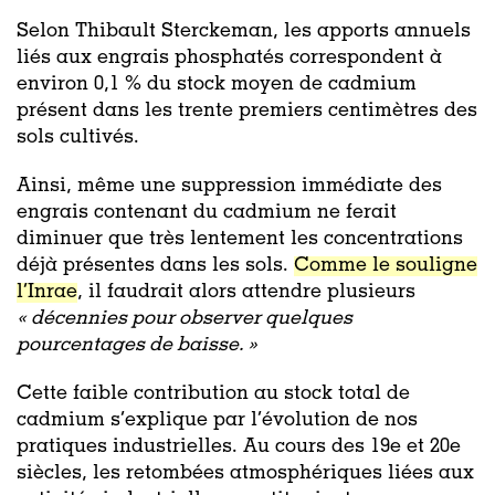
Selon Thibault Sterckeman, les apports annuels
liés aux engrais phosphatés correspondent à
environ 0,1 % du stock moyen de cadmium
présent dans les trente premiers centimètres des
sols cultivés.
Ainsi, même une suppression immédiate des
engrais contenant du cadmium ne ferait
diminuer que très lentement les concentrations
déjà présentes dans les sols.
Comme le souligne
l’Inrae
, il faudrait alors attendre plusieurs
« décennies pour observer quelques
pourcentages de baisse. »
Cette faible contribution au stock total de
cadmium s’explique par l’évolution de nos
pratiques industrielles. Au cours des 19e et 20e
siècles, les retombées atmosphériques liées aux