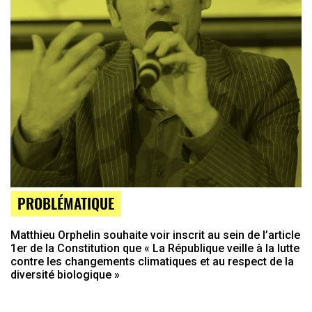
PROBLÉMATIQUE
Matthieu Orphelin souhaite voir inscrit au sein de l’article
1er de la Constitution que « La République veille à la lutte
contre les changements climatiques et au respect de la
diversité biologique »