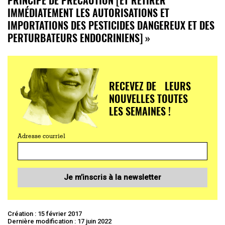
IMMÉDIATEMENT LES AUTORISATIONS ET
IMPORTATIONS DES PESTICIDES DANGEREUX ET DES
PERTURBATEURS ENDOCRINIENS] »
RECEVEZ DE LEURS
NOUVELLES TOUTES
LES SEMAINES !
Adresse courriel
Je m’inscris à la newsletter
Création : 15 février 2017
Dernière modification : 17 juin 2022