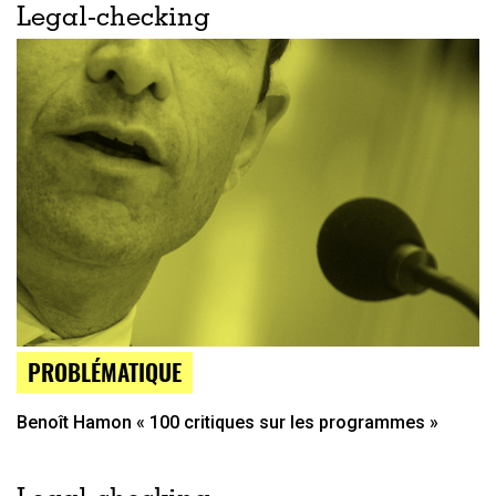
Legal-checking
PROBLÉMATIQUE
Benoît Hamon « 100 critiques sur les programmes »