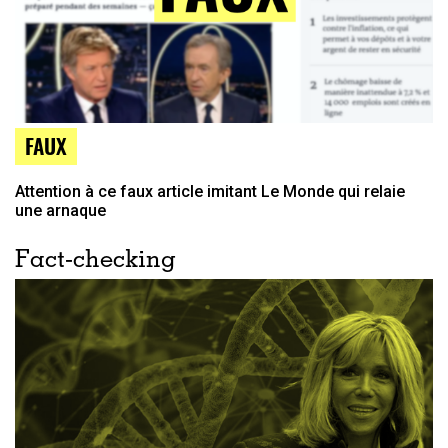
FAUX
Attention à ce faux article imitant Le Monde qui relaie
une arnaque
Fact-checking