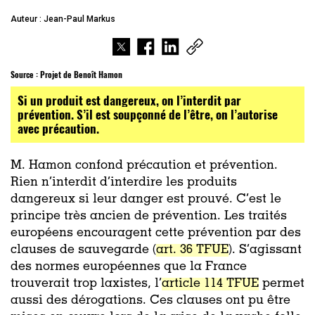
Auteur : Jean-Paul Markus
Source : Projet de Benoît Hamon
Si un produit est dangereux, on l’interdit par
prévention. S’il est soupçonné de l’être, on l’autorise
avec précaution.
M. Hamon confond précaution et prévention.
Rien n’interdit d’interdire les produits
dangereux si leur danger est prouvé. C’est le
principe très ancien de prévention. Les traités
européens encouragent cette prévention par des
clauses de sauvegarde (
art. 36 TFUE
). S’agissant
des normes européennes que la France
trouverait trop laxistes, l’
article 114 TFUE
permet
aussi des dérogations. Ces clauses ont pu être