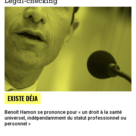
Legal-checking
EXISTE DÉJA
Benoît Hamon se prononce pour « un droit à la santé
universel, indépendamment du statut professionnel ou
personnel »