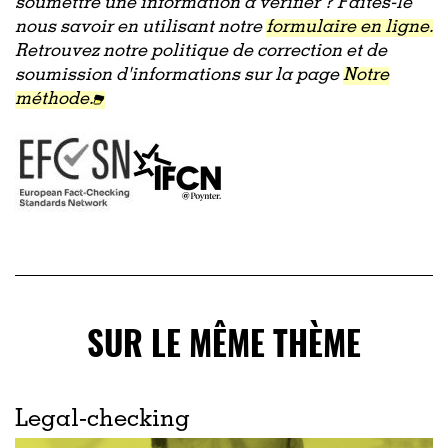
soumettre une information à vérifier ? Faites-le
nous savoir en utilisant notre
formulaire en ligne.
Retrouvez notre politique de correction et de
soumission d'informations sur la page
Notre
méthode.
SUR LE MÊME THÈME
Legal-checking