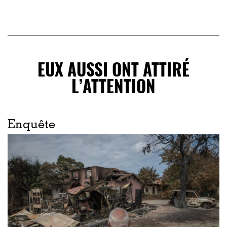
EUX AUSSI ONT ATTIRÉ
L’ATTENTION
Enquête