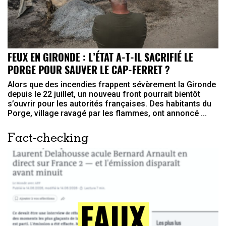
FEUX EN GIRONDE : L’ÉTAT A-T-IL SACRIFIÉ LE
PORGE POUR SAUVER LE CAP-FERRET ?
Alors que des incendies frappent sévèrement la Gironde
depuis le 22 juillet, un nouveau front pourrait bientôt
s’ouvrir pour les autorités françaises. Des habitants du
Porge, village ravagé par les flammes, ont annoncé ...
Fact-checking