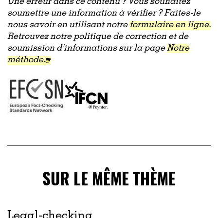
Une erreur dans ce contenu ? Vous souhaitez
soumettre une information à vérifier ? Faites-le
nous savoir en utilisant notre
formulaire en ligne.
Retrouvez notre politique de correction et de
soumission d'informations sur la page
Notre
méthode.
SUR LE MÊME THÈME
Legal-checking