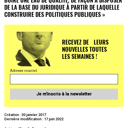
DE LA BASE DU JURIDIQUE À PARTIR DE LAQUELLE
CONSTRUIRE DES POLITIQUES PUBLIQUES »
RECEVEZ DE LEURS
NOUVELLES TOUTES
LES SEMAINES !
Adresse courriel
Je m’inscris à la newsletter
Création : 30 janvier 2017
Dernière modification : 17 juin 2022