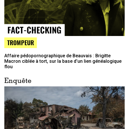
TROMPEUR
Affaire pédopornographique de Beauvais : Brigitte
Macron ciblée à tort, sur la base d’un lien généalogique
flou
Enquête