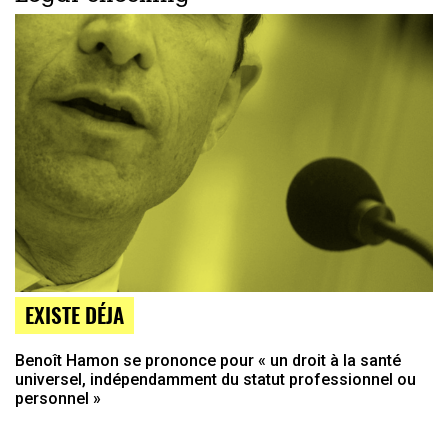
EXISTE DÉJA
Benoît Hamon se prononce pour « un droit à la santé
universel, indépendamment du statut professionnel ou
personnel »