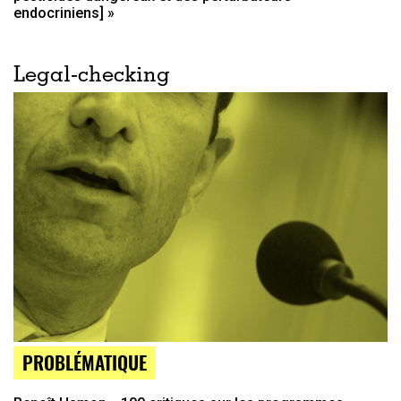
endocriniens] »
Legal-checking
PROBLÉMATIQUE