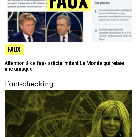
FAUX
Attention à ce faux article imitant Le Monde qui relaie
une arnaque
Fact-checking