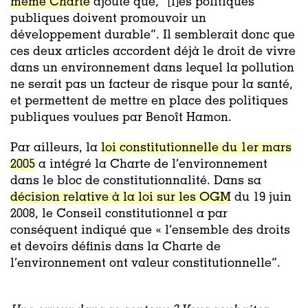
même Charte
ajoute que, “[l]es politiques
publiques doivent promouvoir un
développement durable”. Il semblerait donc que
ces deux articles accordent déjà le droit de vivre
dans un environnement dans lequel la pollution
ne serait pas un facteur de risque pour la santé,
et permettent de mettre en place des politiques
publiques voulues par Benoît Hamon.
Par ailleurs, la
loi constitutionnelle du 1er mars
2005
a intégré la Charte de l’environnement
dans le bloc de constitutionnalité. Dans sa
décision relative à la loi sur les OGM
du 19 juin
2008, le Conseil constitutionnel a par
conséquent indiqué que « l’ensemble des droits
et devoirs définis dans la Charte de
l’environnement ont valeur constitutionnelle”.