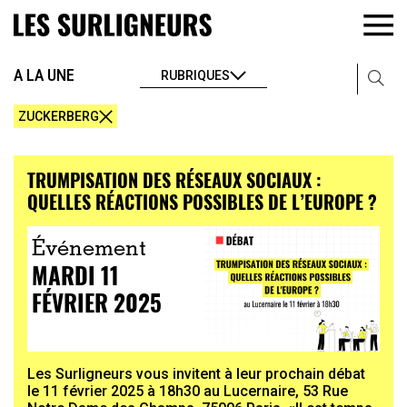
A LA UNE
RUBRIQUES
ZUCKERBERG
TRUMPISATION DES RÉSEAUX SOCIAUX :
QUELLES RÉACTIONS POSSIBLES DE L’EUROPE ?
Événement
MARDI 11
FÉVRIER 2025
Les Surligneurs vous invitent à leur prochain débat
le 11 février 2025 à 18h30 au Lucernaire, 53 Rue