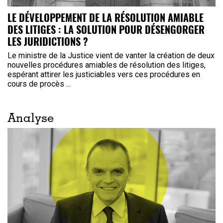
LE DÉVELOPPEMENT DE LA RÉSOLUTION AMIABLE
DES LITIGES : LA SOLUTION POUR DÉSENGORGER
LES JURIDICTIONS ?
Le ministre de la Justice vient de vanter la création de deux
nouvelles procédures amiables de résolution des litiges,
espérant attirer les justiciables vers ces procédures en
cours de procès ...
Analyse