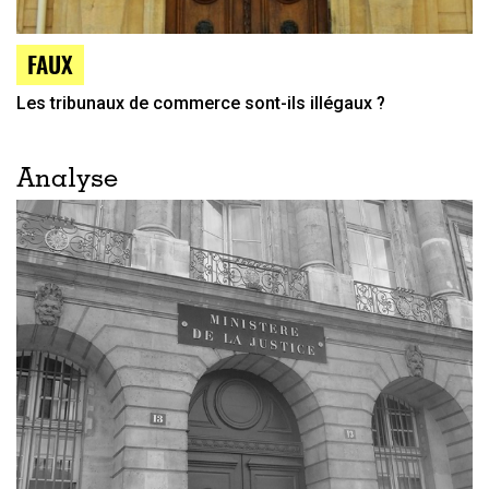
FAUX
Les tribunaux de commerce sont-ils illégaux ?
Analyse