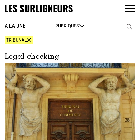
A LA UNE
RUBRIQUES
TRIBUNAL
Legal-checking