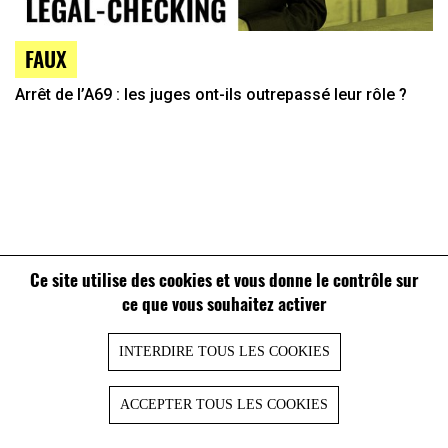
FAUX
Arrêt de l’A69 : les juges ont-ils outrepassé leur rôle ?
Ce site utilise des cookies et vous donne le contrôle sur
ce que vous souhaitez activer
INTERDIRE TOUS LES COOKIES
ACCEPTER TOUS LES COOKIES