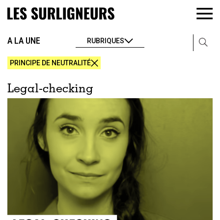
A LA UNE
RUBRIQUES
PRINCIPE DE NEUTRALITÉ
Legal-checking