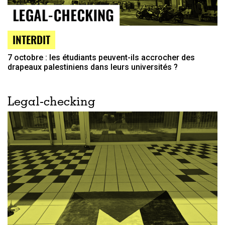
INTERDIT
7 octobre : les étudiants peuvent-ils accrocher des
drapeaux palestiniens dans leurs universités ?
Legal-checking