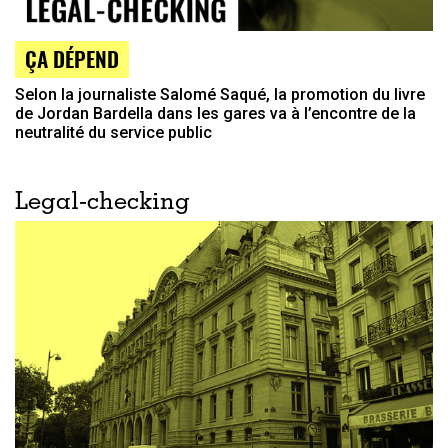
ÇA DÉPEND
Selon la journaliste Salomé Saqué, la promotion du livre
de Jordan Bardella dans les gares va à l’encontre de la
neutralité du service public
Legal-checking