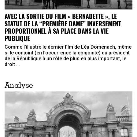
AVEC LA SORTIE DU FILM « BERNADETTE », LE
STATUT DE LA “PREMIÈRE DAME” INVERSEMENT
PROPORTIONNEL À SA PLACE DANS LA VIE
PUBLIQUE
Comme l’illustre le dernier film de Léa Domenach, même
si le conjoint (en l’occurrence la conjointe) du président
de la République à un rôle de plus en plus important, le
droit ...
Analyse