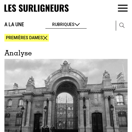
A LA UNE
RUBRIQUES
PREMIÈRES DAMES
Analyse