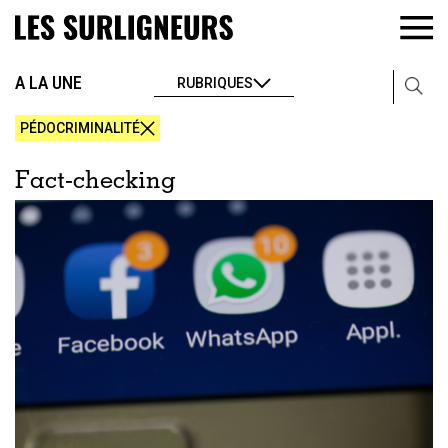
A LA UNE
RUBRIQUES
PÉDOCRIMINALITÉ
Fact-checking