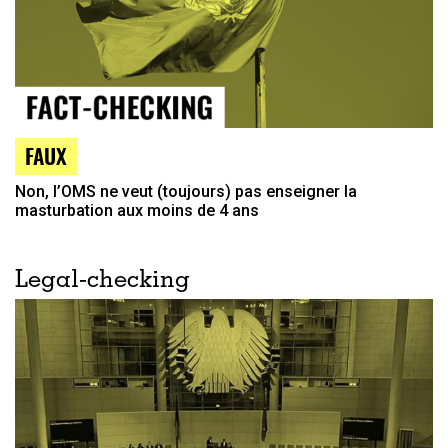
FAUX
Non, l’OMS ne veut (toujours) pas enseigner la
masturbation aux moins de 4 ans
Legal-checking