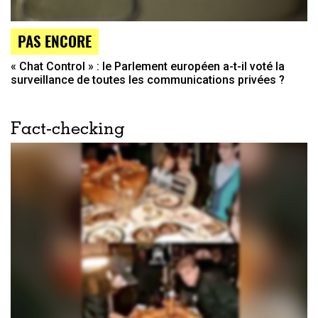
PAS ENCORE
« Chat Control » : le Parlement européen a-t-il voté la
surveillance de toutes les communications privées ?
Fact-checking