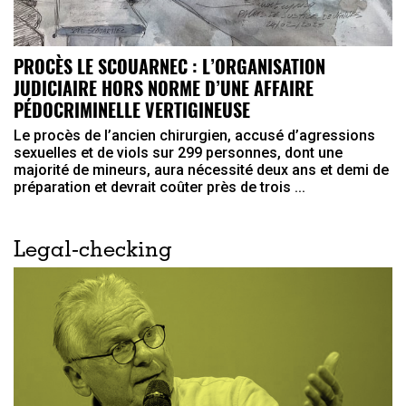
PROCÈS LE SCOUARNEC : L’ORGANISATION
JUDICIAIRE HORS NORME D’UNE AFFAIRE
PÉDOCRIMINELLE VERTIGINEUSE
Le procès de l’ancien chirurgien, accusé d’agressions
sexuelles et de viols sur 299 personnes, dont une
majorité de mineurs, aura nécessité deux ans et demi de
préparation et devrait coûter près de trois ...
Legal-checking