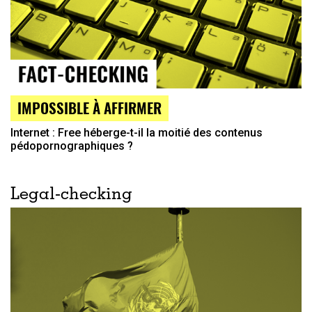
IMPOSSIBLE À AFFIRMER
Internet : Free héberge-t-il la moitié des contenus
pédopornographiques ?
Legal-checking