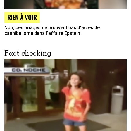
RIEN À VOIR
Non, ces images ne prouvent pas d’actes de
cannibalisme dans l’affaire Epstein
Fact-checking