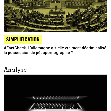
SIMPLIFICATION
#FactCheck. L’Allemagne a-t-elle vraiment décriminalisé
la possession de pédopornographie ?
Analyse