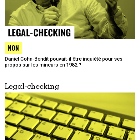
NON
Daniel Cohn-Bendit pouvait-il être inquiété pour ses
propos sur les mineurs en 1982 ?
Legal-checking