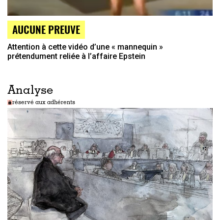
AUCUNE PREUVE
Attention à cette vidéo d’une « mannequin »
prétendument reliée à l’affaire Epstein
Analyse
réservé aux adhérents