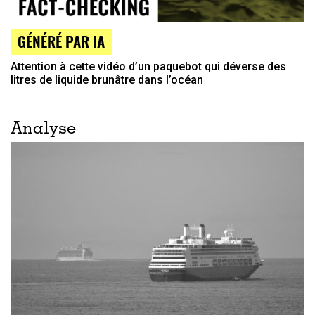
GÉNÉRÉ PAR IA
Attention à cette vidéo d’un paquebot qui déverse des
litres de liquide brunâtre dans l’océan
Analyse