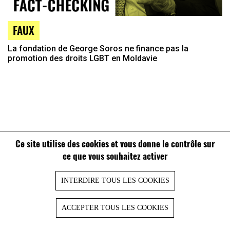
FAUX
La fondation de George Soros ne finance pas la
promotion des droits LGBT en Moldavie
Ce site utilise des cookies et vous donne le contrôle sur
ce que vous souhaitez activer
INTERDIRE TOUS LES COOKIES
ACCEPTER TOUS LES COOKIES