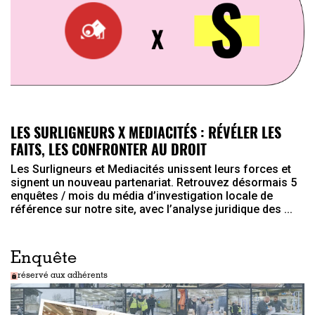
LES SURLIGNEURS X MEDIACITÉS : RÉVÉLER LES
FAITS, LES CONFRONTER AU DROIT
Les Surligneurs et Mediacités unissent leurs forces et
signent un nouveau partenariat. Retrouvez désormais 5
enquêtes / mois du média d’investigation locale de
référence sur notre site, avec l’analyse juridique des ...
Enquête
réservé aux adhérents