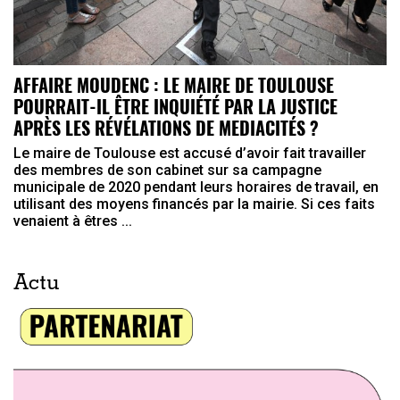
AFFAIRE MOUDENC : LE MAIRE DE TOULOUSE
POURRAIT-IL ÊTRE INQUIÉTÉ PAR LA JUSTICE
APRÈS LES RÉVÉLATIONS DE MEDIACITÉS ?
Le maire de Toulouse est accusé d’avoir fait travailler
des membres de son cabinet sur sa campagne
municipale de 2020 pendant leurs horaires de travail, en
utilisant des moyens financés par la mairie. Si ces faits
venaient à êtres ...
Actu