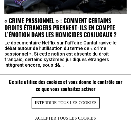
« CRIME PASSIONNEL » : COMMENT CERTAINS
DROITS ÉTRANGERS PRENNENT-ILS EN COMPTE
L’ÉMOTION DANS LES HOMICIDES CONJUGAUX ?
Le documentaire Netflix sur l’affaire Cantat ravive le
débat autour de l’utilisation du terme de « crime
passionnel ». Si cette notion est absente du droit
français, certains systèmes juridiques étrangers
intègrent encore, sous d&...
Ce site utilise des cookies et vous donne le contrôle sur
ce que vous souhaitez activer
INTERDIRE TOUS LES COOKIES
ACCEPTER TOUS LES COOKIES