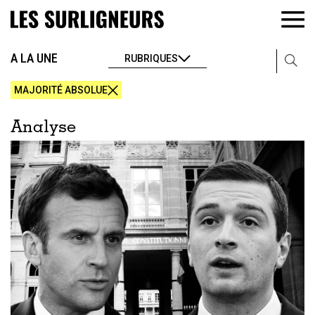
A LA UNE
RUBRIQUES
MAJORITÉ ABSOLUE
Analyse