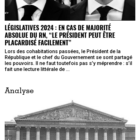
LÉGISLATIVES 2024 : EN CAS DE MAJORITÉ
ABSOLUE DU RN, “LE PRÉSIDENT PEUT ÊTRE
PLACARDISÉ FACILEMENT”
Lors des cohabitations passées, le Président de la
République et le chef du Gouvernement se sont partagé
les pouvoirs. Il ne faut toutefois pas s’y méprendre : s’il
fait une lecture littérale de ...
Analyse