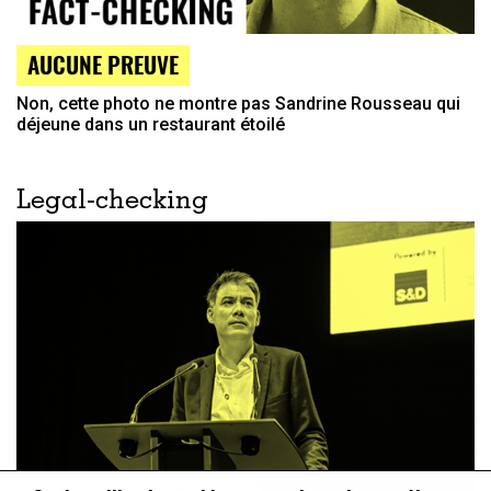
AUCUNE PREUVE
Non, cette photo ne montre pas Sandrine Rousseau qui
déjeune dans un restaurant étoilé
Legal-checking