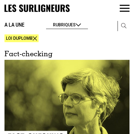
A LA UNE
RUBRIQUES
LOI DUPLOMB
Fact-checking