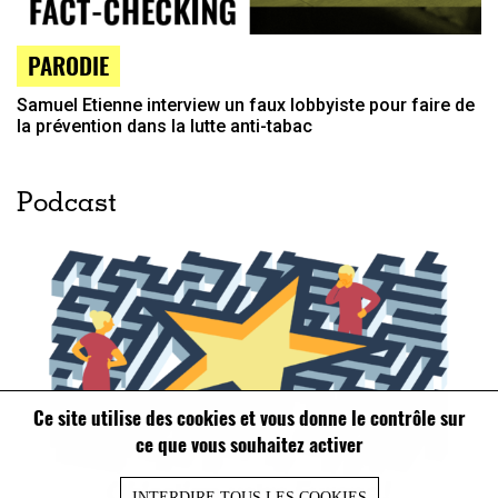
PARODIE
Samuel Etienne interview un faux lobbyiste pour faire de
la prévention dans la lutte anti-tabac
Podcast
Ce site utilise des cookies et vous donne le contrôle sur
ce que vous souhaitez activer
INTERDIRE TOUS LES COOKIES