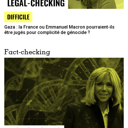
DIFFICILE
Gaza : la France ou Emmanuel Macron pourraient-ils
être jugés pour complicité de génocide ?
Fact-checking