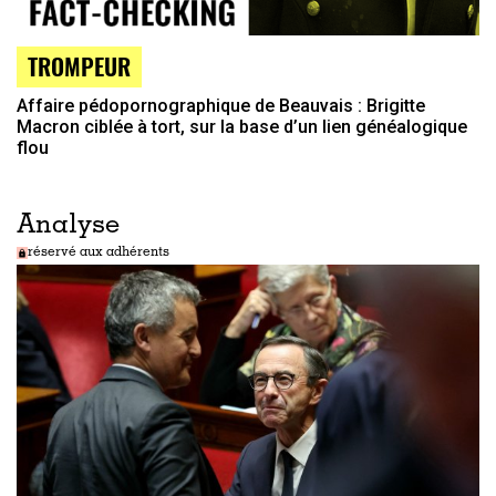
TROMPEUR
Affaire pédopornographique de Beauvais : Brigitte
Macron ciblée à tort, sur la base d’un lien généalogique
flou
Analyse
réservé aux adhérents