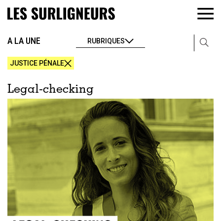
A LA UNE
RUBRIQUES
JUSTICE PÉNALE
Legal-checking