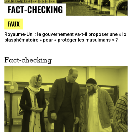
FAUX
Royaume-Uni : le gouvernement va-t-il proposer une « loi
blasphématoire » pour « protéger les musulmans » ?
Fact-checking