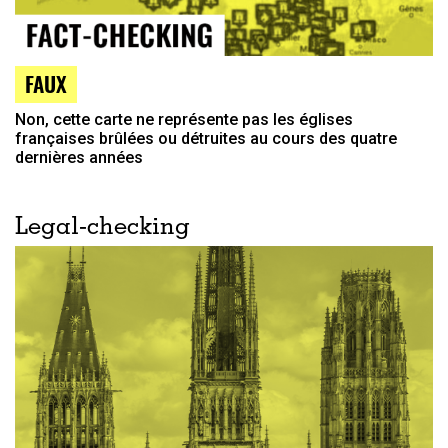
FAUX
Non, cette carte ne représente pas les églises
françaises brûlées ou détruites au cours des quatre
dernières années
Legal-checking