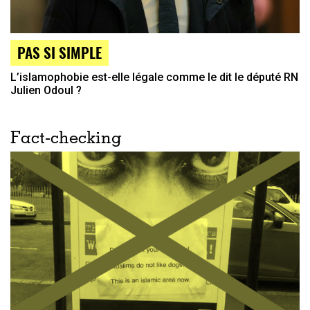
PAS SI SIMPLE
L’islamophobie est-elle légale comme le dit le député RN
Julien Odoul ?
Fact-checking