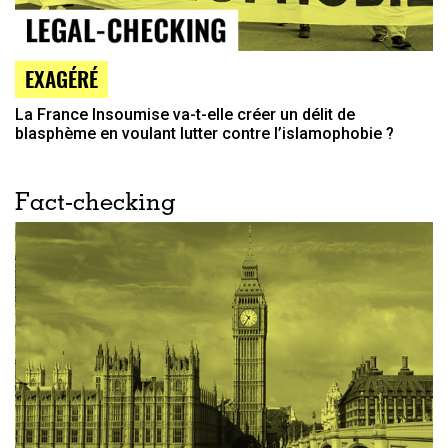
EXAGÉRÉ
La France Insoumise va-t-elle créer un délit de
blasphème en voulant lutter contre l’islamophobie ?
Fact-checking