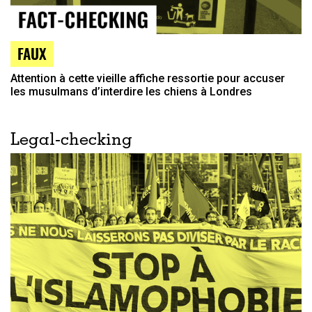
FAUX
Attention à cette vieille affiche ressortie pour accuser
les musulmans d’interdire les chiens à Londres
Legal-checking