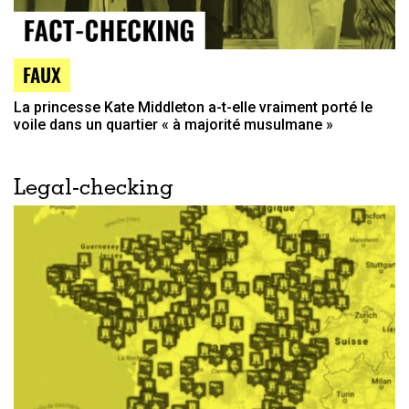
FAUX
La princesse Kate Middleton a-t-elle vraiment porté le
voile dans un quartier « à majorité musulmane »
Legal-checking