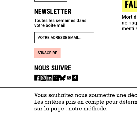
FA
NEWSLETTER
Mort d
Toutes les semaines dans
ne ris
votre boîte mail.
menti 
S'INSCRIRE
NOUS SUIVRE
Vous souhaitez nous soumettre une décl
Les critères pris en compte pour déterm
sur la page :
notre méthode
.